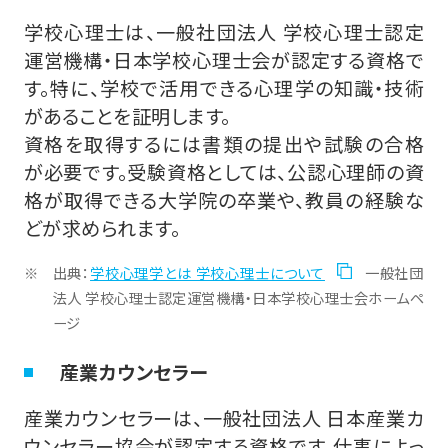
学校心理士は、一般社団法人 学校心理士認定
運営機構・日本学校心理士会が認定する資格で
す。特に、学校で活用できる心理学の知識・技術
があることを証明します。
資格を取得するには書類の提出や試験の合格
が必要です。受験資格としては、公認心理師の資
格が取得できる大学院の卒業や、教員の経験な
どが求められます。
出典：
学校心理学とは 学校心理士について
一般社団
法人 学校心理士認定運営機構・日本学校心理士会ホームペ
ージ
産業カウンセラー
産業カウンセラーは、一般社団法人 日本産業カ
ウンセラー協会が認定する資格です。仕事によっ