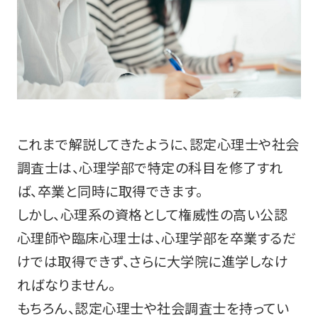
これまで解説してきたように、認定心理士や社会
調査士は、心理学部で特定の科目を修了すれ
ば、卒業と同時に取得できます。
しかし、心理系の資格として権威性の高い公認
心理師や臨床心理士は、心理学部を卒業するだ
けでは取得できず、さらに大学院に進学しなけ
ればなりません。
もちろん、認定心理士や社会調査士を持ってい