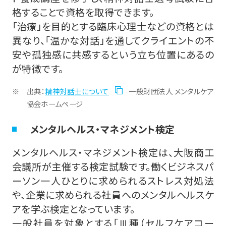
格することで資格を取得できます。
「治療」を目的とする臨床心理士などの資格とは
異なり、「温かな対話」を通してクライエントの不
安や孤独感に共感するという立ち位置にあるの
が特徴です。
出典：
精神対話士について
一般財団法人 メンタルケア
協会ホームページ
メンタルヘルス・マネジメント検定
メンタルヘルス・マネジメント検定は、大阪商工
会議所が主催する検定試験です。働くビジネスパ
ーソン一人ひとりに求められるストレス対処法
や、企業に求められる社員へのメンタルヘルスケ
アを学ぶ検定となっています。
一般社員を対象とする「Ⅲ種（セルフケアコー