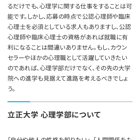
るだけでも、心理学に関する仕事をすることは可
能です。しかし、応募の時点で公認心理師や臨床
心理士を必須としている求人もありますし、公認
心理師や臨床心理士の資格があれば就職に有
利になることは間違いありません。もし、カウン
セラーやほかの心理職として活躍していきたい
のであれば、心理学部だけでなく、その先の大学
院への進学も見据えて進路を考えるべきでしょ
う。
立正大学 心理学部について
「自分や他人の性格を知りたい」、「人間関係をも