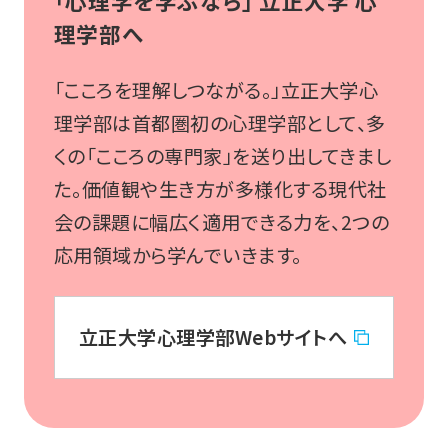
「心理学を学ぶなら」 立正大学 心
理学部へ
「こころを理解しつながる。」立正大学心
理学部は首都圏初の心理学部として、多
くの「こころの専門家」を送り出してきまし
た。価値観や生き方が多様化する現代社
会の課題に幅広く適用できる力を、2つの
応用領域から学んでいきます。
立正大学心理学部Webサイトへ