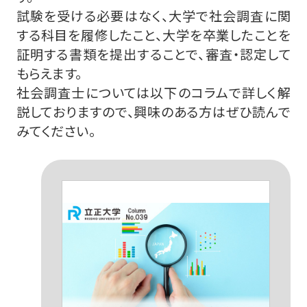
試験を受ける必要はなく、大学で社会調査に関
する科目を履修したこと、大学を卒業したことを
証明する書類を提出することで、審査・認定して
もらえます。
社会調査士については以下のコラムで詳しく解
説しておりますので、興味のある方はぜひ読んで
みてください。