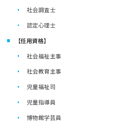
社会調査士
認定心理士
【任用資格】
社会福祉主事
社会教育主事
児童福祉司
児童指導員
博物館学芸員