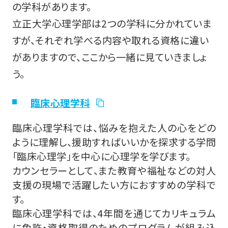
の学科があります。
立正大学心理学部は2つの学科に分かれていま
すが、それぞれ学べる内容や取れる資格に違い
がありますので、ここから一緒に見ていきましょ
う。
臨床心理学科
臨床心理学科では、悩みを抱えた人の心をどの
ように理解し、援助すればいいかを探求する学問
「臨床心理学」を中心に心理学を学びます。
カウンセラーとして、また教育や福祉などの対人
支援の現場で活躍したい方におすすめの学科で
す。
臨床心理学科では、4年間を通じてカリキュラム
に免許・資格取得のためのプログラムが組み込