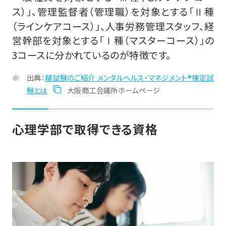
ス）」、管理監督者（管理職）を対象とする「Ⅱ種
（ラインケアコース）」、人事労務管理スタッフ、経
営幹部を対象とする「Ⅰ種（マスターコース）」の
3コースに分かれているのが特徴です。
出典：
精試験のご紹介 メンタルヘルス・マネジメント®検定試
験とは
大阪商工会議所ホームページ
心理学部で取得できる資格