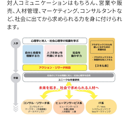
対人コミュニケーションはもちろん、営業や販
売、人材管理、マーケティング、コンサルタントな
ど、社会に出てから求められる力を身に付けられ
ます。