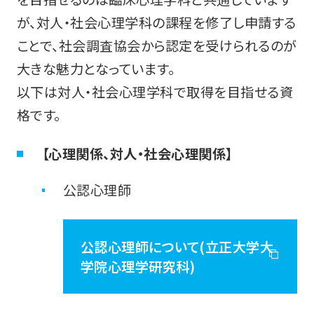
が、対人・社会心理学科の課程を修了し申請する
ことで、社会調査協会から認定を受けられるのが
大きな魅力となっています。
以下は対人・社会心理学科で取得を目指せる資
格です。
【心理関係、対人・社会心理関係】
公認心理師
公認心理師について(立正大学大
学院心理学研究科)