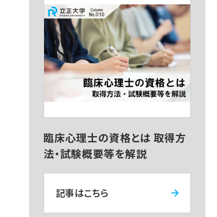
臨床心理士の資格とは 取得方
法・試験概要等を解説
記事はこちら