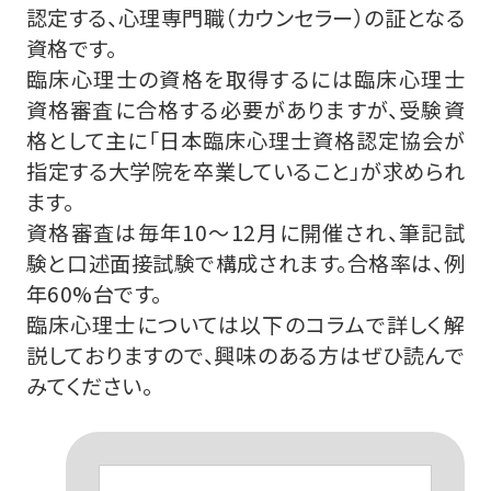
認定する、心理専門職（カウンセラー）の証となる
資格です。
臨床心理士の資格を取得するには臨床心理士
資格審査に合格する必要がありますが、受験資
格として主に「日本臨床心理士資格認定協会が
指定する大学院を卒業していること」が求められ
ます。
資格審査は毎年10～12月に開催され、筆記試
験と口述面接試験で構成されます。合格率は、例
年60%台です。
臨床心理士については以下のコラムで詳しく解
説しておりますので、興味のある方はぜひ読んで
みてください。