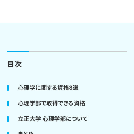
目次
心理学に関する資格8選
心理学部で取得できる資格
立正大学 心理学部について
まとめ