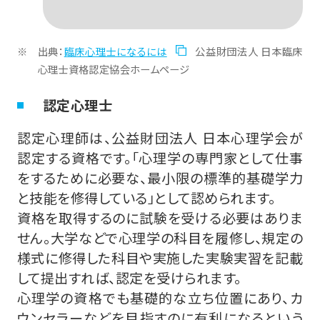
出典：
臨床心理士になるには
公益財団法人 日本臨床
心理士資格認定協会ホームページ
認定心理士
認定心理師は、公益財団法人 日本心理学会が
認定する資格です。「心理学の専門家として仕事
をするために必要な、最小限の標準的基礎学力
と技能を修得している」として認められます。
資格を取得するのに試験を受ける必要はありま
せん。大学などで心理学の科目を履修し、規定の
様式に修得した科目や実施した実験実習を記載
して提出すれば、認定を受けられます。
心理学の資格でも基礎的な立ち位置にあり、カ
ウンセラーなどを目指すのに有利になるという