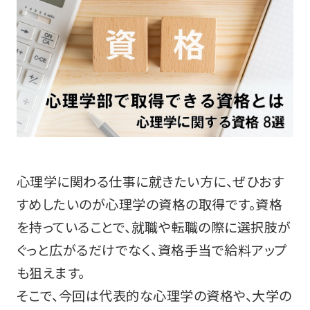
心理学に関わる仕事に就きたい方に、ぜひおす
すめしたいのが心理学の資格の取得です。資格
を持っていることで、就職や転職の際に選択肢が
ぐっと広がるだけでなく、資格手当で給料アップ
も狙えます。
そこで、今回は代表的な心理学の資格や、大学の