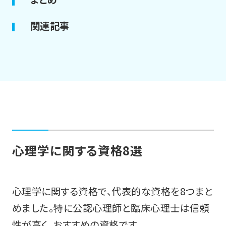
関連記事
心理学に関する資格8選
心理学に関する資格で、代表的な資格を8つまと
めました。特に公認心理師と臨床心理士は信頼
性が高く、おすすめの資格です。