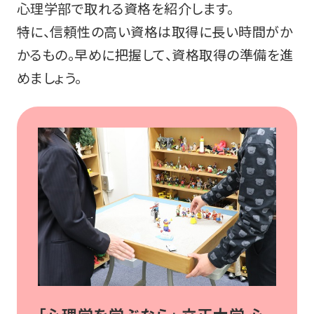
心理学部で取れる資格を紹介します。
特に、信頼性の高い資格は取得に長い時間がか
かるもの。早めに把握して、資格取得の準備を進
めましょう。