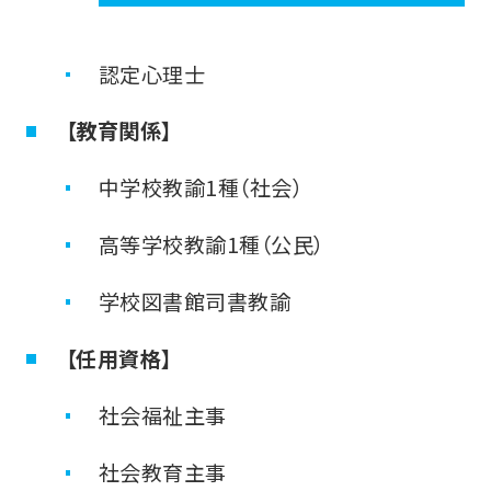
認定心理士
【教育関係】
中学校教諭1種（社会）
高等学校教諭1種（公民）
学校図書館司書教諭
【任用資格】
社会福祉主事
社会教育主事