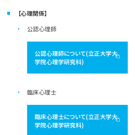
【心理関係】
公認心理師
公認心理師について(立正大学大
学院心理学研究科)
臨床心理士
臨床心理士について(立正大学大
学院心理学研究科)