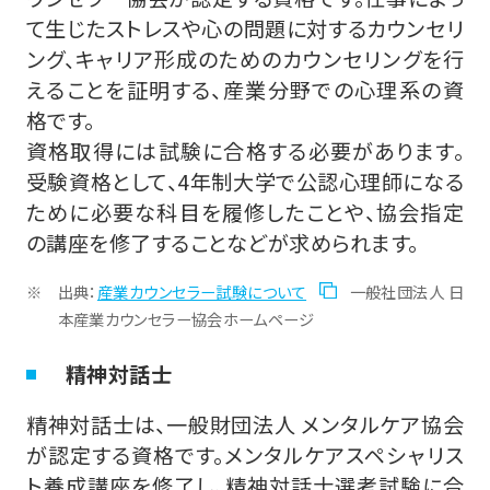
て生じたストレスや心の問題に対するカウンセリ
ング、キャリア形成のためのカウンセリングを行
えることを証明する、産業分野での心理系の資
格です。
資格取得には試験に合格する必要があります。
受験資格として、4年制大学で公認心理師になる
ために必要な科目を履修したことや、協会指定
の講座を修了することなどが求められます。
出典：
産業カウンセラー試験について
一般社団法人 日
本産業カウンセラー協会ホームページ
精神対話士
精神対話士は、一般財団法人 メンタルケア協会
が認定する資格です。メンタルケアスペシャリス
ト養成講座を修了し、精神対話士選考試験に合