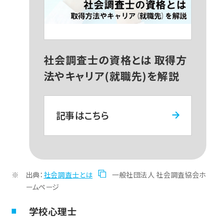
社会調査士の資格とは 取得方
法やキャリア(就職先)を解説
記事はこちら
出典：
社会調査士とは
一般社団法人 社会調査協会ホ
ームページ
学校心理士