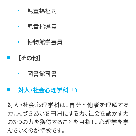
児童福祉司
児童指導員
博物館学芸員
【その他】
図書館司書
対人・社会心理学科
対人・社会心理学科は、自分と他者を理解する
力、人づきあいを円滑にする力、社会を動かす力
の3つの力を獲得することを目指し、心理学を学
んでいくのが特徴です。