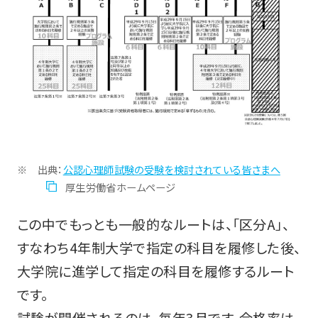
出典：
公認心理師試験の受験を検討されている皆さまへ
厚生労働省ホームページ
この中でもっとも一般的なルートは、「区分A」、
すなわち4年制大学で指定の科目を履修した後、
大学院に進学して指定の科目を履修するルート
です。