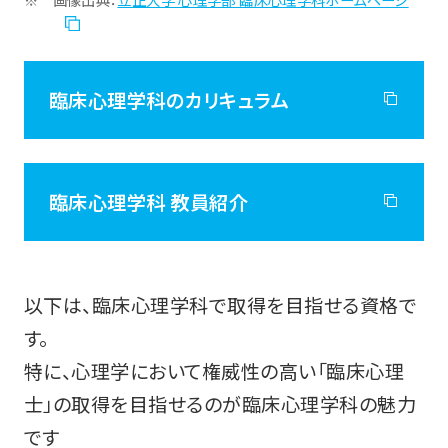
臨床心理学科のカリキュラム
臨床心理学科 教員紹介
以下は、臨床心理学科で取得を目指せる資格で
す。
特に、心理学において権威性の高い「臨床心理
士」の取得を目指せるのが臨床心理学科の魅力
です