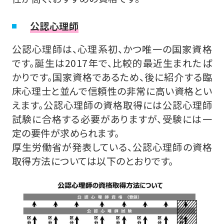
公認心理師
公認心理師は、心理系初、かつ唯一の国家資格
です。誕生は2017年で、比較的最近生まれたば
かりです。国家資格であるため、後に紹介する臨
床心理士と並んで信頼性の非常に高い資格とい
えます。公認心理師の資格取得には公認心理師
試験に合格する必要がありますが、受験には一
定の要件が求められます。
厚生労働省が発表している、公認心理師の資格
取得方法については以下のとおりです。