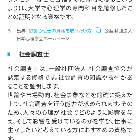
よりは、大学で心理学の専門科目を履修したこ
との証明となる資格です。
出典：
認定心理士の資格を取りたい方
公益財団法人
日本心理学会ホームページ
社会調査士
社会調査士は、一般社団法人 社会調査協会が
認定する資格です。社会調査の知識や技術があ
ることを証明します。
世論や市場動向、社会事象などを的確に捉えた
上で、社会調査を行う能力が求められます。その
ため、人々の心理が社会でどのように影響を与
え、そして影響を受けているのかを学び、仕事に
生かしたいと考えている方におすすめの資格で
す。