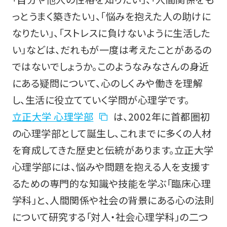
っとうまく築きたい」、「悩みを抱えた人の助けに
なりたい」、「ストレスに負けないように生活した
い」などは、だれもが一度は考えたことがあるの
ではないでしょうか。このようなみなさんの身近
にある疑問について、心のしくみや働きを理解
し、生活に役立てていく学問が心理学です。
立正大学 心理学部
は、2002年に首都圏初
の心理学部として誕生し、これまでに多くの人材
を育成してきた歴史と伝統があります。立正大学
心理学部には、悩みや問題を抱える人を支援す
るための専門的な知識や技能を学ぶ「臨床心理
学科」と、人間関係や社会の背景にある心の法則
について研究する「対人・社会心理学科」の二つ