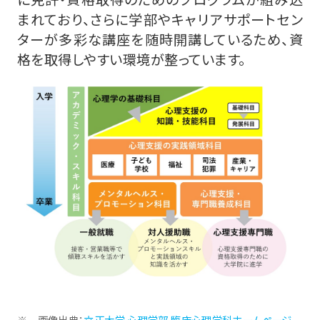
まれており、さらに学部やキャリアサポートセン
ターが多彩な講座を随時開講しているため、資
格を取得しやすい環境が整っています。
画像出典：
立正大学 心理学部 臨床心理学科ホームページ