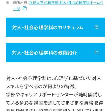
画像出典：
立正大学 心理学部 対人・社会心理学科ホームペ
ージ
対人・社会心理学科のカリキュラム
対人・社会心理学科の教員紹介
対人・社会心理学科は、心理学に基づいた対人
スキルを学べるのが何よりの特徴。
学部やキャリアサポートセンターが随時開講し
ている多彩な講座を通してさまざまな資格取得
を目指せるのは臨床心理学科と共通しています