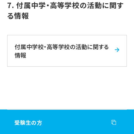
7. 付属中学・高等学校の活動に関す
る情報
付属中学校・高等学校の活動に関する
情報
受験生の方