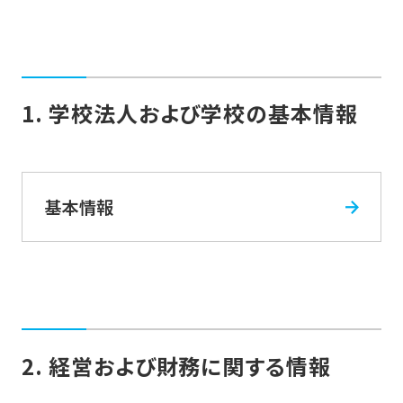
1. 学校法人および学校の基本情報
基本情報
2. 経営および財務に関する情報