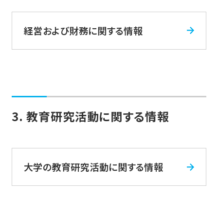
経営および財務に関する情報
3. 教育研究活動に関する情報
大学の教育研究活動に関する情報