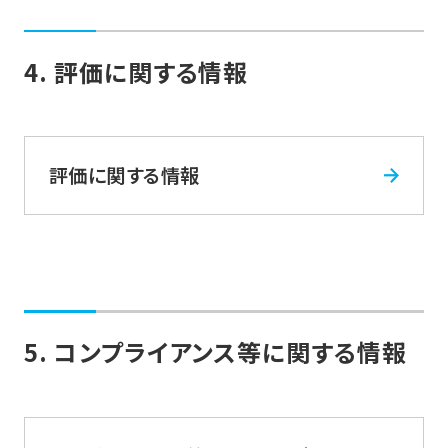
4. 評価に関する情報
評価に関する情報
5. コンプライアンス等に関する情報