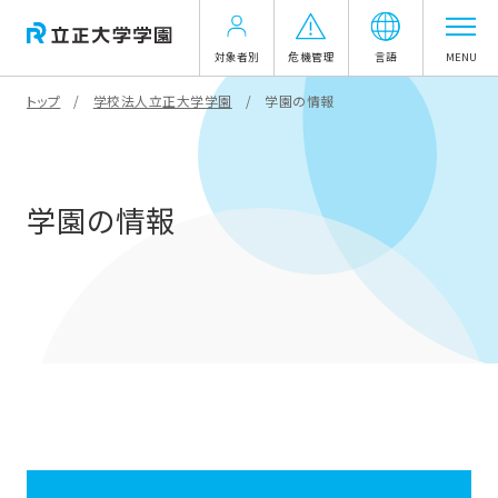
対象者別
危機管理
言語
MENU
トップ
学校法人立正大学学園
学園の情報
学園の情報