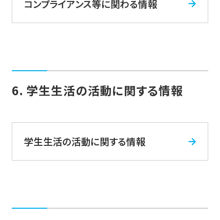
コンプライアンス等に関わる情報
6. 学生生活の活動に関する情報
学生生活の活動に関する情報