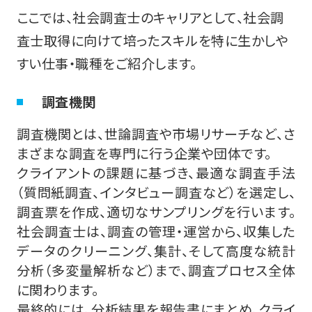
ここでは、社会調査士のキャリアとして、社会調
査士取得に向けて培ったスキルを特に生かしや
すい仕事・職種をご紹介します。
調査機関
調査機関とは、世論調査や市場リサーチなど、さ
まざまな調査を専門に行う企業や団体です。
クライアントの課題に基づき、最適な調査手法
（質問紙調査、インタビュー調査など）を選定し、
調査票を作成、適切なサンプリングを行います。
社会調査士は、調査の管理・運営から、収集した
データのクリーニング、集計、そして高度な統計
分析（多変量解析など）まで、調査プロセス全体
に関わります。
最終的には、分析結果を報告書にまとめ、クライ