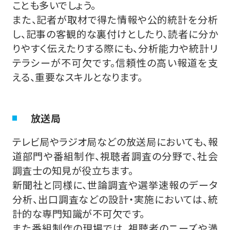
ことも多いでしょう。
また、記者が取材で得た情報や公的統計を分析
し、記事の客観的な裏付けとしたり、読者に分か
りやすく伝えたりする際にも、分析能力や統計リ
テラシーが不可欠です。信頼性の高い報道を支
える、重要なスキルとなります。
放送局
テレビ局やラジオ局などの放送局においても、報
道部門や番組制作、視聴者調査の分野で、社会
調査士の知見が役立ちます。
新聞社と同様に、世論調査や選挙速報のデータ
分析、出口調査などの設計・実施においては、統
計的な専門知識が不可欠です。
また番組制作の現場では、視聴者のニーズや満