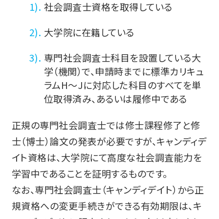
社会調査士資格を取得している
大学院に在籍している
専門社会調査士科目を設置している大
学（機関）で、申請時までに標準カリキュ
ラムH～Jに対応した科目のすべてを単
位取得済み、あるいは履修中である
正規の専門社会調査士では修士課程修了と修
士（博士）論文の発表が必要ですが、キャンディデ
イト資格は、大学院にて高度な社会調査能力を
学習中であることを証明するものです。
なお、専門社会調査士（キャンディデイト）から正
規資格への変更手続きができる有効期限は、キ