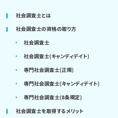
社会調査士とは
社会調査士の資格の取り方
社会調査士
社会調査士(キャンディデイト)
専門社会調査士(正規)
専門社会調査士(キャンディデイト)
専門社会調査士(8条規定)
社会調査士を取得するメリット