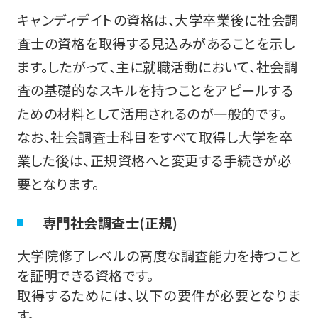
キャンディデイトの資格は、大学卒業後に社会調
査士の資格を取得する見込みがあることを示し
ます。したがって、主に就職活動において、社会調
査の基礎的なスキルを持つことをアピールする
ための材料として活用されるのが一般的です。
なお、社会調査士科目をすべて取得し大学を卒
業した後は、正規資格へと変更する手続きが必
要となります。
専門社会調査士(正規)
大学院修了レベルの高度な調査能力を持つこと
を証明できる資格です。
取得するためには、以下の要件が必要となりま
す。