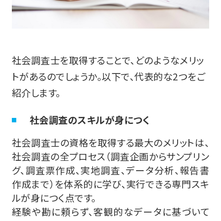
社会調査士を取得することで、どのようなメリッ
トがあるのでしょうか。以下で、代表的な2つをご
紹介します。
社会調査のスキルが身につく
社会調査士の資格を取得する最大のメリットは、
社会調査の全プロセス（調査企画からサンプリン
グ、調査票作成、実地調査、データ分析、報告書
作成まで）を体系的に学び、実行できる専門スキ
ルが身につく点です。
経験や勘に頼らず、客観的なデータに基づいて