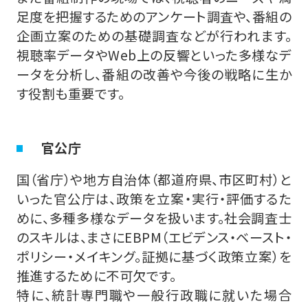
足度を把握するためのアンケート調査や、番組の
企画立案のための基礎調査などが行われます。
視聴率データやWeb上の反響といった多様なデ
ータを分析し、番組の改善や今後の戦略に生か
す役割も重要です。
官公庁
国（省庁）や地方自治体（都道府県、市区町村）と
いった官公庁は、政策を立案・実行・評価するた
めに、多種多様なデータを扱います。社会調査士
のスキルは、まさにEBPM（エビデンス・ベースト・
ポリシー・メイキング。証拠に基づく政策立案）を
推進するために不可欠です。
特に、統計専門職や一般行政職に就いた場合