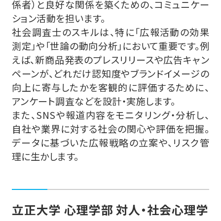
係者）と良好な関係を築くための、コミュニケー
ション活動を担います。
社会調査士のスキルは、特に「広報活動の効果
測定」や「世論の動向分析」において重要です。例
えば、新商品発表のプレスリリースや広告キャン
ペーンが、どれだけ認知度やブランドイメージの
向上に寄与したかを客観的に評価するために、
アンケート調査などを設計・実施します。
また、SNSや報道内容をモニタリング・分析し、
自社や業界に対する社会の関心や評価を把握。
データに基づいた広報戦略の立案や、リスク管
理に生かします。
立正大学 心理学部 対人・社会心理学