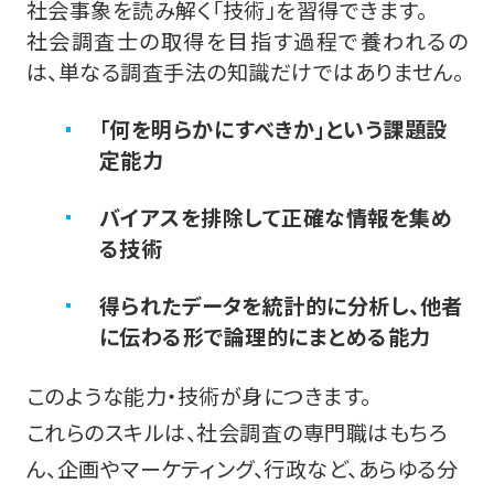
社会事象を読み解く「技術」を習得できます。
社会調査士の取得を目指す過程で養われるの
は、単なる調査手法の知識だけではありません。
「何を明らかにすべきか」という課題設
定能力
バイアスを排除して正確な情報を集め
る技術
得られたデータを統計的に分析し、他者
に伝わる形で論理的にまとめる能力
このような能力・技術が身につきます。
これらのスキルは、社会調査の専門職はもちろ
ん、企画やマーケティング、行政など、あらゆる分