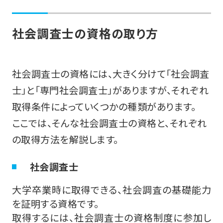
社会調査士の資格の取り方
社会調査士の資格には、大きく分けて「社会調査
士」と「専門社会調査士」がありますが、それぞれ
取得条件によっていくつかの種類があります。
ここでは、そんな社会調査士の資格と、それぞれ
の取得方法を解説します。
社会調査士
大学卒業時に取得できる、社会調査の基礎能力
を証明する資格です。
取得するには、社会調査士の資格制度に参加し