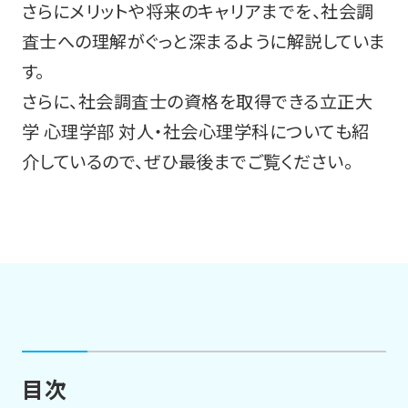
さらにメリットや将来のキャリアまでを、社会調
査士への理解がぐっと深まるように解説していま
す。
さらに、社会調査士の資格を取得できる立正大
学 心理学部 対人・社会心理学科についても紹
介しているので、ぜひ最後までご覧ください。
目次