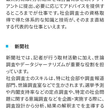
アントに提出、必要に応じてアドバイスを提供す
るところまでが仕事です。社会調査士の資格取
得で得た体系的な知識と技術が、そのまま直結
する代表的な仕事といえます。
新聞社
新聞社では、記者が行う取材活動に加え、世論
調査やデータジャーナリズムが重要な役割を担
っています。
社会調査士のスキルは、特に社会部や調査報道
部門、世論調査室などで生かされます。選挙予測
や内閣支持率などの定点調査や、特定の社会問
題に関する意識調査などを企画・実施する際に、
調査設計から分析、結果の解釈までを主導する