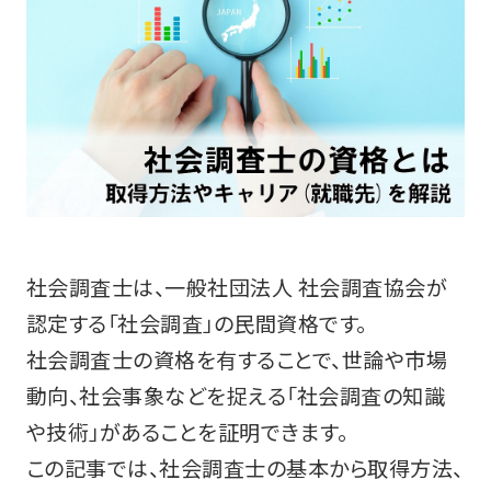
社会調査士は、一般社団法人 社会調査協会が
認定する「社会調査」の民間資格です。
社会調査士の資格を有することで、世論や市場
動向、社会事象などを捉える「社会調査の知識
や技術」があることを証明できます。
この記事では、社会調査士の基本から取得方法、