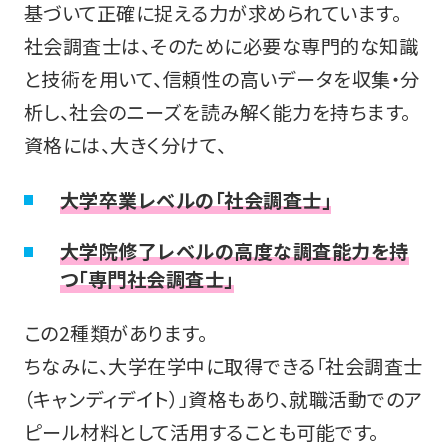
基づいて正確に捉える力が求められています。
社会調査士は、そのために必要な専門的な知識
と技術を用いて、信頼性の高いデータを収集・分
析し、社会のニーズを読み解く能力を持ちます。
資格には、大きく分けて、
大学卒業レベルの「社会調査士」
大学院修了レベルの高度な調査能力を持
つ「専門社会調査士」
この2種類があります。
ちなみに、大学在学中に取得できる「社会調査士
（キャンディデイト）」資格もあり、就職活動でのア
ピール材料として活用することも可能です。