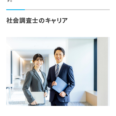
社会調査士のキャリア