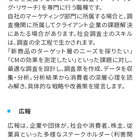
グ・リサーチ）を専門に行う職種です。
自社のマーケティング部門に所属する場合と、調
査機関に所属してクライアント企業の課題解決
にあたる場合があります。社会調査士のスキル
は、調査の全工程で生かされます。
「新商品のターゲット層のニーズを探りたい」
「CMの効果を測定したい」といった課題に対し、
最適な調査を設計し、調査票を作成、データを収
集・分析。分析結果から消費者の深層心理を読
み解き、具体的な戦略や改善策を提言します。
広報
広報は、企業や団体が、社会や消費者、株主、従
業員といった多様なステークホルダー（利害関