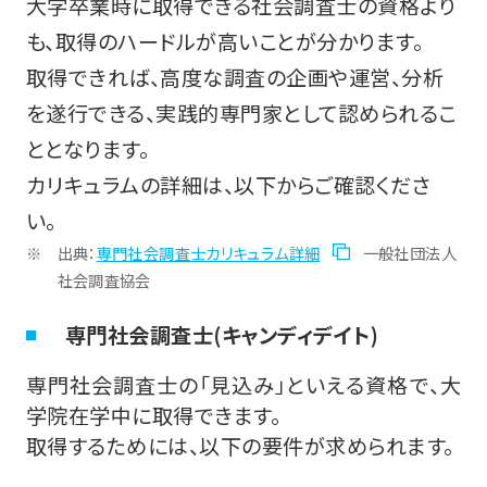
大学卒業時に取得できる社会調査士の資格より
も、取得のハードルが高いことが分かります。
取得できれば、高度な調査の企画や運営、分析
を遂行できる、実践的専門家として認められるこ
ととなります。
カリキュラムの詳細は、以下からご確認くださ
い。
出典：
専門社会調査士カリキュラム詳細
一般社団法人
社会調査協会
専門社会調査士(キャンディデイト)
専門社会調査士の「見込み」といえる資格で、大
学院在学中に取得できます。
取得するためには、以下の要件が求められます。