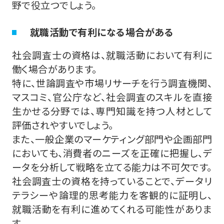
野で役立つでしょう。
就職活動で有利になる場合がある
社会調査士の資格は、就職活動において有利に
働く場合があります。
特に、世論調査や市場リサーチを行う調査機関、
マスコミ、官公庁など、社会調査のスキルを直接
生かせる分野では、専門知識を持つ人材として
評価されやすいでしょう。
また、一般企業のマーケティング部門や企画部門
においても、消費者のニーズを正確に把握し、デ
ータを分析して戦略を立てる能力は不可欠です。
社会調査士の資格を持っていることで、データリ
テラシーや論理的思考能力を客観的に証明し、
就職活動を有利に進めてくれる可能性がありま
す。