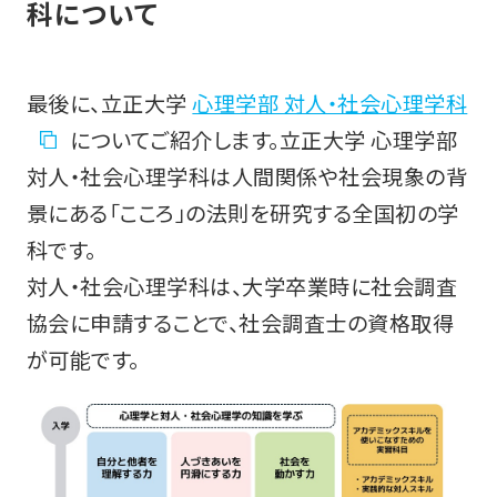
科について
最後に、立正大学
心理学部 対人・社会心理学科
についてご紹介します。立正大学 心理学部
対人・社会心理学科は人間関係や社会現象の背
景にある「こころ」の法則を研究する全国初の学
科です。
対人・社会心理学科は、大学卒業時に社会調査
協会に申請することで、社会調査士の資格取得
が可能です。