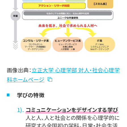
画像出典：
立正大学 心理学部 対人・社会心理学
科ホームページ
学びの特徴
コミュニケーションをデザインする学び
人と人、人と社会との関係を心理学的に
研究する全国初の学科。日常・社会生活