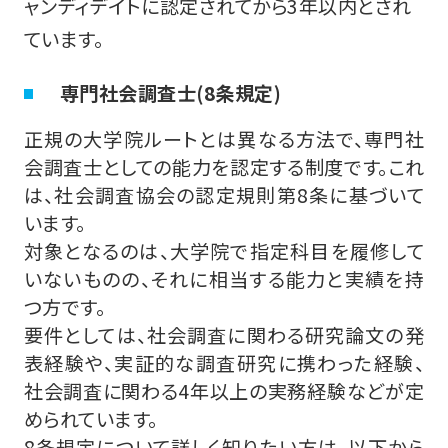
ャンディデイトに認定されてから3年以内とされ
ています。
専門社会調査士(8条規定)
正規の大学院ルートとは異なる方法で、専門社
会調査士としての能力を認定する制度です。これ
は、社会調査協会の認定規則第8条に基づいて
います。
対象となるのは、大学院で指定科目を履修して
いないものの、それに相当する能力と実績を持
つ方です。
要件としては、社会調査に関わる研究論文の発
表経験や、実証的な調査研究に携わった経験、
社会調査に関わる4年以上の実務経験などが定
められています。
8条規定について詳しく知りたい方は、以下から