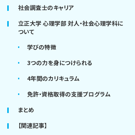
社会調査士のキャリア
立正大学 心理学部 対人・社会心理学科に
ついて
学びの特徴
3つの力を身につけられる
4年間のカリキュラム
免許・資格取得の支援プログラム
まとめ
【関連記事】