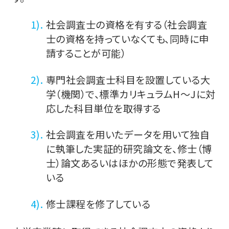
社会調査士の資格を有する（社会調査
士の資格を持っていなくても、同時に申
請することが可能）
専門社会調査士科目を設置している大
学（機関）で、標準カリキュラムH～Jに対
応した科目単位を取得する
社会調査を用いたデータを用いて独自
に執筆した実証的研究論文を、修士（博
士）論文あるいはほかの形態で発表して
いる
修士課程を修了している