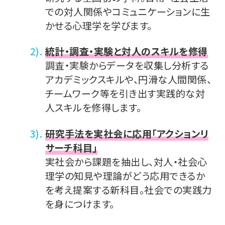
での対人関係やコミュニケーションに生
かせる心理学を学びます。
統計・調査・実験と対人のスキルを修得
調査・実験からデータを収集し分析する
アカデミックスキルや、円滑な人間関係、
チームワーク等を引き出す実践的な対
人スキルを修得します。
研究手法を実社会に応用「アクションリ
サーチ科目」
実社会から課題を抽出し、対人・社会心
理学の知見や理論がどう応用できるか
を考え提案する新科目。社会での実践力
を身につけます。