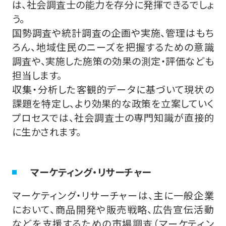
は、社会調査士の能力を存分に発揮できるでしょ
う。
国勢調査や統計調査の企画や実施、管理はもち
ろん、地域住民のニーズを把握するための意識
調査や、実施した施策の効果の測定・評価なども
担当します。
収集・分析した客観的データに基づいて現状の
課題を特定し、より効果的な政策を立案していく
プロセスでは、社会調査士の専門知識が直接的
に生かされます。
マーケティング・リサーチャー
マーケティング・リサーチャーは、主に一般企業
において、商品開発や販売戦略、広告宣伝活動
などを支援するための市場調査（マーケティン