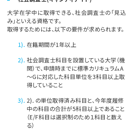
大学在学中に取得できる、社会調査士の「見込
み」といえる資格です。
取得するためには、以下の要件が求められます。
在籍期間が1年以上
社会調査士科目を設置している大学（機
関）で、申請時までに標準カリキュラムA
～Gに対応した科目単位を3科目以上取
得していること
2). の単位取得済み科目と、今年度履修
中の科目の合計が5科目以上であること
（E/F科目は選択制のため１科目と数え
る）