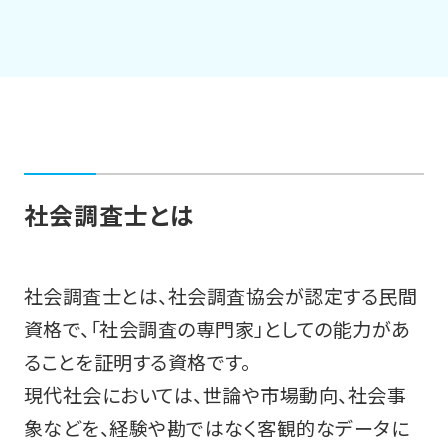
社会調査士とは
社会調査士とは、社会調査協会が認定する民間
資格で、「社会調査の専門家」としての能力があ
ることを証明する資格です。
現代社会においては、世論や市場動向、社会事
象などを、経験や勘ではなく客観的なデータに