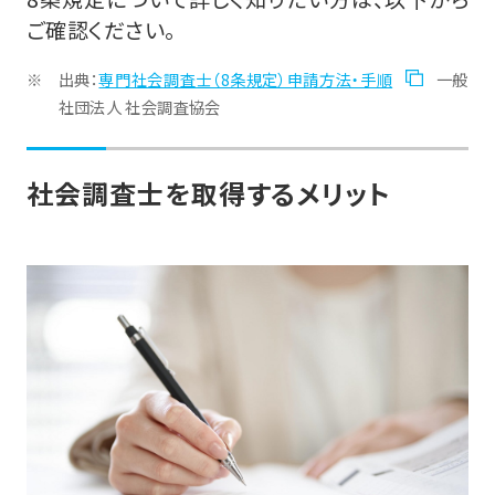
ご確認ください。
出典：
専門社会調査士（8条規定）申請方法・手順
一般
社団法人 社会調査協会
社会調査士を取得するメリット