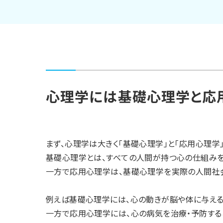
心理学には基礎心理学と応
まず、心理学は大きく「基礎心理学」と「応用心理学
基礎心理学とは、すべての人間が持つ心の仕組みを
一方で応用心理学は、基礎心理学を実際の人間社
例えば基礎心理学には、心の動きが脳や体に与える
一方で応用心理学には、心の病気を治療・予防する