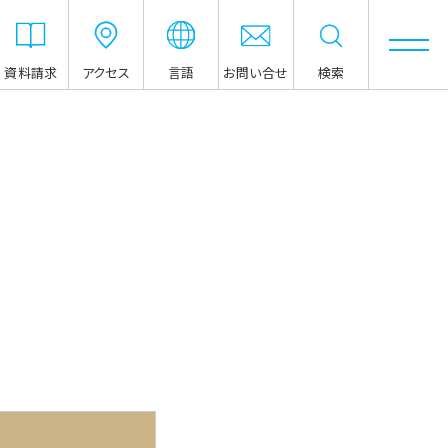
資料請求
アクセス
言語
お問い合せ
検索