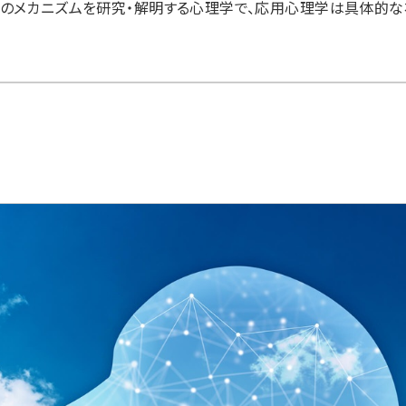
のメカニズムを研究・解明する心理学で、応用心理学は具体的な