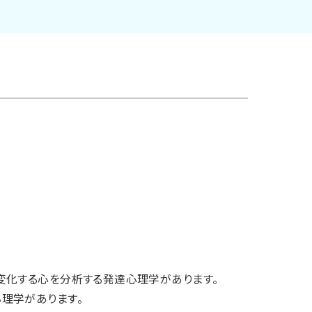
変化する心を分析する発達心理学があります。
理学があります。