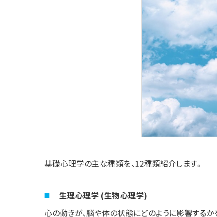
基礎心理学の主な種類を、12種類紹介します。
生理心理学 (生物心理学)
心の動きが、脳や体の状態にどのように影響するか