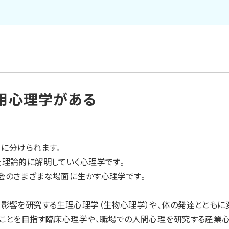
用心理学がある
」に分けられます。
理論的に解明していく心理学です。
会のさまざまな場面に生かす心理学です。
影響を研究する生理心理学（生物心理学）や、体の発達とともに
ことを目指す臨床心理学や、職場での人間心理を研究する産業心