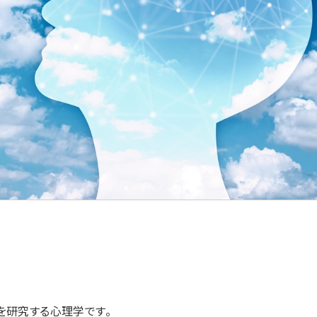
を研究する心理学です。