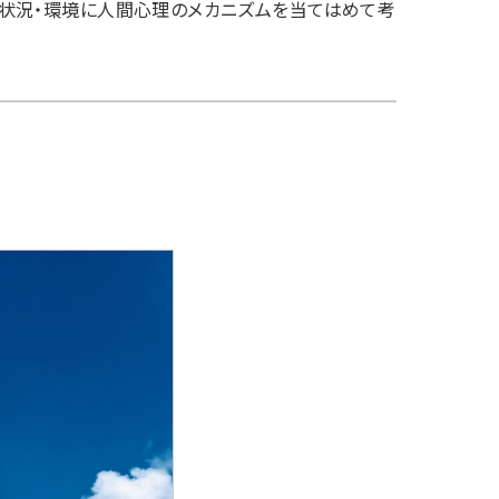
状況・環境に人間心理のメカニズムを当てはめて考