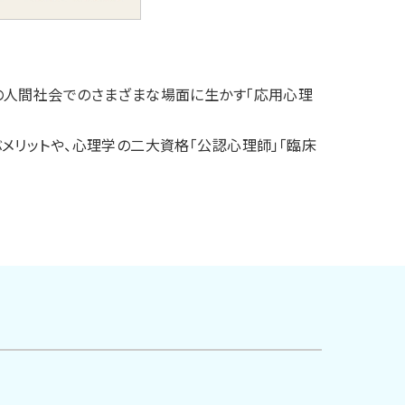
の人間社会でのさまざまな場面に生かす「応用心理
メリットや、心理学の二大資格「公認心理師」「臨床