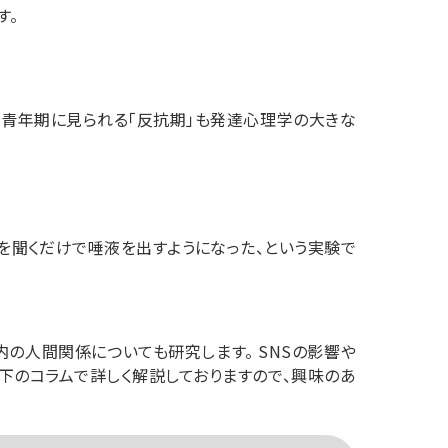
す。
や青年期に見られる「反抗期」も発達心理学の大きな
を聞くだけで唾液を出すようになった、という実験で
の人間関係についても研究します。 SNSの影響や
下のコラムで詳しく解説しておりますので、興味のあ