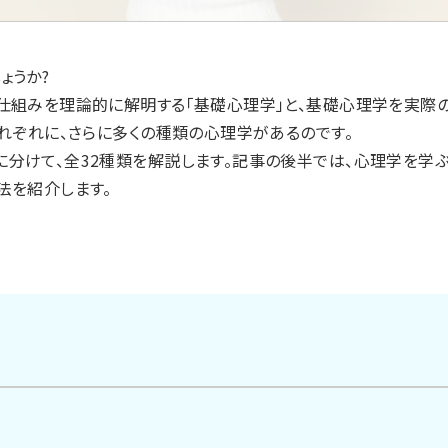
ょうか?
仕組みを理論的に解明する「基礎心理学」と、基礎心理学を実際
れぞれに、さらに多くの種類の心理学があるのです。
分けて、全32種類を解説します。記事の後半では、心理学を学ぶ
法を紹介します。