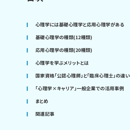
心理学には基礎心理学と応用心理学がある
基礎心理学の種類(12種類)
応用心理学の種類(20種類)
心理学を学ぶメリットとは
国家資格「公認心理師」と「臨床心理士」の違
「心理学×キャリア」一般企業での活用事例
まとめ
関連記事