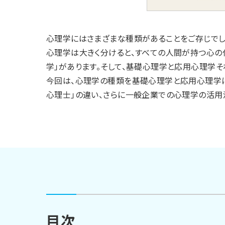
心理学にはさまざまな種類があることをご存じでし
心理学は大きく分けると、すべての人間が持つ心の
学」があります。そして、基礎心理学と応用心理学そ
今回は、心理学の種類を基礎心理学と応用心理学に
心理士」の違い、さらに一般企業での心理学の活用
目次