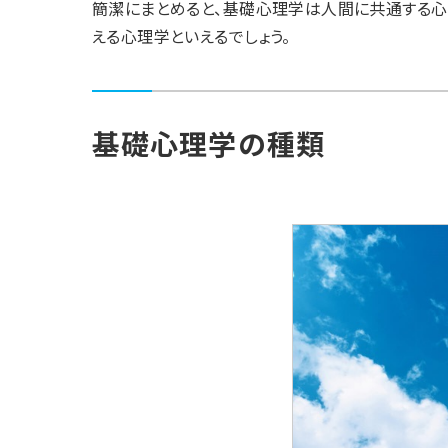
簡潔にまとめると、基礎心理学は人間に共通する心
える心理学といえるでしょう。
基礎心理学の種類