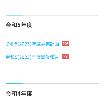
令和5年度
令和5(2023)年度事業計画
令和5(2023)年度事業報告
令和4年度