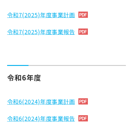
令和7(2025)年度事業計画
令和7(2025)年度事業報告
令和6年度
令和6(2024)年度事業計画
令和6(2024)年度事業報告