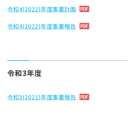
令和4(2022)年度事業計画
令和4(2022)年度事業報告
令和3年度
令和3(2021)年度事業報告