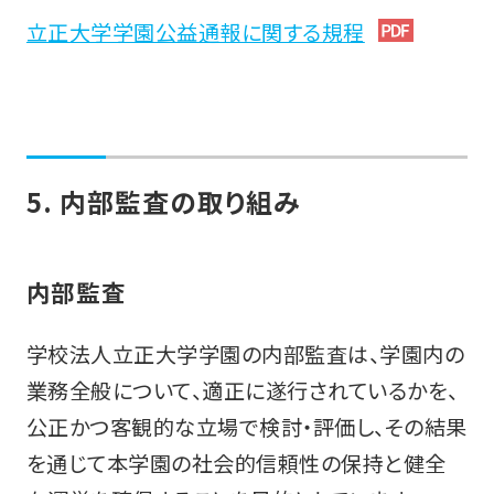
立正大学学園公益通報に関する規程
5. 内部監査の取り組み
内部監査
学校法人立正大学学園の内部監査は、学園内の
業務全般について、適正に遂行されているかを、
公正かつ客観的な立場で検討・評価し、その結果
を通じて本学園の社会的信頼性の保持と健全