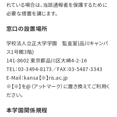
れている場合は、当該通報者を保護するために
必要な措置を講じます。
窓口の設置場所
学校法人立正大学学園 監査室(品川キャンパ
ス1号館3階)
141-8602 東京都品川区大崎4-2-16
TEL：03-3494-8173／FAX：03-5487-3343
E-Mail：kansa【※】ris.ac.jp
※【※】を@（アットマーク）に置き換えてご利用く
ださい。
本学園関係規程