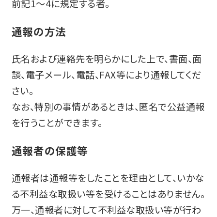
前記1～4に規定する者。
通報の方法
氏名および連絡先を明らかにした上で、書面、面
談、電子メール、電話、FAX等により通報してくだ
さい。
なお、特別の事情があるときは、匿名で公益通報
を行うことができます。
通報者の保護等
通報者は通報等をしたことを理由として、いかな
る不利益な取扱い等を受けることはありません。
万一、通報者に対して不利益な取扱い等が行わ