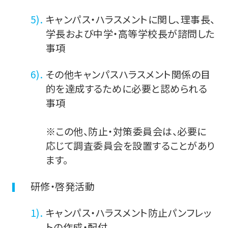
キャンパス・ハラスメントに関し、理事長、
学長および中学・高等学校長が諮問した
事項
その他キャンパスハラスメント関係の目
的を達成するために必要と認められる
事項
※この他、防止・対策委員会は、必要に
応じて調査委員会を設置することがあり
ます。
研修・啓発活動
キャンパス・ハラスメント防止パンフレッ
トの作成・配付