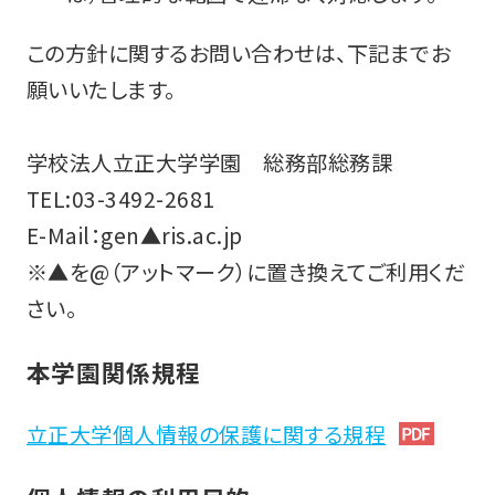
この方針に関するお問い合わせは、下記までお
願いいたします。
学校法人立正大学学園 総務部総務課
TEL:03-3492-2681
E-Mail：gen▲ris.ac.jp
※▲を@（アットマーク）に置き換えてご利用くだ
さい。
本学園関係規程
立正大学個人情報の保護に関する規程