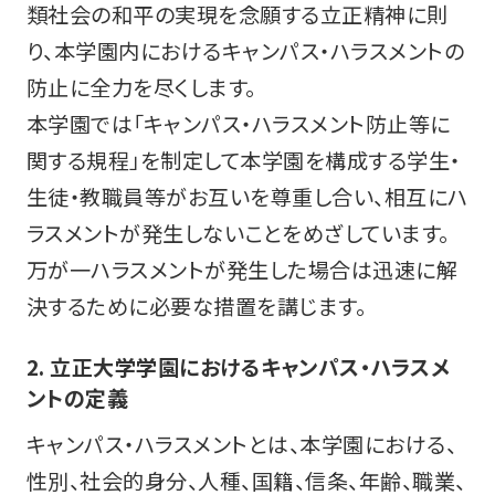
類社会の和平の実現を念願する立正精神に則
り、本学園内におけるキャンパス・ハラスメントの
防止に全力を尽くします。
本学園では「キャンパス・ハラスメント防止等に
関する規程」を制定して本学園を構成する学生・
生徒・教職員等がお互いを尊重し合い、相互にハ
ラスメントが発生しないことをめざしています。
万が一ハラスメントが発生した場合は迅速に解
決するために必要な措置を講じます。
2. 立正大学学園におけるキャンパス・ハラスメ
ントの定義
キャンパス・ハラスメントとは、本学園における、
性別、社会的身分、人種、国籍、信条、年齢、職業、