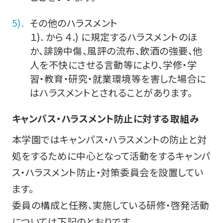
その他のハラスメント
１). から ４.) に規定するハラスメントのほ
か、誹謗中傷、風評の流布、飲酒の強要、他
人を不快にさせる言動等により、学修・学
習・教育・研究・就業環境等を害した場合に
はハラスメントとされることがあります。
キャンパス・ハラスメント防止に対する取組み
本学園ではキャンパス・ハラスメントの防止と対
処をするために中心となって活動をするキャンパ
ス・ハラスメント防止・対策委員会を設置してい
ます。
委員の構成と任務、実施している研修・啓発活動
については下記のとおりです。