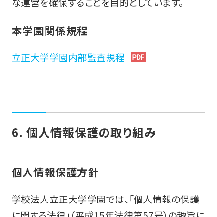
な運営を確保することを目的としています。
本学園関係規程
立正大学学園内部監査規程
6. 個人情報保護の取り組み
個人情報保護方針
学校法人立正大学学園では、「個人情報の保護
に関する法律」（平成15年法律第57号）の趣旨に