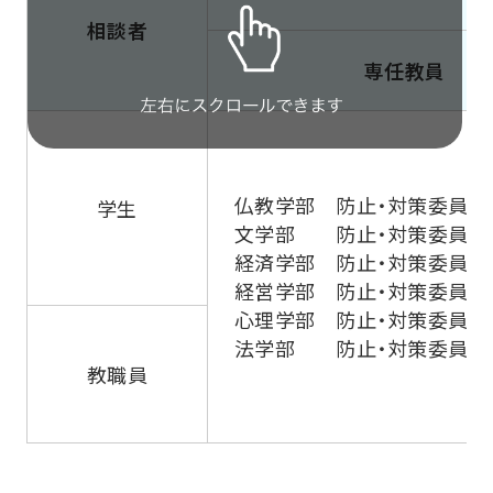
相談者
専任教員
仏教学部 防止・対策委員
学生
文学部 防止・対策委員
経済学部 防止・対策委員
経営学部 防止・対策委員
心理学部 防止・対策委員
法学部 防止・対策委員
教職員