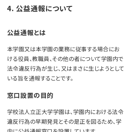
4. 公益通報について
公益通報とは
本学園又は本学園の業務に従事する場合にお
ける役員、教職員、その他の者について学園内で
法令違反行為が生じ、又はまさに生じようとして
いる旨を通報することです。
窓口設置の目的
学校法人立正大学学園は、学園内における法令
違反行為の早期発見とその是正を図るため、学
内に公益通報窓口を設置しています。