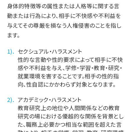
身体的特徴等の属性または人格等に関する言
動または行為により、相手に不快感や不利益を
与えてその尊厳を損なう人権侵害のことを指し
ます。
セクシュアル・ハラスメント
性的な言動や性的要求によって相手に不快
感や不利益を与え、学修・学習・教育・研究・
就業環境を害することです。相手の性的指
向、性自認にかかわらず対象となります。
アカデミック・ハラスメント
教育研究上の地位や人間関係などの教育
研究の場における優越的な関係を背景とし
た、職務上必要かつ相当な範囲を超えた言