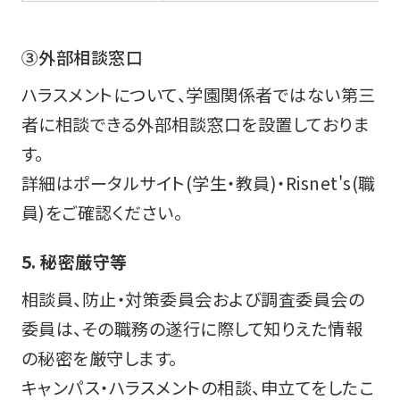
③外部相談窓口
ハラスメントについて、学園関係者ではない第三
者に相談できる外部相談窓口を設置しておりま
す。
詳細はポータルサイト(学生・教員)・Risnet's(職
員)をご確認ください。
5. 秘密厳守等
相談員、防止・対策委員会および調査委員会の
委員は、その職務の遂行に際して知りえた情報
の秘密を厳守します。
キャンパス・ハラスメントの相談、申立てをしたこ