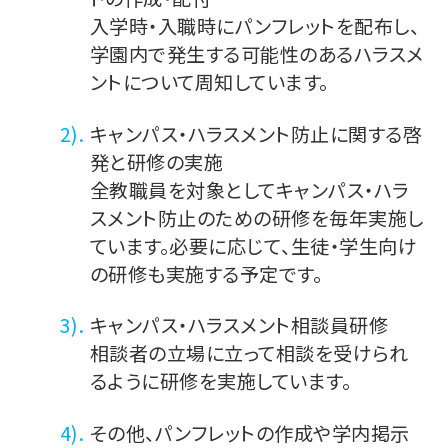
入学時・入職時にパンフレットを配布し、
学園内で発生する可能性のあるハラスメ
ントについて周知しています。
キャンパス・ハラスメント防止に関する啓
発と研修の実施
全教職員を対象としてキャンパス・ハラ
スメント防止のための研修を毎年実施し
ています。必要に応じて、生徒・学生向け
の研修も実施する予定です。
キャンパス・ハラスメント相談員研修
相談者の立場に立って相談を受けられ
るように研修を実施しています。
その他、パンフレットの作成や学内掲示