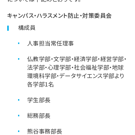
キャンパス・ハラスメント防止・対策委員会
構成員
人事担当常任理事
仏教学部・文学部・経済学部・経営学部・
法学部・心理学部・社会福祉学部・地球
環境科学部・データサイエンス学部より
各学部1名
学生部長
総務部長
熊谷事務部長