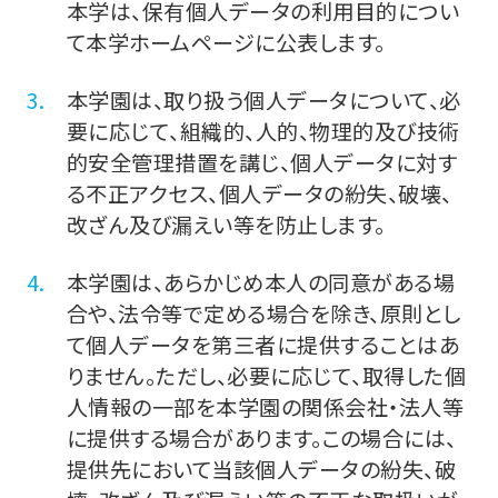
本学は、保有個人データの利用目的につい
て本学ホームページに公表します。
本学園は、取り扱う個人データについて、必
要に応じて、組織的、人的、物理的及び技術
的安全管理措置を講じ、個人データに対す
る不正アクセス、個人データの紛失、破壊、
改ざん及び漏えい等を防止します。
本学園は、あらかじめ本人の同意がある場
合や、法令等で定める場合を除き、原則とし
て個人データを第三者に提供することはあ
りません。ただし、必要に応じて、取得した個
人情報の一部を本学園の関係会社・法人等
に提供する場合があります。この場合には、
提供先において当該個人データの紛失、破