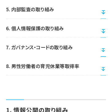
5. 内部監査の取り組み
6. 個人情報保護の取り組み
7. ガバナンス・コードの取り組み
8. 男性労働者の育児休業等取得率
1. 情報公開の取り組み