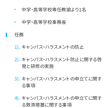
中学・高等学校専任教諭より1名
中学・高等学校事務長
任務
キャンパス・ハラスメントの防止
キャンパス・ハラスメント防止に関する啓
発と研修の実施
キャンパス・ハラスメントの申立てに関す
る事項
キャンパス・ハラスメントの申立てに関す
る救済措置に関する事項