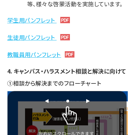
等、様々な啓蒙活動を実施しています。
学生用パンフレット
生徒用パンフレット
教職員用パンフレット
4. キャンパス・ハラスメント相談と解決に向けて
①相談から解決までのフローチャート