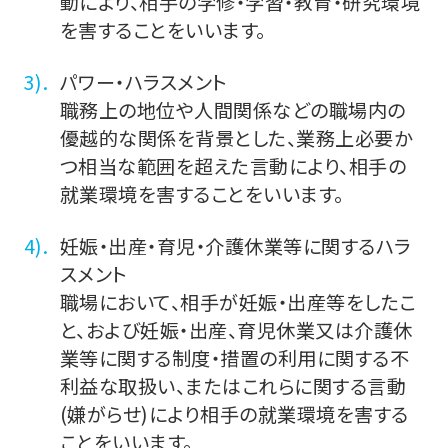
動により、相手の学修・学習・教育・研究環境
を害することをいいます。
パワー・ハラスメント
職務上の地位や人間関係などの職場内の
優越的な関係を背景とした、業務上必要か
つ相当な範囲を超えた言動により、相手の
就業環境を害することをいいます。
妊娠・出産・育児・介護休業等に関するハラ
スメント
職場において、相手が妊娠・出産等をしたこ
と、および妊娠・出産、育児休業又は介護休
業等に関する制度・措置の利用に関する不
利益な取扱い、またはこれらに関する言動
(嫌がらせ)により相手の就業環境を害する
ことをいいます。