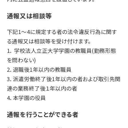
通報又は相談等
下記1～4に規定する者の法令違反行為に関す
る通報又は相談等を受け付けます。
1． 学校法人立正大学学園の教職員(勤務形態
を問わない)
2．退職後1年以内の教職員
3．派遣労働終了後1年以内の者および取引先関
連の業務終了後１年以内の者
4．本学園の役員
通報を行うことができる者