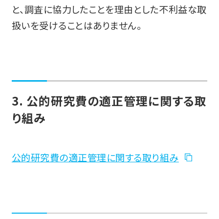
と、調査に協力したことを理由とした不利益な取
扱いを受けることはありません。
3. 公的研究費の適正管理に関する取
り組み
公的研究費の適正管理に関する取り組み