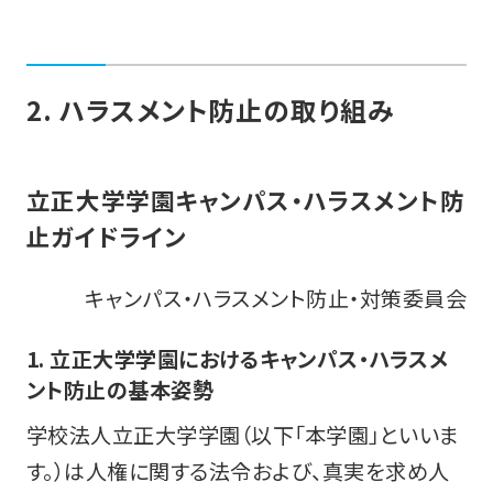
2. ハラスメント防止の取り組み
立正大学学園キャンパス・ハラスメント防
止ガイドライン
キャンパス・ハラスメント防止・対策委員会
1. 立正大学学園におけるキャンパス・ハラスメ
ント防止の基本姿勢
学校法人立正大学学園（以下「本学園」といいま
す。）は人権に関する法令および、真実を求め人