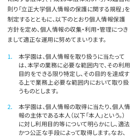
則り「立正大学個人情報の保護に関する規程」を
制定するとともに、以下のとおり個人情報保護
方針を定め、個人情報の収集・利用・管理につき
まして適正な運用に努めてまいります。
本学園は、個人情報を取り扱うに当たって
は、本学の業務に必要な範囲内で、その利用
目的をできる限り特定し、その目的を達成す
る上で業務上必要な範囲内において取り扱
うものとします。
本学園は、個人情報の取得に当たり、個人情
報の主体である本人（以下「本人」という。）
に対し利用目的等について明らかにし、適法
かつ公正な手段によって取得します。なお、