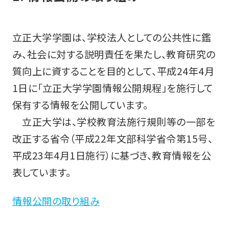
立正大学学園は、学校法人としての公共性に鑑
み、社会に対する説明責任を果たし、教育研究の
質向上に資することを目的として、平成24年4月
1日に「立正大学学園情報公開規程」を施行して
保有する情報を公開しています。
立正大学は、学校教育法施行規則等の一部を
改正する省令（平成22年文部科学省令第15号、
平成23年4月1日施行）に基づき、教育情報を公
表しています。
情報公開の取り組み