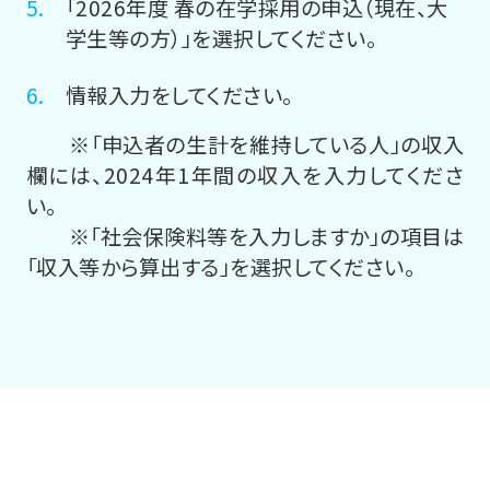
「2026年度 春の在学採用の申込（現在、大
学生等の方）」を選択してください。
情報入力をしてください。
※「申込者の生計を維持している人」の収入
欄には、2024年1年間の収入を入力してくださ
い。
※「社会保険料等を入力しますか」の項目は
「収入等から算出する」を選択してください。