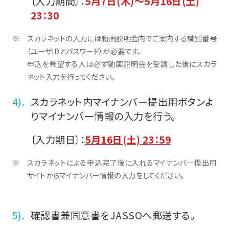
〔入力期間〕：
5月7日(木)～5月16日(土)
23：30
スカラネットの入力には動画説明会内でご案内する識別番号
（ユーザIDとパスワード）が必要です。
申込を希望する人は必ず動画説明会を受講した後にスカラ
ネット入力を行ってください。
スカラネット内マイナンバー提出用ボタンよ
りマイナンバー情報の入力を行う。
〔入力期日〕：
5月16日(土) 23：59
スカラネットによる申込完了後に入れるマイナンバー提出用
サイトからマイナンバー情報の入力をしてください。
確認書兼同意書をJASSOへ郵送する。