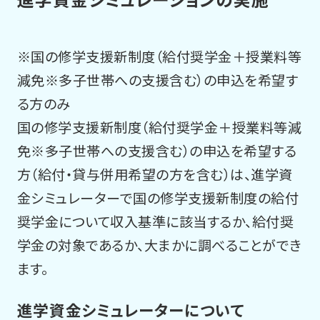
※国の修学支援新制度（給付奨学金＋授業料等
減免※多子世帯への支援含む）の申込を希望す
る方のみ
国の修学支援新制度（給付奨学金＋授業料等減
免※多子世帯への支援含む）の申込を希望する
方（給付・貸与併用希望の方を含む）は、進学資
金シミュレーターで国の修学支援新制度の給付
奨学金について収入基準に該当するか、給付奨
学金の対象であるか、大まかに調べることができ
ます。
進学資金シミュレーターについて