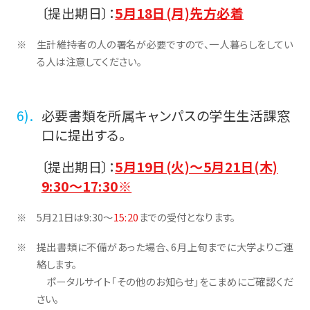
〔提出期日〕：
5月18日(月)先方必着
生計維持者の人の署名が必要ですので、一人暮らしをしてい
る人は注意してください。
必要書類を所属キャンパスの学生生活課窓
口に提出する。
〔提出期日〕：
5月19日(火)～5月21日(木)
9:30～17:30※
5月21日は9:30～
15:20
までの受付となります。
提出書類に不備があった場合、6月上旬までに大学よりご連
絡します。
ポータルサイト「その他のお知らせ」をこまめにご確認くだ
さい。