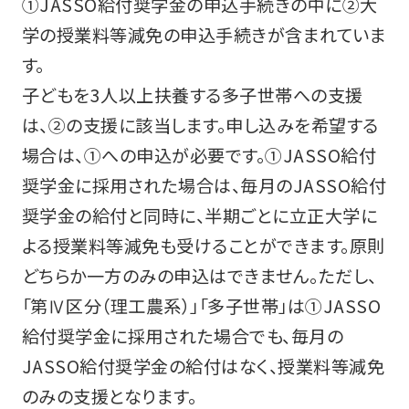
①JASSO給付奨学金の申込手続きの中に②大
学の授業料等減免の申込手続きが含まれていま
す。
子どもを3人以上扶養する多子世帯への支援
は、②の支援に該当します。申し込みを希望する
場合は、①への申込が必要です。①JASSO給付
奨学金に採用された場合は、毎月のJASSO給付
奨学金の給付と同時に、半期ごとに立正大学に
よる授業料等減免も受けることができます。原則
どちらか一方のみの申込はできません。ただし、
「第Ⅳ区分（理工農系）」「多子世帯」は①JASSO
給付奨学金に採用された場合でも、毎月の
JASSO給付奨学金の給付はなく、授業料等減免
のみの支援となります。