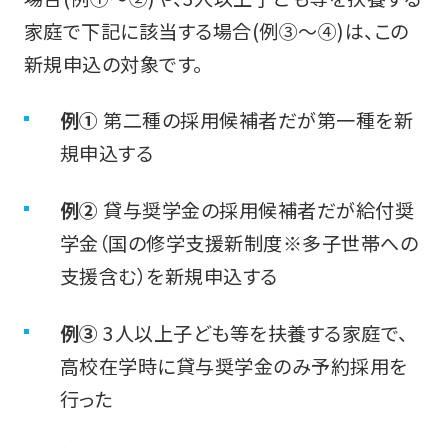
家庭で下記に該当する場合(例③～④)は、この
新規申込の対象です。
例①
第二種の採用候補者だが第一種を新
規申込する
例②
貸与奨学金の採用候補者だが給付奨
学金（国の修学支援新制度※多子世帯への
支援含む）を新規申込する
例③
3人以上子ども等を扶養する家庭で、
高校在学時に貸与奨学金のみ予約採用を
行った