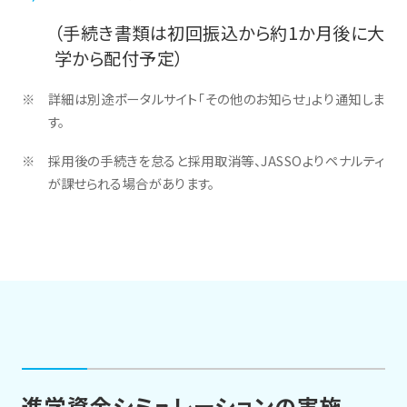
（手続き書類は初回振込から約1か月後に大
学から配付予定）
詳細は別途ポータルサイト「その他のお知らせ」より通知しま
す。
採用後の手続きを怠ると採用取消等、JASSOよりペナルティ
が課せられる場合があります。
進学資金シミュレーションの実施