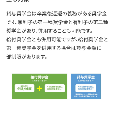
貸与奨学金は卒業後返還の義務がある奨学金
です。無利子の第一種奨学金と有利子の第二種
奨学金があり、併用することも可能です。
給付奨学金とも併用可能ですが、給付奨学金と
第一種奨学金を併用する場合は貸与金額に一
部制限があります。