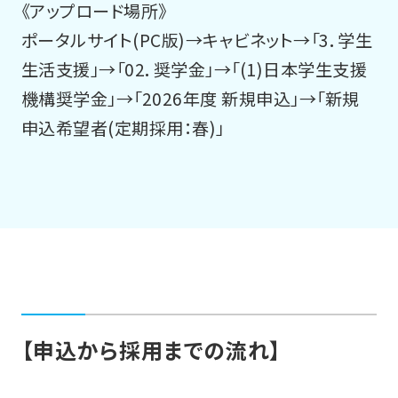
《アップロード場所》
ポータルサイト(PC版)→キャビネット→「3．学生
生活支援」→「02．奨学金」→「(1)日本学生支援
機構奨学金」→「2026年度 新規申込」→「新規
申込希望者(定期採用：春)」
【申込から採用までの流れ】