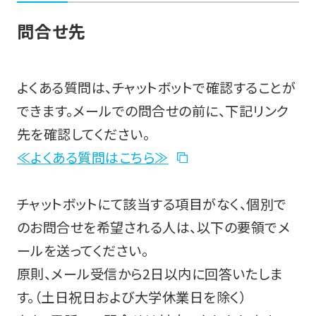
問合せ先
よくある質問は、チャットボットで確認することが
できます。メールでの問合せの前に、下記リンク
先を確認してください。
≪よくある質問はこちら≫
チャットボットにて該当する項目がなく、個別で
のお問合せを希望される人は、以下の要領でメ
ールを送ってください。
原則、メール受信から2日以内に回答いたしま
す。（土日祝日および大学休業日を除く）