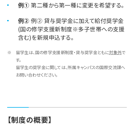
例①
第二種から第一種に変更を希望する。
例②
例② 貸与奨学金に加えて給付奨学金
(国の修学支援新制度※多子世帯への支援
含む)を新規申込する。
留学生は、国の修学支援新制度・貸与奨学金ともに
対象外
で
す。
留学生の奨学金に関しては、所属キャンパスの国際交流課へ
お問い合わせください。
【制度の概要】