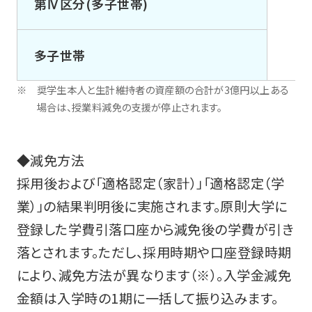
第Ⅳ区分(多子世帯)
多子世帯
奨学生本人と生計維持者の資産額の合計が3億円以上ある
場合は、授業料減免の支援が停止されます。
◆減免方法
採用後および「適格認定（家計）」「適格認定（学
業）」の結果判明後に実施されます。原則大学に
登録した学費引落口座から減免後の学費が引き
落とされます。ただし、採用時期や口座登録時期
により、減免方法が異なります（※）。入学金減免
金額は入学時の1期に一括して振り込みます。