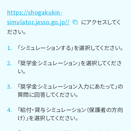
https://shogakukin-
simulator.jasso.go.jp//
にアクセスしてく
ださい。
「シミュレーションする」を選択してください。
「奨学金シミュレーション」を選択してくださ
い。
「奨学金シミュレーション入力にあたって」の
質問に回答してください。
「給付・貸与シミュレーション（保護者の方向
け）」を選択してください。