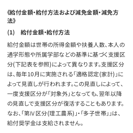
《給付金額・給付方法および減免金額・減免方
法》
(1) 給付金額・給付方法
給付金額は世帯の所得金額や扶養人数、本人の
通学形態や所属学部などの基準に基づく支援区
分(下記表を参照)によって異なります。支援区分
は、毎年10月に実施される「適格認定(家計)」に
よって見直しが行われます。この見直しによって、
一度支援区分が「対象外」となっても、翌年以降
の見直しで支援区分が復活することもあります。
なお、「第Ⅳ区分(理工農系)」・「多子世帯」」は、
給付奨学金は支給されません。