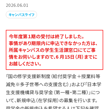
2026.06.01
キャンパスライフ
今年度第１期の受付は終了しました。
事情があり期限内に申込できなかった方は、
所属キャンパスの学生生活課窓口にてご事
情をお伺いしますので、6 月15日（月）までに
お越しください。
「国の修学支援新制度（給付奨学金＋授業料等
減免※多子世帯への支援含む）」および「日本学
生支援機構貸与奨学金（第一種・第二種）」につ
いて、新規申込（在学採用）の募集を行います。
奨学金の新規申込を希望する人は下記を確認