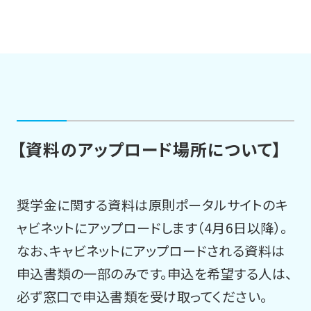
【資料のアップロード場所について】
奨学金に関する資料は原則ポータルサイトのキ
ャビネットにアップロードします（4月6日以降）。
なお、キャビネットにアップロードされる資料は
申込書類の一部のみです。申込を希望する人は、
必ず窓口で申込書類を受け取ってください。