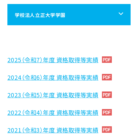
学校法人立正大学学園
学校法人立正大学学園
立正大学学園について
2025（令和7）年度 資格取得等実績
2024（令和6）年度 資格取得等実績
学校施設案内
2023（令和5）年度 資格取得等実績
学園の情報
2022（令和4）年度 資格取得等実績
採用情報
2021（令和3）年度 資格取得等実績