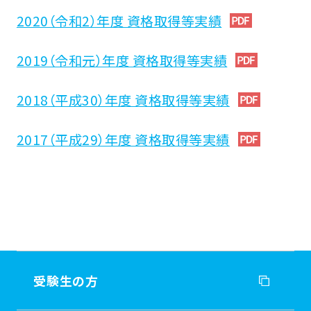
税制上の優遇措置
2020（令和2）年度 資格取得等実績
2019（令和元）年度 資格取得等実績
2018（平成30）年度 資格取得等実績
2017（平成29）年度 資格取得等実績
受験生の方