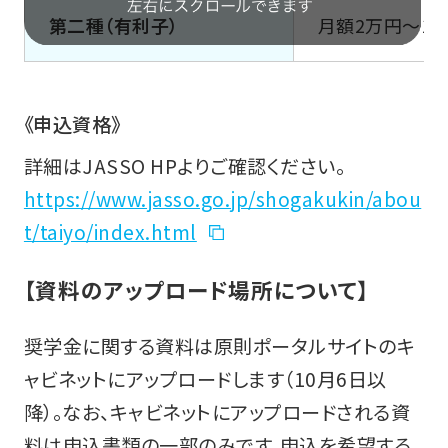
第二種（有利子）
月額2万円～1
《申込資格》
詳細はJASSO HPよりご確認ください。
https://www.jasso.go.jp/shogakukin/abou
t/taiyo/index.html
【資料のアップロード場所について】
奨学金に関する資料は原則ポータルサイトのキ
ャビネットにアップロードします（10月6日以
降）。なお、キャビネットにアップロードされる資
料は申込書類の一部のみです。申込を希望する