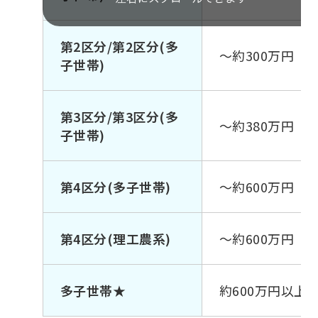
第2区分/第2区分(多
～約300万円
子世帯)
第3区分/第3区分(多
～約380万円
子世帯)
第4区分(多子世帯)
～約600万円
第4区分(理工農系)
～約600万円
多子世帯★
約600万円以上