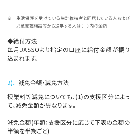
生活保護を受けている生計維持者と同居している人および
児童養護施設等から通学する人は（ ）内の金額
◆給付方法
毎月JASSOより指定の口座に給付金額が振り
込まれます。
減免金額・減免方法
授業料等減免についても、(1)の支援区分によっ
て、減免金額が異なります。
減免金額(年額：支援区分に応じて下表の金額の
半額を半期ごと)