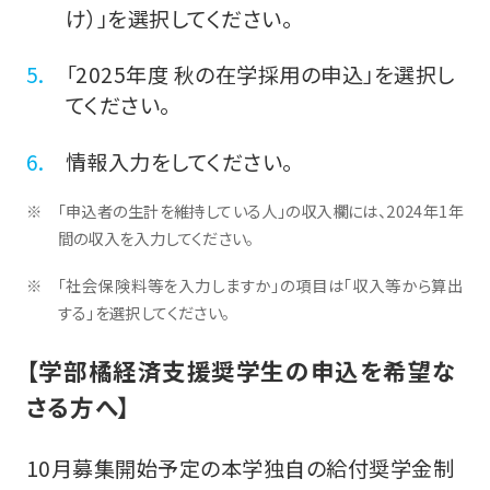
け）」を選択してください。
「2025年度 秋の在学採用の申込」を選択し
てください。
情報入力をしてください。
「申込者の生計を維持している人」の収入欄には、2024年1年
間の収入を入力してください。
「社会保険料等を入力しますか」の項目は「収入等から算出
する」を選択してください。
【学部橘経済支援奨学生の申込を希望な
さる方へ】
10月募集開始予定の本学独自の給付奨学金制