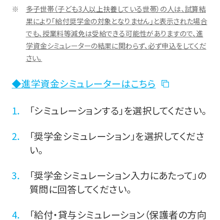
多子世帯（子ども3人以上扶養している世帯）の人は、試算結
果により「給付奨学金の対象となりません」と表示された場合
でも、授業料等減免は受給できる可能性がありますので、進
学資金シミュレーターの結果に関わらず、必ず申込をしてくだ
さい。
◆進学資金シミュレーターはこちら
「シミュレーションする」を選択してください。
「奨学金シミュレーション」を選択してくださ
い。
「奨学金シミュレーション入力にあたって」の
質問に回答してください。
「給付・貸与シミュレーション（保護者の方向