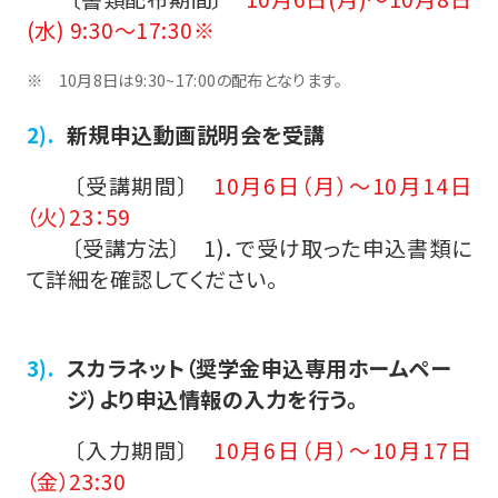
(水) 9:30～17:30※
10月8日は9:30~17:00の配布となります。
新規申込動画説明会を受講
〔受講期間〕
10月6日（月）～10月14日
（火）23：59
〔受講方法〕 1)．で受け取った申込書類に
て詳細を確認してください。
スカラネット（奨学金申込専用ホームペー
ジ）より申込情報の入力を行う。
〔入力期間〕
10月6日（月）～10月17日
（金）23:30