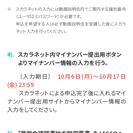
スカラネットの入力には動画説明会内でご案内する識別番号
（ユーザIDとパスワード）が必要です。
申込を希望する人は必ず動画説明会を受講した後にスカラ
ネット入力を行ってください。
スカラネット内マイナンバー提出用ボタン
よりマイナンバー情報の入力を行う。
〔入力期日〕
10月6日(月)～10月17日
(金) 23:59
スカラネットによる申込完了後に入れるマイ
ナンバー提出用サイトからマイナンバー情報の
入力をしてください。