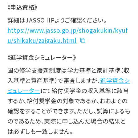
《申込資格》
詳細はJASSO HPよりご確認ください。
https://www.jasso.go.jp/shogakukin/kyuf
u/shikaku/zaigaku.html
《進学資金シミュレーター》
国の修学支援新制度は学力基準と家計基準（収
入基準と資産基準）で審査しますが、
進学資金シ
ミュレーター
にて給付奨学金の収入基準に該当
するか、給付奨学金の対象であるか、おおよその
確認をすることができます。ただし、試算によるも
のであるため、実際に申し込んだ場合の結果と
は必ずしも一致しません。