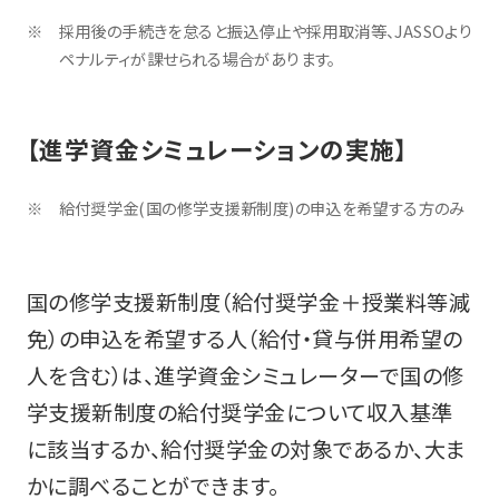
採用後の手続きを怠ると振込停止や採用取消等、JASSOより
ペナルティが課せられる場合があります。
【進学資金シミュレーションの実施】
給付奨学金(国の修学支援新制度)の申込を希望する方のみ
国の修学支援新制度（給付奨学金＋授業料等減
免）の申込を希望する人（給付・貸与併用希望の
人を含む）は、進学資金シミュレーターで国の修
学支援新制度の給付奨学金について収入基準
に該当するか、給付奨学金の対象であるか、大ま
かに調べることができます。