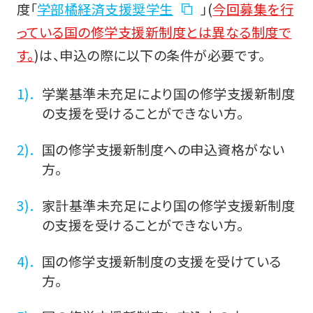
度「
学部橘経済支援奨学生
」(
今回募集を行
っている国の修学支援新制度とは異なる制度で
す。
)は、申込の際に以下の条件が必要です。
学業基準未充足により国の修学支援新制度
の支援を受けることができない方。
国の修学支援新制度への申込資格がない
方。
家計基準未充足により国の修学支援新制度
の支援を受けることができない方。
国の修学支援新制度の支援を受けている
方。