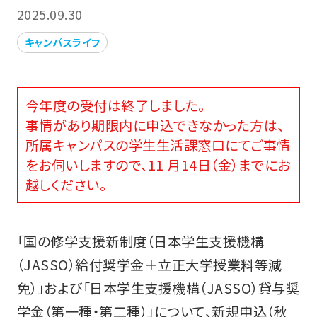
2025.09.30
キャンパスライフ
今年度の受付は終了しました。
事情があり期限内に申込できなかった方は、
所属キャンパスの学生生活課窓口にてご事情
をお伺いしますので、11 月14日（金）までにお
越しください。
「国の修学支援新制度（日本学生支援機構
（JASSO）給付奨学金＋立正大学授業料等減
免）」および「日本学生支援機構（JASSO）貸与奨
学金（第一種・第二種）」について、新規申込（秋