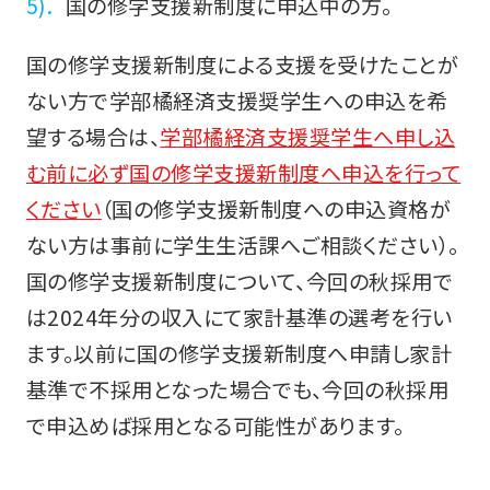
国の修学支援新制度に申込中の方。
国の修学支援新制度による支援を受けたことが
ない方で学部橘経済支援奨学生への申込を希
望する場合は、
学部橘経済支援奨学生へ申し込
む前に必ず国の修学支援新制度へ申込を行って
ください
（国の修学支援新制度への申込資格が
ない方は事前に学生生活課へご相談ください）。
国の修学支援新制度について、今回の秋採用で
は2024年分の収入にて家計基準の選考を行い
ます。以前に国の修学支援新制度へ申請し家計
基準で不採用となった場合でも、今回の秋採用
で申込めば採用となる可能性があります。