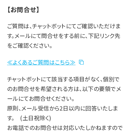
【お問合せ】
ご質問は、チャットボットにてご確認いただけま
す。メールにて問合せをする前に、下記リンク先
をご確認ください。
≪よくあるご質問はこちら≫
チャットボットにて該当する項目がなく、個別で
のお問合せを希望される方は、以下の要領でメ
ールにてお問合せください。
原則、メール受信から2日以内に回答いたしま
す。 (土日祝除く)
お電話でのお問合せは対応いたしかねますので