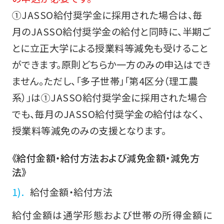
①JASSO給付奨学金に採用された場合は、毎
月のJASSO給付奨学金の給付と同時に、半期ご
とに立正大学による授業料等減免も受けること
ができます。原則どちらか一方のみの申込はでき
ません。ただし、「多子世帯」「第4区分（理工農
系）」は①JASSO給付奨学金に採用された場合
でも、毎月のJASSO給付奨学金の給付はなく、
授業料等減免のみの支援となります。
《給付金額・給付方法および減免金額・減免方
法》
給付金額・給付方法
給付金額は通学形態および世帯の所得金額に