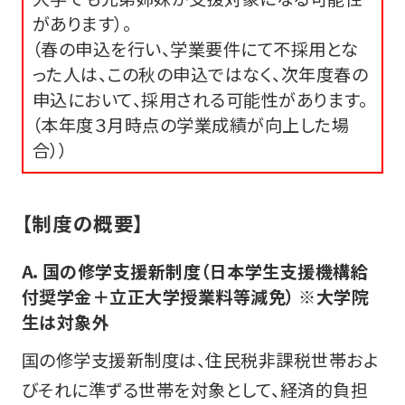
があります）。
（春の申込を行い、学業要件にて不採用とな
った人は、この秋の申込ではなく、次年度春の
申込において、採用される可能性があります。
（本年度３月時点の学業成績が向上した場
合））
【制度の概要】
A．国の修学支援新制度（日本学生支援機構給
付奨学金＋立正大学授業料等減免） ※大学院
生は対象外
国の修学支援新制度は、住民税非課税世帯およ
びそれに準ずる世帯を対象として、経済的負担