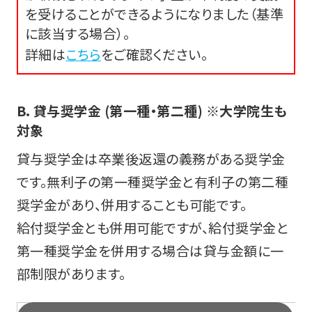
を受けることができるようになりました（基準
に該当する場合）。
詳細は
こちら
をご確認ください。
B．貸与奨学金 (第一種・第二種) ※大学院生も
対象
貸与奨学金は卒業後返還の義務がある奨学金
です。無利子の第一種奨学金と有利子の第二種
奨学金があり、併用することも可能です。
給付奨学金とも併用可能ですが、給付奨学金と
第一種奨学金を併用する場合は貸与金額に一
部制限があります。