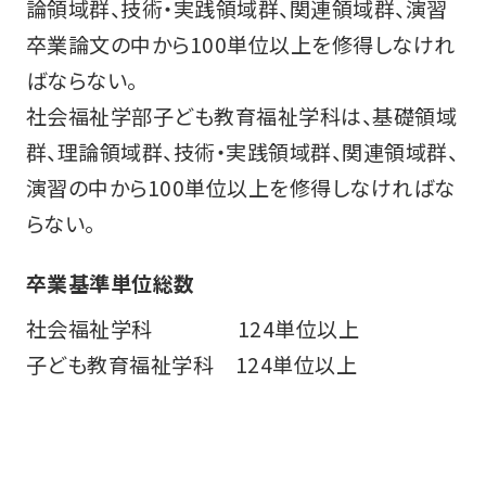
論領域群、技術・実践領域群、関連領域群、演習
卒業論文の中から100単位以上を修得しなけれ
ばならない。
社会福祉学部子ども教育福祉学科は、基礎領域
群、理論領域群、技術・実践領域群、関連領域群、
演習の中から100単位以上を修得しなければな
らない。
卒業基準単位総数
社会福祉学科 124単位以上
子ども教育福祉学科 124単位以上