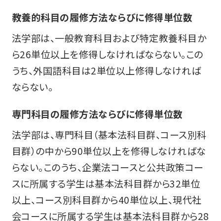
教養的科目の履修方法ならびに修得単位数
法学部は、一般教育科目および特定教養科目か
ら26単位以上を修得しなければならない。この
うち、外国語科目は2単位以上修得しなければ
ならない。
専門科目の履修方法ならびに修得単位数
法学部は、専門科目（基本法科目群、コース別科
目群）の中から90単位以上を修得しなければな
らない。このうち、企業法コースと公共政策コー
スに所属する学生は基本法科目群から32単位
以上、コース別科目群から40単位以上、現代社
会コースに所属する学生は基本法科目群から28