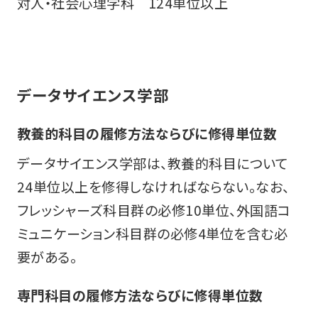
対人・社会心理学科 124単位以上
データサイエンス学部
教養的科目の履修方法ならびに修得単位数
データサイエンス学部は、教養的科目について
24単位以上を修得しなければならない。なお、
フレッシャーズ科目群の必修10単位、外国語コ
ミュニケーション科目群の必修4単位を含む必
要がある。
専門科目の履修方法ならびに修得単位数