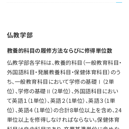
仏教学部
教養的科目の履修方法ならびに修得単位数
仏教学部各学科は、教養的科目（一般教育科目・
外国語科目・発展教養科目・保健体育科目）のう
ち、一般教育科目において学修の基礎Ⅰ（2単
位）、学修の基礎Ⅱ（2単位）、外国語科目におい
て英語１（1単位）、英語２（1単位）、英語３（1単
位）、英語４（1単位）の合計8単位以上を含め、24
単位以上を修得しなければならない。保健体育