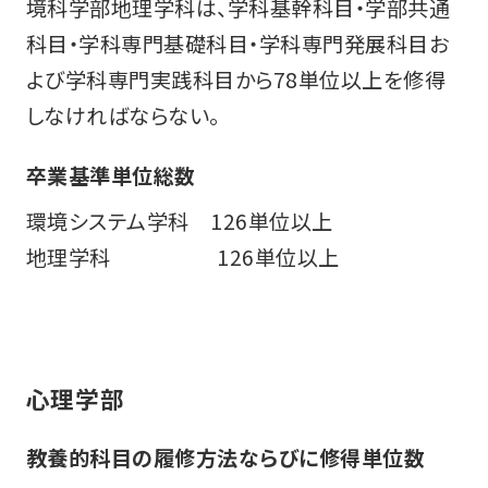
境科学部地理学科は、学科基幹科目・学部共通
科目・学科専門基礎科目・学科専門発展科目お
よび学科専門実践科目から78単位以上を修得
しなければならない。
卒業基準単位総数
環境システム学科 126単位以上
地理学科 126単位以上
心理学部
教養的科目の履修方法ならびに修得単位数