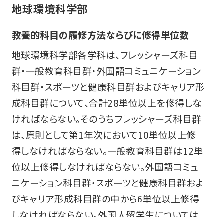
地球環境科学部
教養的科目の履修方法ならびに修得単位数
地球環境科学部各学科は、フレッシャーズ科目
群・一般教育科目群・外国語コミュニケーション
科目群・スポーツと健康科目群およびキャリア形
成科目群について、合計28単位以上を修得しな
ければならない。そのうちフレッシャーズ科目群
は、原則として第1年次において10単位以上修
得しなければならない。一般教育科目群は12単
位以上修得しなければならない。外国語コミュ
ニケーション科目群・スポーツと健康科目群およ
びキャリア形成科目群の中から6単位以上修得
しなければならない。外国人留学生については、