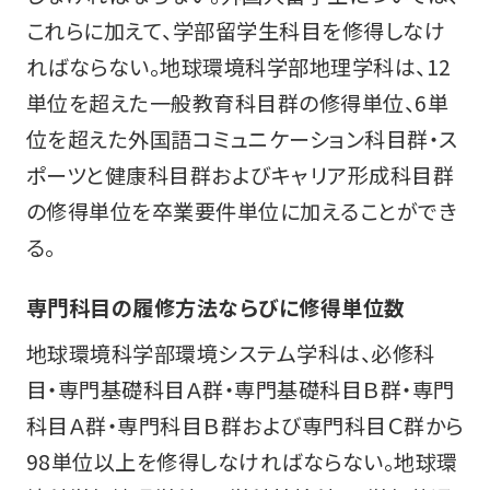
これらに加えて、学部留学生科目を修得しなけ
ればならない。地球環境科学部地理学科は、12
単位を超えた一般教育科目群の修得単位、6単
位を超えた外国語コミュニケーション科目群・ス
ポーツと健康科目群およびキャリア形成科目群
の修得単位を卒業要件単位に加えることができ
る。
専門科目の履修方法ならびに修得単位数
地球環境科学部環境システム学科は、必修科
目・専門基礎科目Ａ群・専門基礎科目Ｂ群・専門
科目Ａ群・専門科目Ｂ群および専門科目Ｃ群から
98単位以上を修得しなければならない。地球環