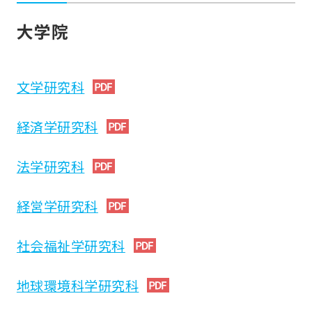
大学院
文学研究科
経済学研究科
法学研究科
経営学研究科
社会福祉学研究科
地球環境科学研究科