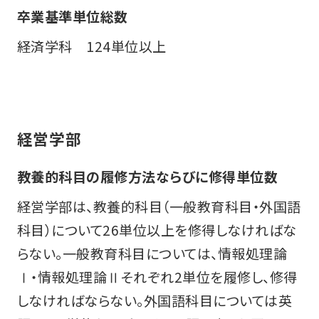
卒業基準単位総数
経済学科 124単位以上
経営学部
教養的科目の履修方法ならびに修得単位数
経営学部は、教養的科目（一般教育科目・外国語
科目）について26単位以上を修得しなければな
らない。一般教育科目については、情報処理論
Ⅰ・情報処理論Ⅱそれぞれ2単位を履修し、修得
しなければならない。外国語科目については英