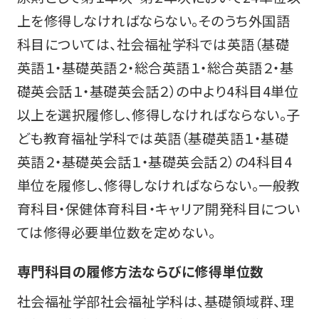
上を修得しなければならない。そのうち外国語
科目については、社会福祉学科では英語（基礎
英語１・基礎英語２・総合英語１・総合英語２・基
礎英会話１・基礎英会話２）の中より4科目4単位
以上を選択履修し、修得しなければならない。子
ども教育福祉学科では英語（基礎英語１・基礎
英語２・基礎英会話１・基礎英会話２）の4科目4
単位を履修し、修得しなければならない。一般教
育科目・保健体育科目・キャリア開発科目につい
ては修得必要単位数を定めない。
専門科目の履修方法ならびに修得単位数
社会福祉学部社会福祉学科は、基礎領域群、理