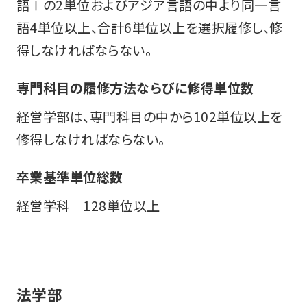
語Ⅰの2単位およびアジア言語の中より同一言
語4単位以上、合計6単位以上を選択履修し、修
得しなければならない。
専門科目の履修方法ならびに修得単位数
経営学部は、専門科目の中から102単位以上を
修得しなければならない。
卒業基準単位総数
経営学科 128単位以上
法学部