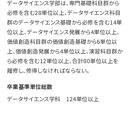
データサイエンス学部は、専門基礎科目群から
必修を含む28単位以上、データサイエンス科目
群のデータサイエンス基礎から必修を含む14単
位以上、データサイエンス発展から4単位以上、
価値創造科目群の価値創造基礎から6単位以
上、価値創造発展から4単位以上、演習科目群か
ら必修を含む12単位以上、合計80単位以上を
履修し、修得しなければならない。
卒業基準単位総数
データサイエンス学科 124単位以上