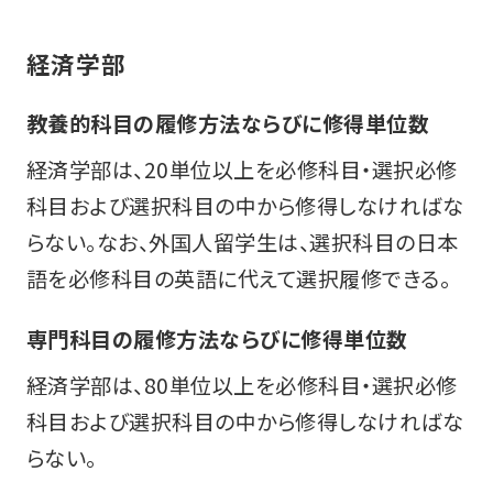
経済学部
教養的科目の履修方法ならびに修得単位数
経済学部は、20単位以上を必修科目・選択必修
科目および選択科目の中から修得しなければな
らない。なお、外国人留学生は、選択科目の日本
語を必修科目の英語に代えて選択履修できる。
専門科目の履修方法ならびに修得単位数
経済学部は、80単位以上を必修科目・選択必修
科目および選択科目の中から修得しなければな
らない。