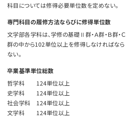
科目については修得必要単位数を定めない。
専門科目の履修方法ならびに修得単位数
文学部各学科は、学修の基礎Ⅱ群・Ａ群・Ｂ群・Ｃ
群の中から102単位以上を修得しなければなら
ない。
卒業基準単位総数
哲学科 124単位以上
史学科 124単位以上
社会学科 124単位以上
文学科 124単位以上