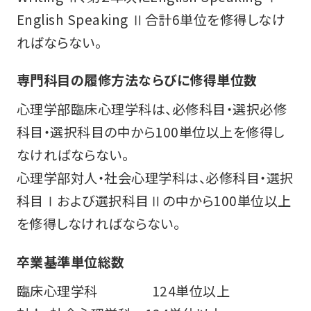
English Speaking Ⅱ合計6単位を修得しなけ
ればならない。
専門科目の履修方法ならびに修得単位数
心理学部臨床心理学科は、必修科目・選択必修
科目・選択科目の中から100単位以上を修得し
なければならない。
心理学部対人・社会心理学科は、必修科目・選択
科目Ⅰおよび選択科目Ⅱの中から100単位以上
を修得しなければならない。
卒業基準単位総数
臨床心理学科 124単位以上