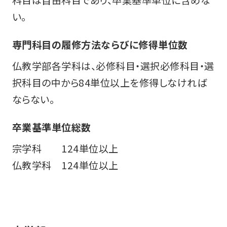
科目は自由科目であり、卒業基準単位に含めな
い。
専門科目の履修方法ならびに修得単位数
仏教学部各学科は、必修科目・選択必修科目・選
択科目の中から84単位以上を修得しなければ
ならない。
卒業基準単位総数
宗学科 124単位以上
仏教学科 124単位以上