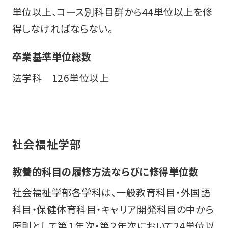
単位以上、コース別科目群から44単位以上を修
得しなければならない。
卒業基準単位総数
法学科 126単位以上
社会福祉学部
教養的科目の履修方法ならびに修得単位数
社会福祉学部各学科は、一般教育科目・外国語
科目・保健体育科目・キャリア開発科目の中から
原則として第１年次・第２年次において24単位以