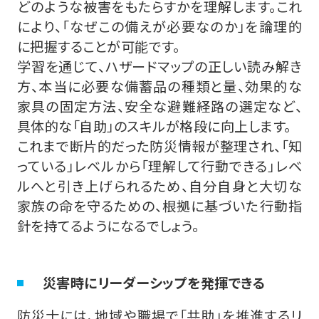
どのような被害をもたらすかを理解します。これ
により、「なぜこの備えが必要なのか」を論理的
に把握することが可能です。
学習を通じて、ハザードマップの正しい読み解き
方、本当に必要な備蓄品の種類と量、効果的な
家具の固定方法、安全な避難経路の選定など、
具体的な「自助」のスキルが格段に向上します。
これまで断片的だった防災情報が整理され、「知
っている」レベルから「理解して行動できる」レベ
ルへと引き上げられるため、自分自身と大切な
家族の命を守るための、根拠に基づいた行動指
針を持てるようになるでしょう。
災害時にリーダーシップを発揮できる
防災士には、地域や職場で「共助」を推進するリ