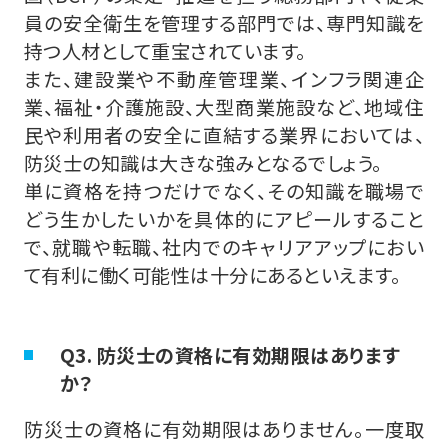
員の安全衛生を管理する部門では、専門知識を
持つ人材として重宝されています。
また、建設業や不動産管理業、インフラ関連企
業、福祉・介護施設、大型商業施設など、地域住
民や利用者の安全に直結する業界においては、
防災士の知識は大きな強みとなるでしょう。
単に資格を持つだけでなく、その知識を職場で
どう生かしたいかを具体的にアピールすること
で、就職や転職、社内でのキャリアアップにおい
て有利に働く可能性は十分にあるといえます。
Q3. 防災士の資格に有効期限はあります
か？
防災士の資格に有効期限はありません。一度取