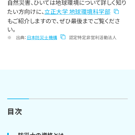
自然災害、ひいては地球環境について詳しく知り
たい方向けに、
立正大学 地球環境科学部
もご紹介しますので、ぜひ最後までご覧くださ
い。
出典：
日本防災士機構
認定特定非営利活動法人
目次
防災士の資格とは