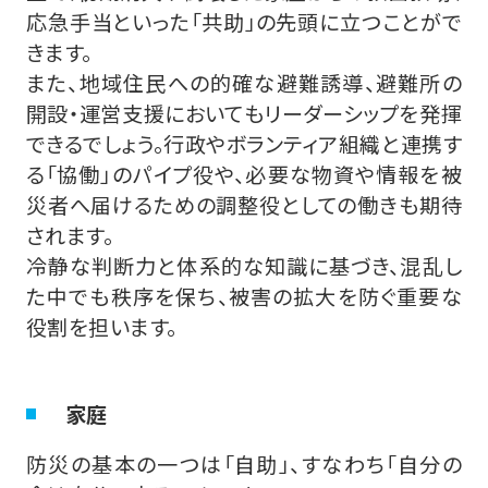
応急手当といった「共助」の先頭に立つことがで
きます。
また、地域住民への的確な避難誘導、避難所の
開設・運営支援においてもリーダーシップを発揮
できるでしょう。行政やボランティア組織と連携す
る「協働」のパイプ役や、必要な物資や情報を被
災者へ届けるための調整役としての働きも期待
されます。
冷静な判断力と体系的な知識に基づき、混乱し
た中でも秩序を保ち、被害の拡大を防ぐ重要な
役割を担います。
家庭
防災の基本の一つは「自助」、すなわち「自分の