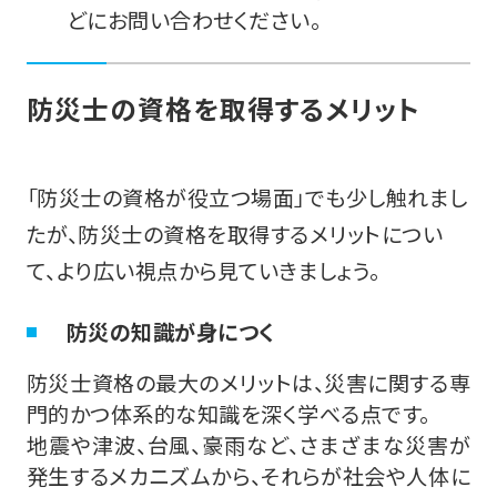
どにお問い合わせください。
防災士の資格を取得するメリット
「防災士の資格が役立つ場面」でも少し触れまし
たが、防災士の資格を取得するメリットについ
て、より広い視点から見ていきましょう。
防災の知識が身につく
防災士資格の最大のメリットは、災害に関する専
門的かつ体系的な知識を深く学べる点です。
地震や津波、台風、豪雨など、さまざまな災害が
発生するメカニズムから、それらが社会や人体に