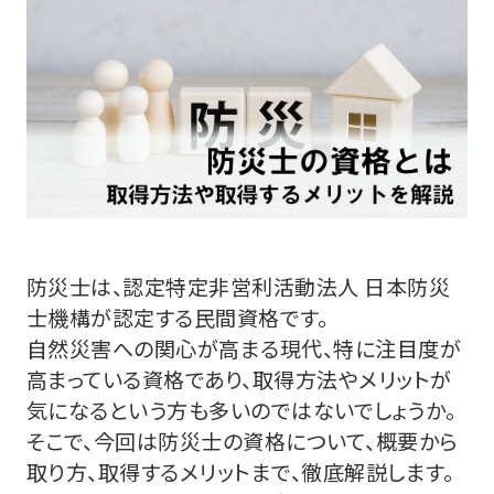
防災士は、認定特定非営利活動法人 日本防災
士機構が認定する民間資格です。
自然災害への関心が高まる現代、特に注目度が
高まっている資格であり、取得方法やメリットが
気になるという方も多いのではないでしょうか。
そこで、今回は防災士の資格について、概要から
取り方、取得するメリットまで、徹底解説します。