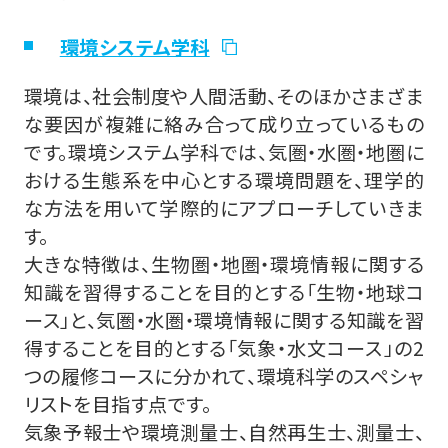
環境システム学科
環境は、社会制度や人間活動、そのほかさまざま
な要因が複雑に絡み合って成り立っているもの
です。環境システム学科では、気圏・水圏・地圏に
おける生態系を中心とする環境問題を、理学的
な方法を用いて学際的にアプローチしていきま
す。
大きな特徴は、生物圏・地圏・環境情報に関する
知識を習得することを目的とする「生物・地球コ
ース」と、気圏・水圏・環境情報に関する知識を習
得することを目的とする「気象・水文コース」の2
つの履修コースに分かれて、環境科学のスペシャ
リストを目指す点です。
気象予報士や環境測量士、自然再生士、測量士、