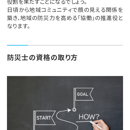
役割を果たすことになるでしょう。
日頃から地域コミュニティで顔の見える関係を
築き、地域の防災力を高める「協働」の推進役と
なります。
防災士の資格の取り方