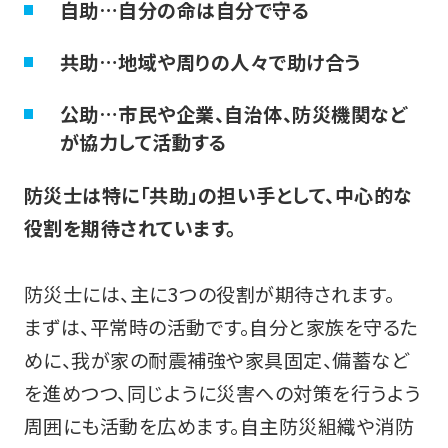
自助…自分の命は自分で守る
共助…地域や周りの人々で助け合う
公助…市民や企業、自治体、防災機関など
が協力して活動する
防災士は特に「共助」の担い手として、中心的な
役割を期待されています。
防災士には、主に3つの役割が期待されます。
まずは、平常時の活動です。自分と家族を守るた
めに、我が家の耐震補強や家具固定、備蓄など
を進めつつ、同じように災害への対策を行うよう
周囲にも活動を広めます。自主防災組織や消防