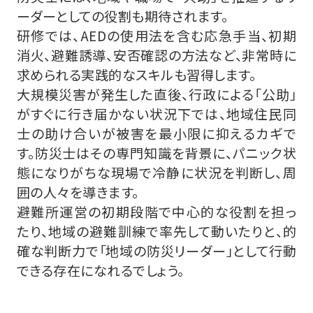
ーダーとしての役割も期待されます。
研修では、AEDの使用法を含む応急手当、初期
消火、避難誘導、安否確認の方法など、非常時に
求められる実践的なスキルも習得します。
大規模災害が発生した直後、行政による「公助」
がすぐに行き届かない状況下では、地域住民同
士の助け合いが被害を最小限に抑えるカギで
す。防災士はその専門知識を背景に、パニック状
態になりがちな現場で冷静に状況を判断し、周
囲の人々を導きます。
避難所運営の初期段階で中心的な役割を担っ
たり、地域の避難訓練で率先して動いたりと、的
確な判断力で「地域の防災リーダー」として行動
できる存在になれるでしょう。