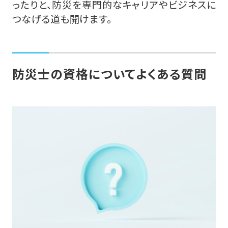
ったりと、防災を専門的なキャリアやビジネスに
つなげる道も開けます。
防災士の資格についてよくある質問