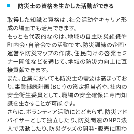
防災士の資格を生かした活動ができる
取得した知識と資格は、社会活動やキャリア形
成の場面でも活用できます。
もっとも代表的なのは、地域の自主防災組織や
町内会・自治会での活動です。防災訓練の企画・
運営や防災マップの作成、住民向けの啓発セミ
ナー開催などを通じて、地域の防災力向上に直
接貢献できます。
また、企業においても防災士の需要は高まってお
り、事業継続計画（BCP）の策定担当者や、社内の
安全衛生委員として、職場の安全確保に専門知
識を生かすことが可能です。
さらに、ボランティア活動にとどまらず、防災アド
バイザーとして独立したり、防災関連のNPO法
人で活動したり、防災グッズの開発・販売に関わ