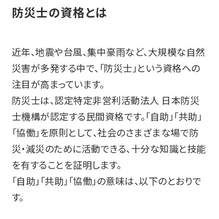
防災士の資格とは
近年、地震や台風、集中豪雨など、大規模な自然
災害が多発する中で、「防災士」という資格への
注目が高まっています。
防災士は、認定特定非営利活動法人 日本防災
士機構が認定する民間資格です。「自助」「共助」
「協働」を原則として、社会のさまざまな場で防
災・減災のために活動できる、十分な知識と技能
を有することを証明します。
「自助」「共助」「協働」の意味は、以下のとおりで
す。