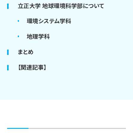
立正大学 地球環境科学部について
環境システム学科
地理学科
まとめ
【関連記事】