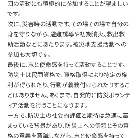
団の活動にも積極的に参加することが望ましい
です。
次に、災害時の活動です。その場その場で自分の
身を守りながら、避難誘導や初期消火、救出救
助活動などにあたります。被災地支援活動への
参加も大切です。
最後に、志と使命感を持って活動することです。
防災士は民間資格で、資格取得により特定の権
利が得られたり、行動が義務付けられたりするこ
とはありません。あくまで、自発的に防災ボランテ
ィア活動を行うことになります。
一方で、防災士の社会的評価と期待は急速に高
まっている背景があり、防災士への信頼とその資
格の意義を意識しながら、志と使命感を持って