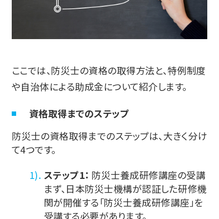
ここでは、防災士の資格の取得方法と、特例制度
や自治体による助成金について紹介します。
資格取得までのステップ
防災士の資格取得までのステップは、大きく分け
て4つです。
ステップ1：
防災士養成研修講座の受講
まず、日本防災士機構が認証した研修機
関が開催する「防災士養成研修講座」を
受講する必要があります。