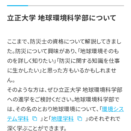
立正大学 地球環境科学部について
ここまで、防災士の資格について解説してきまし
た。防災について興味があり、「地球環境そのも
のを詳しく知りたい」「防災に関する知識を仕事
に生かしたい」と思った方もいるかもしれませ
ん。
そのような方は、ぜひ立正大学 地球環境科学部
への進学をご検討ください。地球環境科学部で
は、その名のとおり地球環境について、「
環境シス
テム学科
」と「
地理学科
」のそれぞれで
深く学ぶことができます。