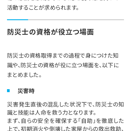
活動することが求められます。
防災士の資格が役立つ場面
防災士の資格取得までの過程で身につけた知
識や、防災士の資格が役に立つ場面を、以下に
まとめました。
災害時
災害発生直後の混乱した状況下で、防災士の知
識と技能は人命を救う力となります。
まず、自らの安全を確保する「自助」を徹底した
上で、初期消火や倒壊した家屋からの救出救助、