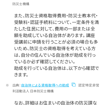
防災士機構
また、防災士資格取得費用・防災士教本代・
受験料・認証手続料について、一定条件を満
たした住民に対して、費用の一部または全
額を助成している自治体があります。 講座
受講前に申請を行うことが必須の場合も多
いため、防災士の資格取得を考えている方
は、自分の住んでいる自治体が助成を行っ
ているか必ず確認してください。
助成を行っている自治体は、以下から確認で
きます。
出典：
自治体による資格取得への助成
認定特定非営
利活動法人 日本防災士機構
なお、詳細はお住まいの自治体の防災課な