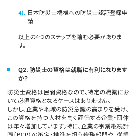
日本防災士機構への防災士認証登録申
請
以上の4つのステップを踏む必要がありま
す。
Q2. 防災士の資格は就職に有利になります
か？
防災士資格は民間資格なので、特定の職業にお
いて必須資格となるケースはありません。
しかし、企業や地域の防災意識の高まりを受け、
この資格を持つ人材を高く評価する企業・団体
は年々増加しています。特に、企業の事業継続計
画（BCP）の策定・推進を担う総務部門や、従業