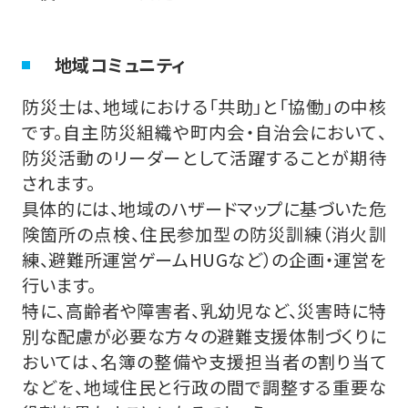
地域コミュニティ
防災士は、地域における「共助」と「協働」の中核
です。自主防災組織や町内会・自治会において、
防災活動のリーダーとして活躍することが期待
されます。
具体的には、地域のハザードマップに基づいた危
険箇所の点検、住民参加型の防災訓練（消火訓
練、避難所運営ゲームHUGなど）の企画・運営を
行います。
特に、高齢者や障害者、乳幼児など、災害時に特
別な配慮が必要な方々の避難支援体制づくりに
おいては、名簿の整備や支援担当者の割り当て
などを、地域住民と行政の間で調整する重要な