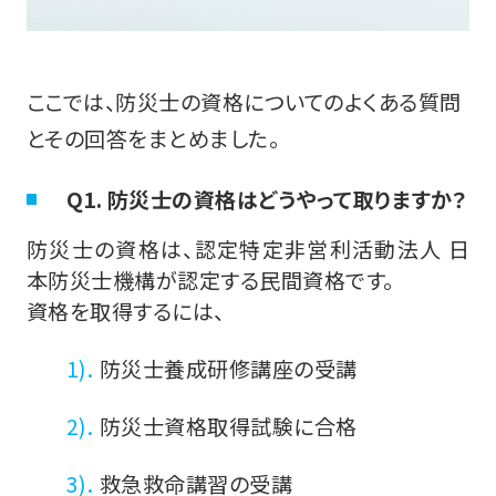
ここでは、防災士の資格についてのよくある質問
とその回答をまとめました。
Q1. 防災士の資格はどうやって取りますか？
防災士の資格は、認定特定非営利活動法人 日
本防災士機構が認定する民間資格です。
資格を取得するには、
防災士養成研修講座の受講
防災士資格取得試験に合格
救急救命講習の受講