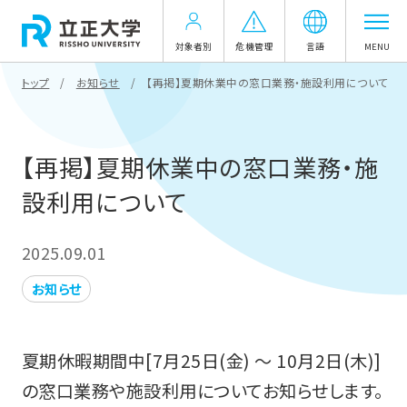
対象者別
危機管理
言語
MENU
トップ
お知らせ
【再掲】夏期休業中の窓口業務・施設利用について
【再掲】夏期休業中の窓口業務・施
設利用について
2025.09.01
お知らせ
夏期休暇期間中[7月25日(金) ～ 10月2日(木)]
の窓口業務や施設利用についてお知らせします。