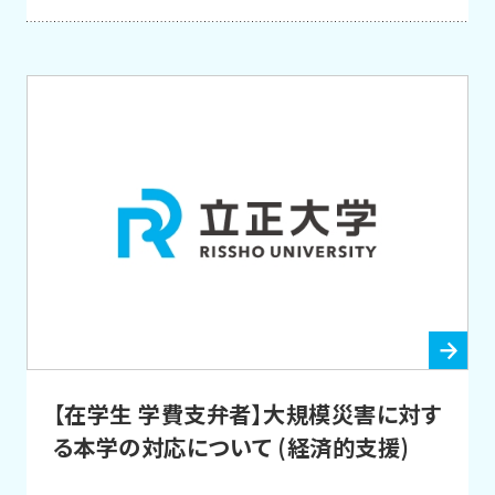
【在学生 学費支弁者】大規模災害に対す
る本学の対応について (経済的支援)