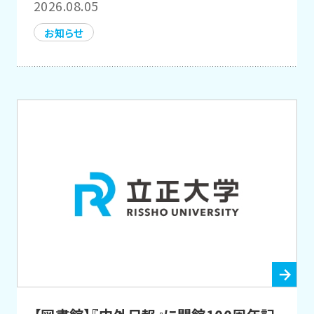
2026.08.05
お知らせ