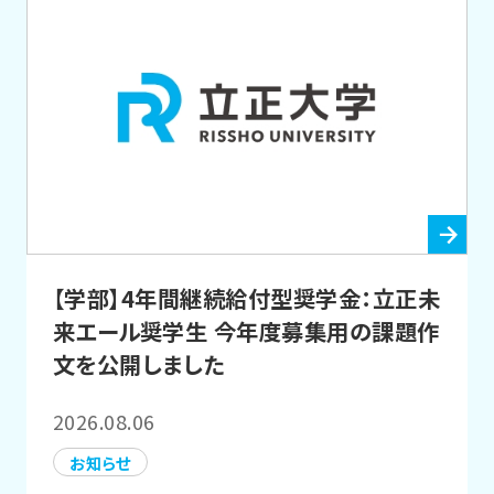
【学部】4年間継続給付型奨学金：立正未
来エール奨学生 今年度募集用の課題作
文を公開しました
2026.08.06
お知らせ