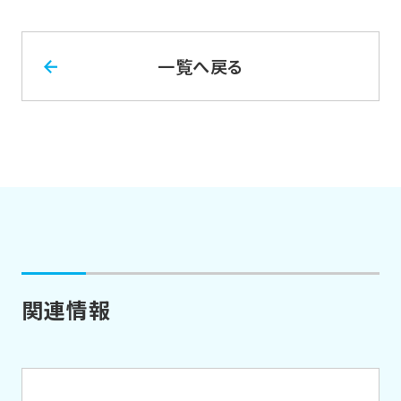
一覧へ戻る
関連情報