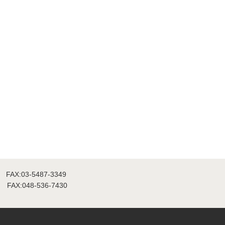
FAX:03-5487-3349
FAX:048-536-7430