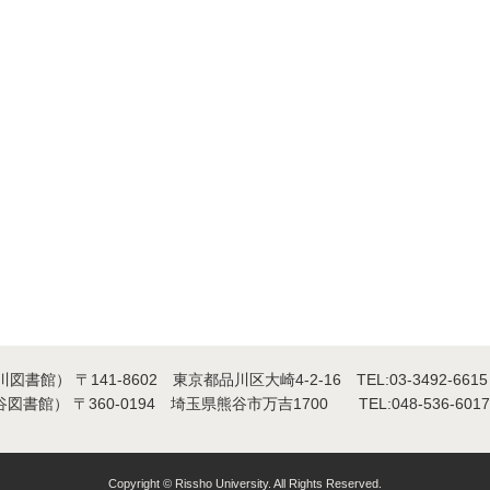
書館） 〒141-8602 東京都品川区大崎4-2-16 TEL:
03-3492-6615
書館） 〒360-0194 埼玉県熊谷市万吉1700 TEL:
048-536-6017
Copyright © Rissho University. All Rights Reserved.