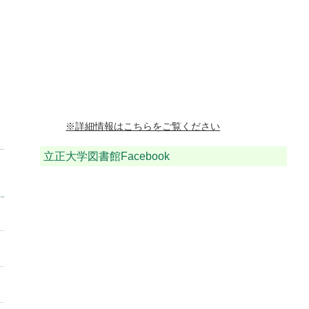
※詳細情報はこちらをご覧ください
立正大学図書館Facebook