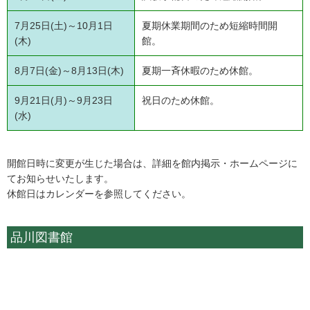
7月25日(土)～10月1日
夏期休業期間のため短縮時間開
(木)
館。
8月7日(金)～8月13日(木)
夏期一斉休暇のため休館。
9月21日(月)～9月23日
祝日のため休館。
(水)
開館日時に変更が生じた場合は、詳細を館内掲示・ホームページに
てお知らせいたします。
休館日はカレンダーを参照してください。
品川図書館