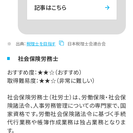
記事はこちら
出典：
税理士を目指す
日本税理士会連合会
社会保険労務士
おすすめ度：★★☆（おすすめ）
取得難易度：★★☆（非常に難しい）
社会保険労務士（社労士）は、労働保険・社会保
険諸法令、人事労務管理についての専門家で、国
家資格です。労働社会保険諸法令に基づく手続
代行業務や帳簿作成業務は独占業務となりま
す。