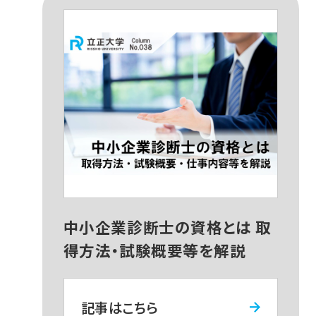
中小企業診断士の資格とは 取
得方法・試験概要等を解説
記事はこちら