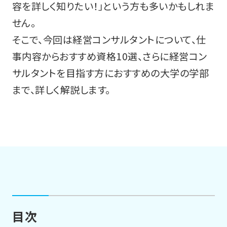
容を詳しく知りたい！」という方も多いかもしれま
せん。
そこで、今回は経営コンサルタントについて、仕
事内容からおすすめ資格10選、さらに経営コン
サルタントを目指す方におすすめの大学の学部
まで、詳しく解説します。
目次