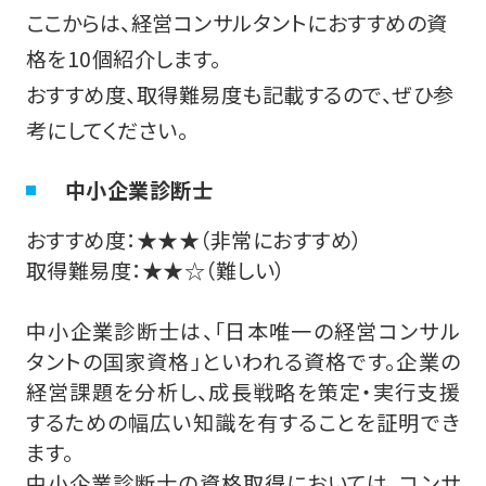
ここからは、経営コンサルタントにおすすめの資
格を10個紹介します。
おすすめ度、取得難易度も記載するので、ぜひ参
考にしてください。
中小企業診断士
おすすめ度：★★★（非常におすすめ）
取得難易度：★★☆（難しい）
中小企業診断士は、「日本唯一の経営コンサル
タントの国家資格」といわれる資格です。企業の
経営課題を分析し、成長戦略を策定・実行支援
するための幅広い知識を有することを証明でき
ます。
中小企業診断士の資格取得においては、コンサ