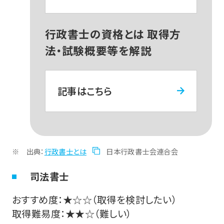
行政書士の資格とは 取得方
法・試験概要等を解説
記事はこちら
出典：
行政書士とは
日本行政書士会連合会
司法書士
おすすめ度：★☆☆（取得を検討したい）
取得難易度：★★☆（難しい）