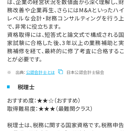
は、企業の経営状況を数値面から深く理解し、財
務改善や企業再生、さらにはM&Aといったハイ
レベルな会計・財務コンサルティングを行う上
で、非常に役立ちます。
資格取得には、短答式と論文式で構成される国
家試験に合格した後、3年以上の業務補助と実
務補修を経て、最終的に修了考査に合格するこ
とが必要です。
出典：
公認会計士とは
日本公認会計士協会
税理士
おすすめ度：★★☆（おすすめ）
取得難易度：★★★（最難関クラス）
税理士は、税務に関する国家資格です。税務申告