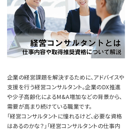
企業の経営課題を解決するために、アドバイスや
支援を行う経営コンサルタント。企業のDX推進
や少子高齢化によるM&A増加などの背景から、
需要が高まり続けている職業です。
「経営コンサルタントに憧れるけど、必要な資格
はあるのかな？」「経営コンサルタントの仕事内