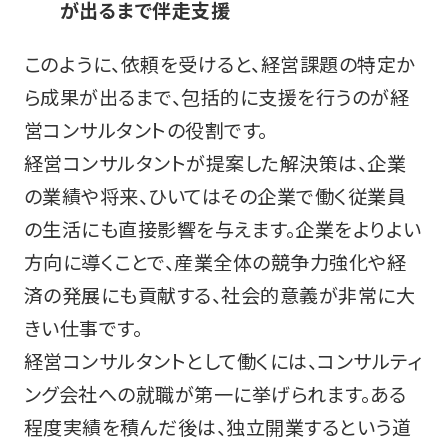
が出るまで伴走支援
このように、依頼を受けると、経営課題の特定か
ら成果が出るまで、包括的に支援を行うのが経
営コンサルタントの役割です。
経営コンサルタントが提案した解決策は、企業
の業績や将来、ひいてはその企業で働く従業員
の生活にも直接影響を与えます。企業をよりよい
方向に導くことで、産業全体の競争力強化や経
済の発展にも貢献する、社会的意義が非常に大
きい仕事です。
経営コンサルタントとして働くには、コンサルティ
ング会社への就職が第一に挙げられます。ある
程度実績を積んだ後は、独立開業するという道