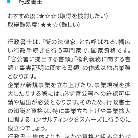
行政書士
おすすめ度：★☆☆（取得を検討したい）
取得難易度：★★☆（難しい）
行政書士は、「街の法律家」とも呼ばれる、幅広
い行政手続きを行う専門家で、国家資格です。
「官公署に提出する書類」「権利義務に関する書
類」「事実証明に関する書類」の作成は独占業務
となります。
企業が新規事業を立ち上げたり、事業規模を拡
大したりする際には、必ず官公署への許認可申
請や届出が必要となります。そのため、行政書士
の知識と資格は、特に事業立ち上げや事業拡大
に関するコンサルティングをスムーズに行うのに
役立つでしょう。
行政書士単体よりも、ほかの資格と組み合わせ