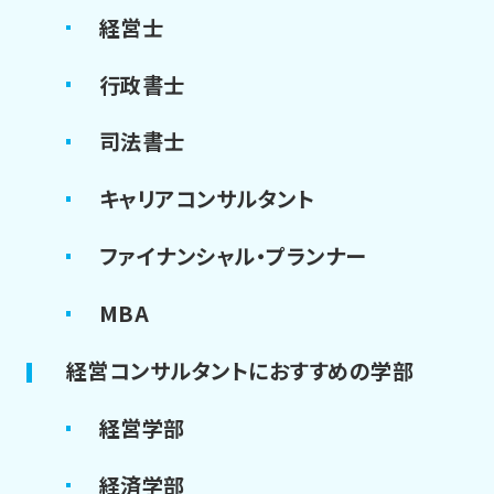
経営士
行政書士
司法書士
キャリアコンサルタント
ファイナンシャル・プランナー
MBA
経営コンサルタントにおすすめの学部
経営学部
経済学部