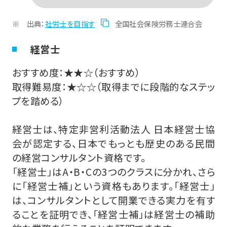
出典：
社労士を目指す
全国社会保険労務士連合会
経営士
おすすめ度：★★☆（おすすめ）
取得難易度：★☆☆（取得までに段階的なステッ
プを踏める）
経営士は、特定非営利活動法人 日本経営士協
会が認定する、日本でもっとも歴史のある民間
の経営コンサルタント資格です。
「経営士」はA・B・Cの3つのクラスに分かれ、さら
に「経営士補」という資格もあります。「経営士」
は、コンサルタントとして開業できる実力を有す
ることを証明でき、「経営士補」は経営士の補助