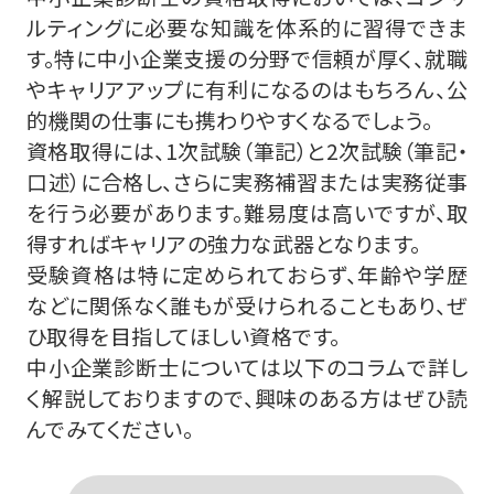
ルティングに必要な知識を体系的に習得できま
す。特に中小企業支援の分野で信頼が厚く、就職
やキャリアアップに有利になるのはもちろん、公
的機関の仕事にも携わりやすくなるでしょう。
資格取得には、1次試験（筆記）と2次試験（筆記・
口述）に合格し、さらに実務補習または実務従事
を行う必要があります。難易度は高いですが、取
得すればキャリアの強力な武器となります。
受験資格は特に定められておらず、年齢や学歴
などに関係なく誰もが受けられることもあり、ぜ
ひ取得を目指してほしい資格です。
中小企業診断士については以下のコラムで詳し
く解説しておりますので、興味のある方はぜひ読
んでみてください。