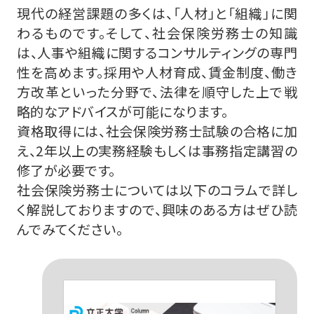
現代の経営課題の多くは、「人材」と「組織」に関
わるものです。そして、社会保険労務士の知識
は、人事や組織に関するコンサルティングの専門
性を高めます。採用や人材育成、賃金制度、働き
方改革といった分野で、法律を順守した上で戦
略的なアドバイスが可能になります。
資格取得には、社会保険労務士試験の合格に加
え、2年以上の実務経験もしくは事務指定講習の
修了が必要です。
社会保険労務士については以下のコラムで詳し
く解説しておりますので、興味のある方はぜひ読
んでみてください。