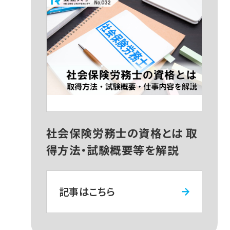
社会保険労務士の資格とは 取
得方法・試験概要等を解説
記事はこちら