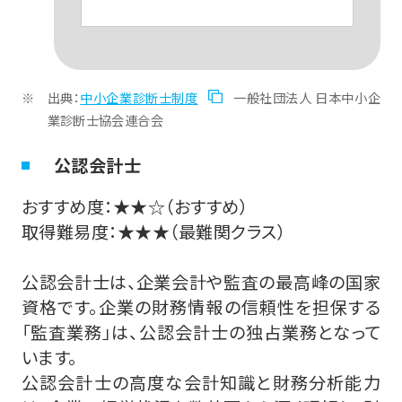
出典：
中小企業診断士制度
一般社団法人 日本中小企
業診断士協会連合会
公認会計士
おすすめ度：★★☆（おすすめ）
取得難易度：★★★（最難関クラス）
公認会計士は、企業会計や監査の最高峰の国家
資格です。企業の財務情報の信頼性を担保する
「監査業務」は、公認会計士の独占業務となって
います。
公認会計士の高度な会計知識と財務分析能力