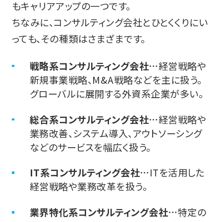
もキャリアアップの一つです。
ちなみに、コンサルティング会社とひとくくりにい
っても、その種類はさまざまです。
戦略系コンサルティング会社
…経営戦略や
新規事業戦略、M&A戦略などを主に扱う。
グローバルに展開する外資系企業が多い。
総合系コンサルティング会社
…経営戦略や
業務改善、システム導入、アウトソーシング
などのサービスを幅広く扱う。
IT系コンサルティング会社
…ITを活用した
経営戦略や業務改革を扱う。
業界特化系コンサルティング会社
…特定の