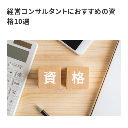
経営コンサルタントにおすすめの資
格10選