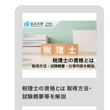
税理士の資格とは 取得方法・
試験概要等を解説