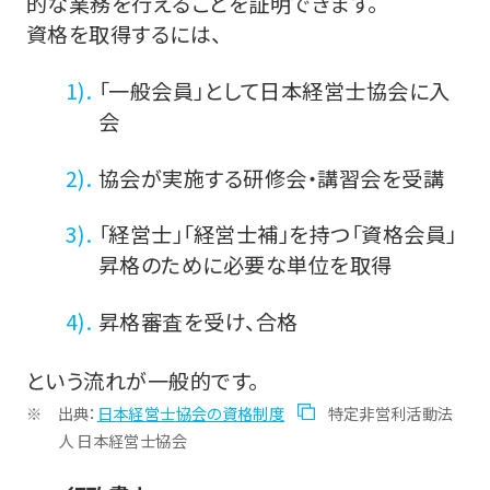
的な業務を行えることを証明できます。
資格を取得するには、
「一般会員」として日本経営士協会に入
会
協会が実施する研修会・講習会を受講
「経営士」「経営士補」を持つ「資格会員」
昇格のために必要な単位を取得
昇格審査を受け、合格
という流れが一般的です。
出典：
日本経営士協会の資格制度
特定非営利活動法
人 日本経営士協会