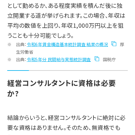
として勤めるか、ある程度実績を積んだ後に独
立開業する道が挙げられます。この場合、年収は
平均の数値を上回り、年収1,000万円以上を狙
うことも十分可能でしょう。
出典：
令和6年賃金構造基本統計調査 結果の概況
厚
生労働省
出典：
令和5年分 民間給与実態統計調査
国税庁
経営コンサルタントに資格は必要
か?
結論からいうと、経営コンサルタントに絶対に必
要な資格はありません。そのため、無資格でも