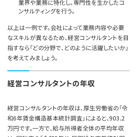
業界や業務に特化し、専門性を生かしたコ
ンサルティングを行う。
以上は一例です。会社によって業務内容や必要
なスキルが異なるため、経営コンサルタントを目
指すなら「どの分野で、どのように活躍したいか」
を考えてみましょう。
経営コンサルタントの年収
経営コンサルタントの年収は、厚生労働省の「令
和6年賃金構造基本統計調査」によると、903.2
万円です。一方で、給与所得者全体の平均年収