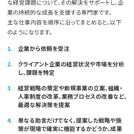
な経営課題について、その解決をサポートし、企
業の持続的な成長を支援する専門家です。
主な仕事内容を順序に沿ってまとめると、以下
のようになります。
企業から依頼を受注
クライアント企業の経営状況や市場を分析
し、課題を特定
経営戦略の策定や新規事業の立案、組織・
人事制度の改革、業務プロセスの改善など、
最適な解決策を提案
単なる助言だけでなく、提案した戦略や施
策が現場で確実に機能するかどうか、成果