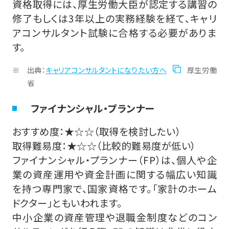
資格取得には、厚生労働大臣が認定する講習の
修了もしくは3年以上の実務経験を経て、キャリ
アコンサルタント試験に合格する必要がありま
す。
出典：
キャリアコンサルタントになりたい方へ
厚生労働
省
ファイナンシャル・プランナー
おすすめ度：★☆☆（取得を検討したい）
取得難易度：★☆☆（比較的難易度が低い）
ファイナンシャル・プランナー（FP）は、個人や企
業の資産運用や資金計画に関する幅広い知識
を持つ専門家で、国家資格です。「家計のホーム
ドクター」ともいわれます。
中小企業の資産管理や退職金制度などのコン