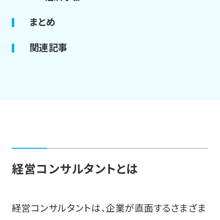
まとめ
関連記事
経営コンサルタントとは
経営コンサルタントは、企業が直面するさまざま