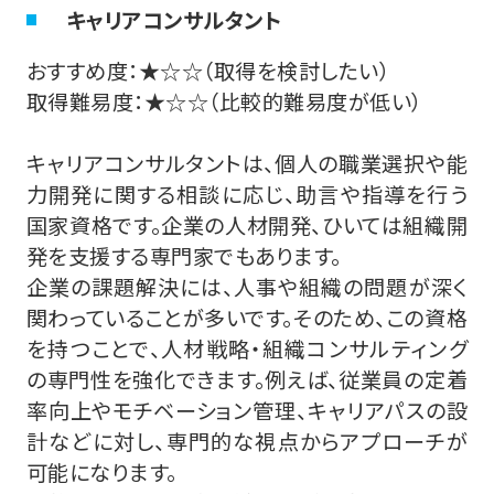
キャリアコンサルタント
おすすめ度：★☆☆（取得を検討したい）
取得難易度：★☆☆（比較的難易度が低い）
キャリアコンサルタントは、個人の職業選択や能
力開発に関する相談に応じ、助言や指導を行う
国家資格です。企業の人材開発、ひいては組織開
発を支援する専門家でもあります。
企業の課題解決には、人事や組織の問題が深く
関わっていることが多いです。そのため、この資格
を持つことで、人材戦略・組織コンサルティング
の専門性を強化できます。例えば、従業員の定着
率向上やモチベーション管理、キャリアパスの設
計などに対し、専門的な視点からアプローチが
可能になります。