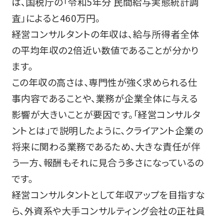
は、国税庁の「令和5年分 民間給与実態統計調
査」によると460万円。
経営コンサルタントの年収は、給与所得者全体
の平均年収の2倍近い数値であることが分かり
ます。
この年収の高さは、専門性が強く求められる仕
事内容であることや、業務が企業全体に与える
影響が大きいことが要因です。「経営コンサルタ
ントとは」で説明したように、クライアント企業の
将来に関わる業務であるため、大きな責任が伴
う一方、報酬もそれに見合う多さになっているの
です。
経営コンサルタントとして年収アップを目指すな
ら、外資系や大手コンサルティング会社の正社員