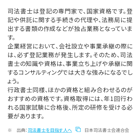
司法書士は登記の専門家で、国家資格です。登
記や供託に関する手続きの代理や、法務局に提
出する書類の作成などが独占業務となっていま
す。
企業経営において、会社設立や事業承継の際に
は、必ず登記業務が発生します。そのため、司法
書士の知識や資格は、事業立ち上げや承継に関
するコンサルティングでは大きな強みになるでし
ょう。
行政書士同様、ほかの資格と組み合わせるのが
おすすめの資格です。資格取得には、年1回行わ
れる国家試験に合格後、所定の研修を受ける必
要があります。
出典：
司法書士を目指す人へ
日本司法書士会連合会