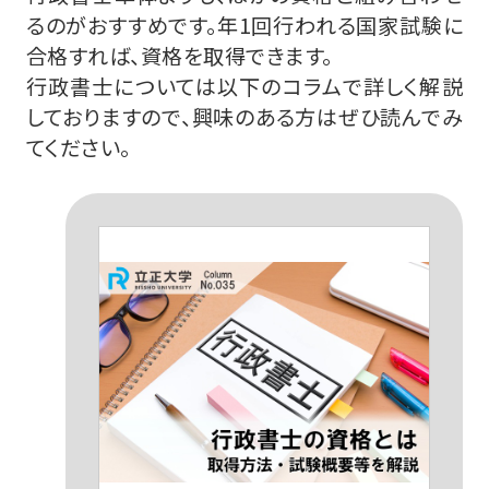
るのがおすすめです。年1回行われる国家試験に
合格すれば、資格を取得できます。
行政書士については以下のコラムで詳しく解説
しておりますので、興味のある方はぜひ読んでみ
てください。