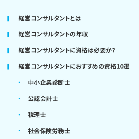
経営コンサルタントとは
経営コンサルタントの年収
経営コンサルタントに資格は必要か?
経営コンサルタントにおすすめの資格10選
中小企業診断士
公認会計士
税理士
社会保険労務士