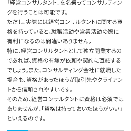
「経営コンサルタント」を名乗ってコンサルティン
グを行うことは可能です。
ただし、実際には経営コンサルタントに関する資
格を持っていると、就職活動や営業活動の際に
有利になるのは間違いありません。
特に、経営コンサルタントとして独立開業するの
であれば、資格の有無が依頼や契約に直結する
でしょう。また、コンサルティング会社に就職した
場合も、資格があったほうが取引先やクライアン
トから信頼されやすいです。
そのため、経営コンサルタントに資格は必須では
ありませんが、「資格は持っておいたほうがいい」
といえるのです。