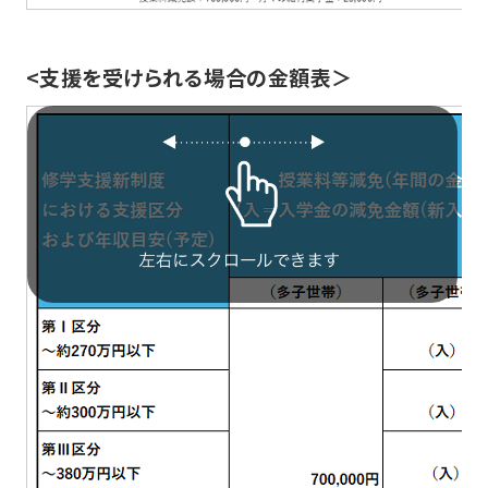
<支援を受けられる場合の金額表＞