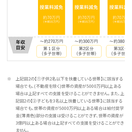
上記図2の【①子供2名以下を扶養している世帯】に該当する
場合でも、(不動産を除く)世帯の資産が5000万円以上ある
場合は上記すべての支援を受けることができません。また、上
記図2の【②子どもを3名以上扶養している世帯】に該当する
場合でも、世帯の資産が5000万円以上ある場合は給付奨学
金(薄青色)部分の支援は受けることができず、世帯の資産が
3億円以上ある場合は上記すべての支援を受けることができ
ません。