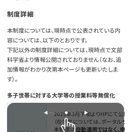
制度詳細
本制度については、現時点で公表されている内
容については、以下のとおりです。
下記以外の制度詳細については、現時点で文部
科学省より情報公開されておりません（なお、追
加情報がわかり次第本ページも更新いたしま
す）。
多子世帯に対する大学等の授業料等無償化
2025年3月下旬よりHPにて公開
（在学生については、ポータルサ
本制度は
自動適用ではなく、申込