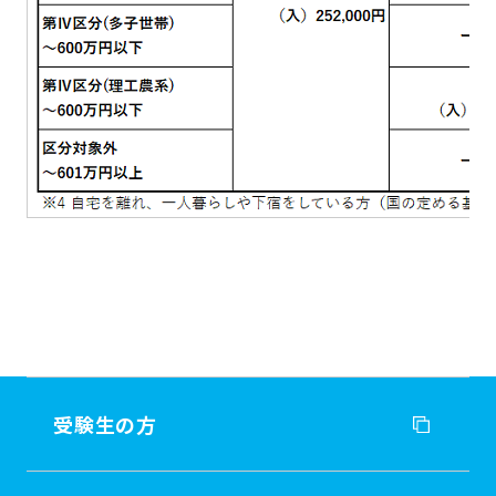
受験生の方