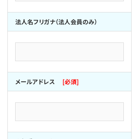
法人名フリガナ（法人会員のみ）
メールアドレス
[必須]