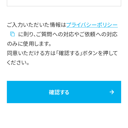
ご入力いただいた情報は
プライバシーポリシー
に則り、ご質問への対応やご依頼への対応
のみに使用します。
同意いただける方は「確認する」ボタンを押して
ください。
確認する