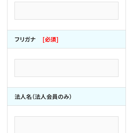
フリガナ
[必須]
法人名（法人会員のみ）