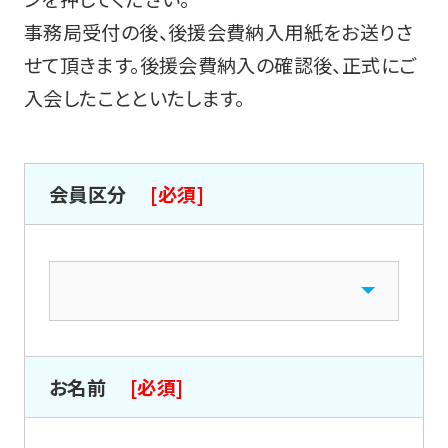
事務局受付の後、後援会費納入用紙をお送りさ
せて頂きます。後援会費納入の確認後、正式にご
入会したことといたします。
会員区分
[必須]
お名前
[必須]