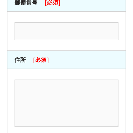
郵便番号
[必須]
住所
[必須]