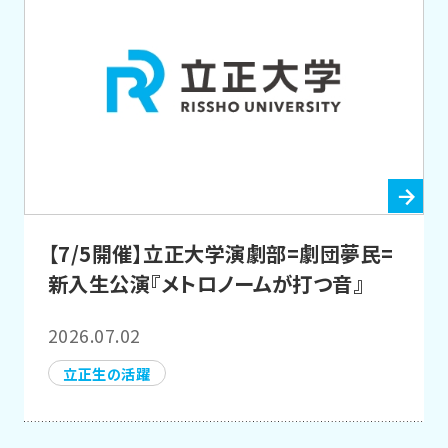
【7/5開催】立正大学演劇部=劇団夢民=
新入生公演『メトロノームが打つ音』
2026.07.02
立正生の活躍