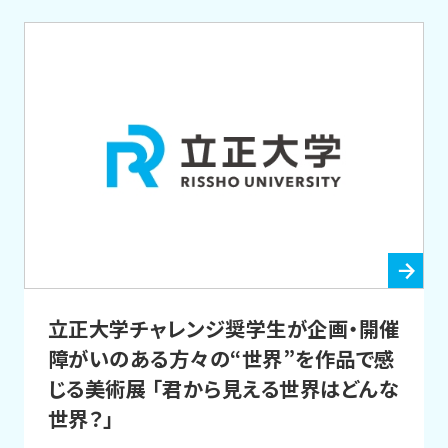
立正大学チャレンジ奨学生が企画・開催
障がいのある方々の“世界”を作品で感
じる美術展 「君から見える世界はどんな
世界？」