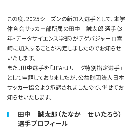
この度、2025シーズンの新加⼊選⼿として、本学
体育会サッカー部所属の田中 誠太郎 選手（3
年・データサイエンス学部）がテゲバジャーロ宮
崎に加⼊することが内定しましたのでお知らせ
いたします。
また、田中選手を「JFA・Ｊリーグ特別指定選手」
として申請しておりましたが、公益財団法人日本
サッカー協会より承認されましたので、併せてお
知らせいたします。
田中 誠太郎（たなか せいたろう）
選手プロフィール