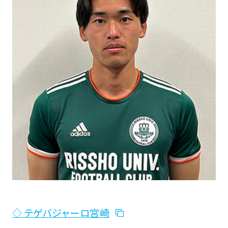
◇ テゲバジャーロ宮崎