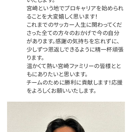
宮崎という地でプロキャリアを始められ
ることを大変嬉しく思います！
これまでのサッカー人生に関わってくだ
さった全ての方々のおかげで今の自分
があります。感謝の気持ちを忘れずに、
少しずつ恩返しできるように精一杯頑張
ります。
温かくて熱い宮崎ファミリーの皆様とと
もにありたいと思います。
チームのために勝利に貢献します！応援
をよろしくお願いいたします。