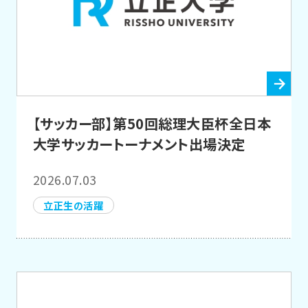
【サッカー部】第50回総理大臣杯全日本
大学サッカートーナメント出場決定
2026.07.03
立正生の活躍