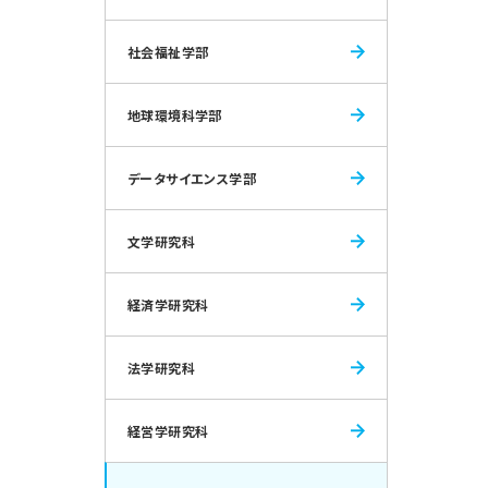
社会福祉学部
地球環境科学部
データサイエンス学部
文学研究科
経済学研究科
法学研究科
経営学研究科