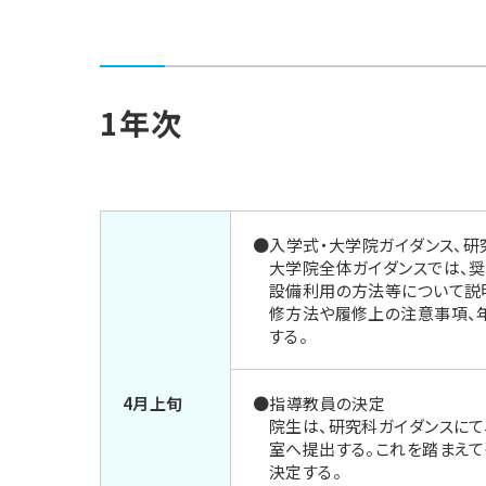
1年次
●入学式・大学院ガイダンス、研
大学院全体ガイダンスでは、
設備利用の方法等について説
修方法や履修上の注意事項、
する。
4月上旬
●指導教員の決定
院生は、研究科ガイダンスに
室へ提出する。これを踏まえて
決定する。