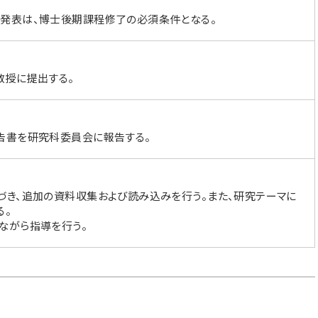
博士後期課程修了の必須条件となる。
教授に提出する。
告書を研究科委員会に報告する。
づき、追加の資料収集および読み込みを行う。また、研究テーマに
る。
ながら指導を行う。