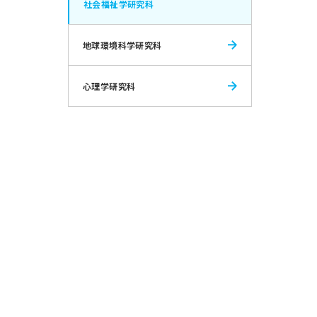
社会福祉学研究科
地球環境科学研究科
心理学研究科