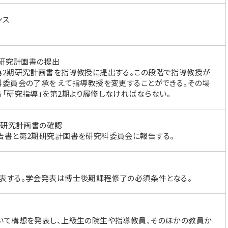
ンス
期研究計画書の提出
第2期研究計画書を指導教授に提出する。この段階で指導教授が
委員会の了承を えて指導教授を変更することができる。その場
「研究指導」を第2期より履修しなければならない。
期研究計画書の確認
告書と第2期研究計画書を研究科委員会に報告する。
表する。学会発表は博士後期課程修了の必須条件となる。
いて構想を発表し、上級生の院生や指導教員、そのほかの教員か