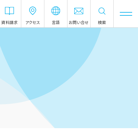
資料請求
アクセス
言語
お問い合せ
検索