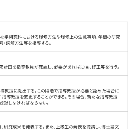
福祉学研究科における履修方法や履修上の注意事項、年間の研究
索・読解方法等を指導する。
究計画を指導教員が確認し、必要があれば助言、修正等を行う。
指導教授に提出する。この段階で指導教授が必要と認めた場合に
 指導教授を変更することができる。その場合、新たな指導教授
登録しなければならない。
、研究成果を発表する。また、上級生の発表を聴講し、博士論文