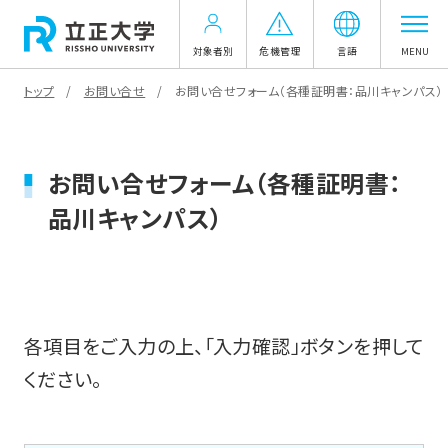
対象者別
危機管理
言語
MENU
トップ
お問い合せ
お問い合せフォーム（各種証明書：品川キャンパス）
お問い合せフォーム（各種証明書：
品川キャンパス）
各項目をご入力の上、「入力確認」ボタンを押して
ください。