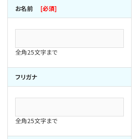
お名前
[必須]
全角25文字まで
フリガナ
全角25文字まで