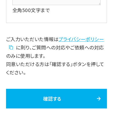
全角500文字まで
ご入力いただいた情報は
プライバシーポリシー
に則り、ご質問への対応やご依頼への対応
のみに使用します。
同意いただける方は「確認する」ボタンを押して
ください。
確認する