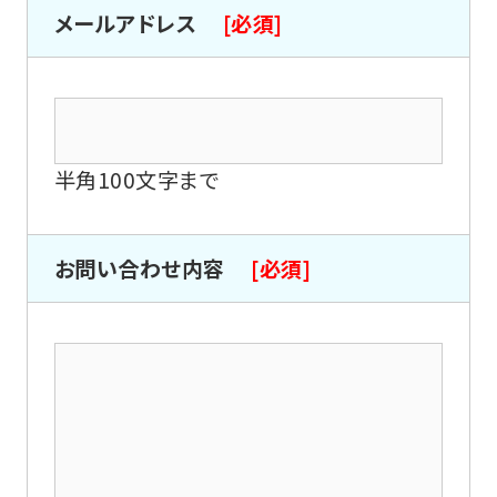
メールアドレス
[必須]
半角100文字まで
お問い合わせ内容
[必須]