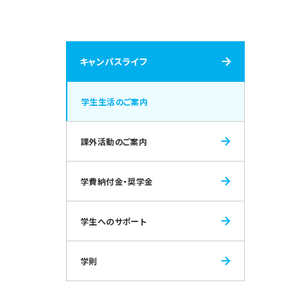
キャンパスライフ
学生生活のご案内
課外活動のご案内
学費納付金・奨学金
学生へのサポート
学則