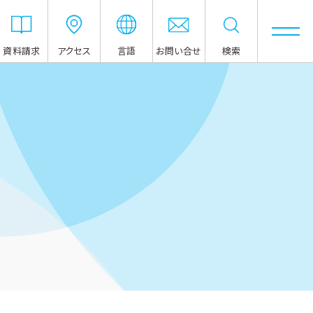
資料請求
アクセス
言語
お問い合せ
検索