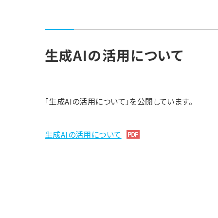
生成AIの活用について
「生成AIの活用について」を公開しています。
生成AIの活用について