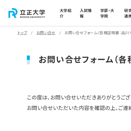
大学紹
入試情
学部・大
研
介
報
学院
連
トップ
お問い合せ
お問い合せフォーム（各種証明書：品川
お問い合せフォーム（各
この度は、お問い合せいただきありがとうござ
お問い合せいただいた内容を確認の上、ご連