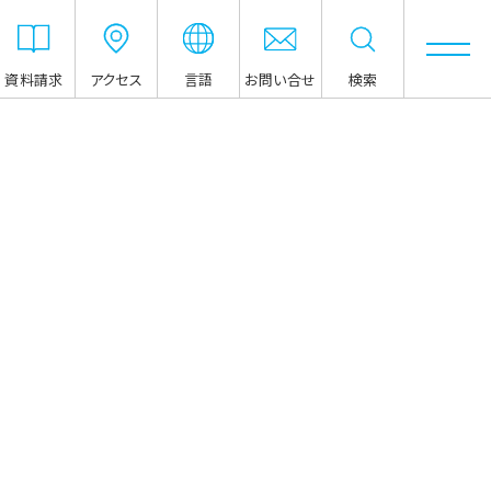
資料請求
アクセス
言語
お問い合せ
検索