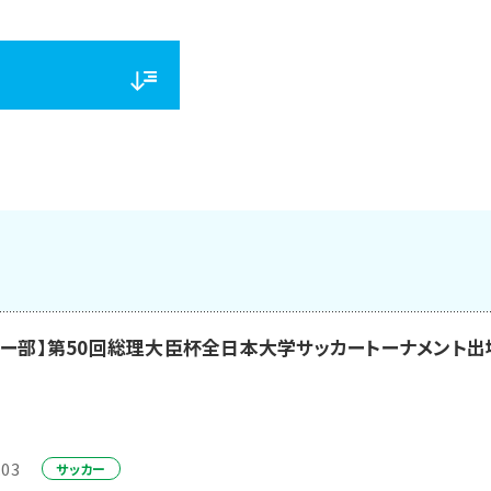
カー部】第50回総理大臣杯全日本大学サッカートーナメント出
.03
サッカー