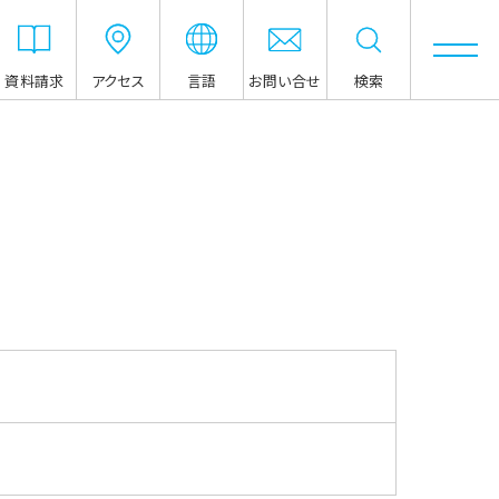
資料請求
アクセス
言語
お問い合せ
検索