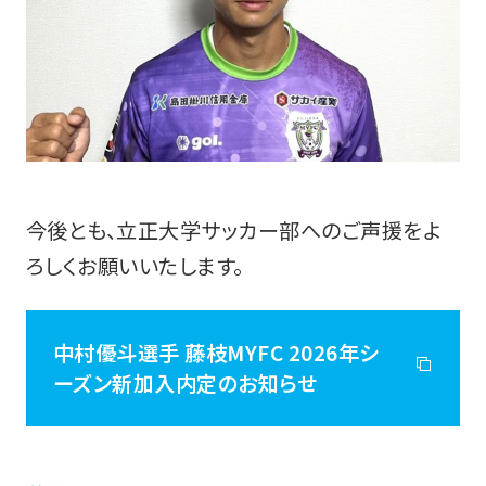
今後とも、立正大学サッカー部へのご声援をよ
ろしくお願いいたします。
中村優斗選手 藤枝MYFC 2026年シ
ーズン新加入内定のお知らせ