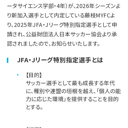
ータサイエンス学部・4年）が、2026年シーズンよ
り新加入選手として内定している藤枝MYFCよ
り、2025年JFA・Jリーグ特別指定選手として申
請され、公益財団法人日本サッカー協会より承
認されましたので、お知らせいたします。
JFA・Jリーグ特別指定選手とは
【目的】
サッカー選手として最も成長する年代
に、種別や連盟の垣根を越え、「個人の能
力に応じた環境」を提供することを目的
とする。