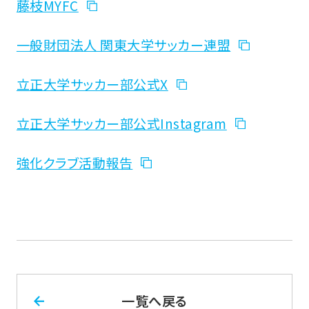
藤枝MYFC
一般財団法人 関東大学サッカー連盟
立正大学サッカー部公式X
立正大学サッカー部公式Instagram
強化クラブ活動報告
一覧へ戻る