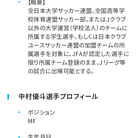
【概要】
全日本大学サッカー連盟、全国高等学
校体育連盟サッカー部、またはＪクラブ
以外の大学運営（学校法人）のチームに
所属する学生選手、もしくは日本クラブ
ユースサッカー連盟の加盟チームの所
属選手を対象に、JFAが認定した選手に
限り所属チーム登録のまま、Ｊリーグ等
の試合に出場可能とする。
中村優斗選手プロフィール
ポジション
MF
生年月日