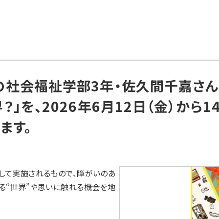
社会福祉学部3年・佐久間千嘉さん
」を、2026年6月12日（金）から1
ます。
して実施されるもので、障がいのあ
る“世界”や思いに触れる機会を地