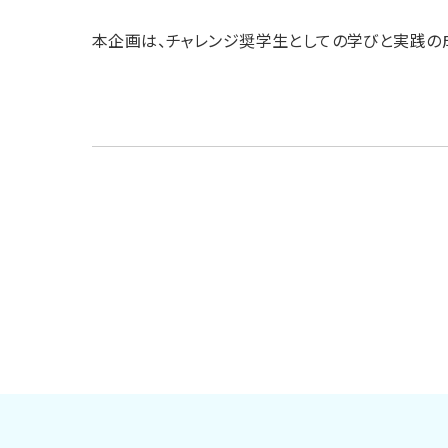
本企画は、チャレンジ奨学生としての学びと実践の