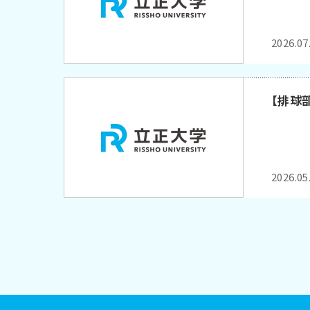
2026.07
【排球
2026.05