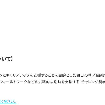
いて】
ジとキャリアアップを支援することを目的とした独自の奨学金制度
、フィールドワークなどの挑戦的な活動を支援する「チャレンジ奨学
ください。