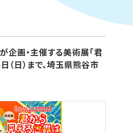
が企画・主催する美術展「君
4日（日）まで、埼玉県熊谷市