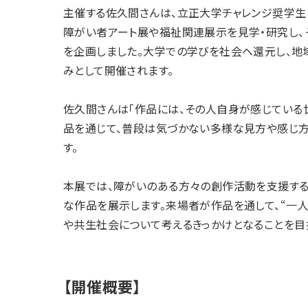
主催する佐久間さんは、立正大学チャレンジ奨学生
障がい者アート展や福祉関連展示を見学・研究し、
を企画しました。大学での学びを社会へ還元し、地
みとして開催されます。
佐久間さんは「作品には、その人自身が感じている
品を通じて、普段は気づかない多様な見方や感じ方
す。
本展では、障がいのある方々の創作活動を支援する
な作品を展示します。来場者が作品を通して、“一
や共生社会について考えるきっかけとなることを目
【開催概要】