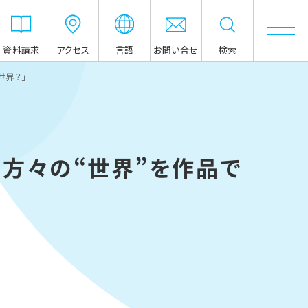
資料請求
アクセス
言語
お問い合せ
検索
世界？」
方々の“世界”を作品で