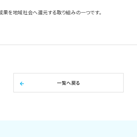
成果を地域社会へ還元する取り組みの一つです。
一覧へ戻る