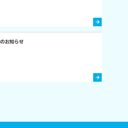
戦のお知らせ