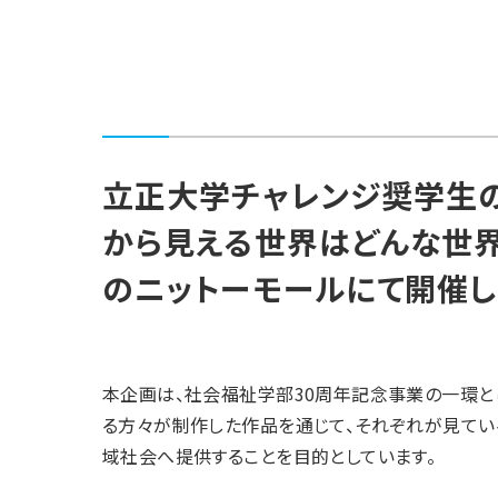
立正大学チャレンジ奨学生の
から見える世界はどんな世界？
のニットーモールにて開催し
本企画は、社会福祉学部30周年記念事業の一環と
る方々が制作した作品を通じて、それぞれが見てい
域社会へ提供することを目的としています。