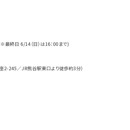
 (※最終日 6/14（日）は16：00まで)
座2-245／JR熊谷駅東口より徒歩約3分）