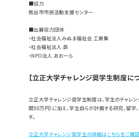
■協力
熊谷市市民活動支援センター
■出展協力団体
・社会福祉法人みぬま福祉会 工房集
・社会福祉法人 昴
・NPO法人 あおーら
【立正大学チャレンジ奨学生制度につ
立正大学チャレンジ奨学生制度は、学生のチャレン
間50万円）に加え、学生自らが計画する研究、留学
す。
立正大学チャレンジ奨学生の詳細はこちらをご確認