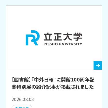
【図書館】『中外日報』に開館100周年記
念特別展の紹介記事が掲載されました
2026.08.03