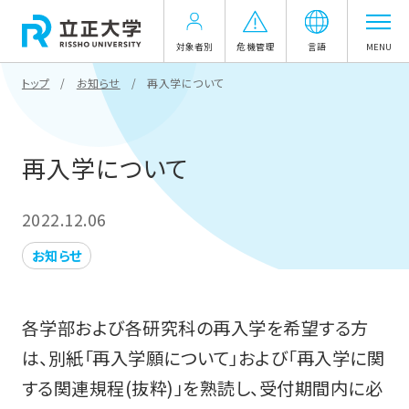
対象者別
危機管理
言語
MENU
トップ
お知らせ
再入学について
再入学について
2022.12.06
お知らせ
各学部および各研究科の再入学を希望する方
は、別紙「再入学願について」および「再入学に関
する関連規程(抜粋)」を熟読し、受付期間内に必