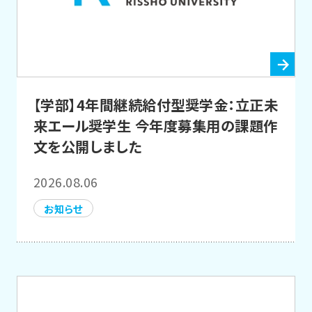
【学部】4年間継続給付型奨学金：立正未
来エール奨学生 今年度募集用の課題作
文を公開しました
2026.08.06
お知らせ