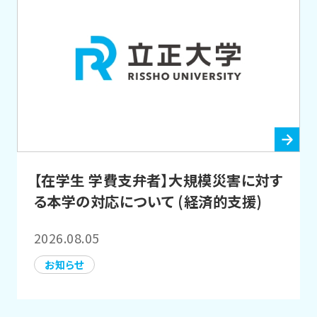
【在学生 学費支弁者】大規模災害に対す
る本学の対応について (経済的支援)
2026.08.05
お知らせ