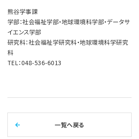
熊谷学事課
学部：社会福祉学部・地球環境科学部・データサ
イエンス学部
研究科：社会福祉学研究科・地球環境科学研究
科
TEL：048-536-6013
一覧へ戻る