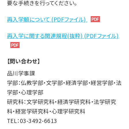
要な手続きを行ってください。
再入学願について (PDFファイル)
再入学に関する関連規程(抜粋) (PDFファイル)
【問い合わせ】
品川学事課
学部：仏教学部・文学部・経済学部・経営学部・法
学部・心理学部
研究科：文学研究科・経済学研究科・法学研究
科・経営学研究科・心理学研究科
TEL：03-3492-6613