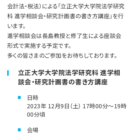
会計法・税法）による「立正大学大学院法学研究
科 進学相談会・研究計画書の書き方講座」を行
います。
進学相談会は長島教授と修了生による座談会
形式で実施する予定です。
多くの皆さまのご参加をお待ちしております。
立正大学大学院法学研究科 進学相
談会・研究計画書の書き方講座
日時
2023年 12月9日（土） 17時00分～19時
00分頃
会場