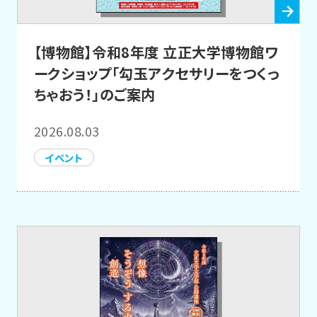
【博物館】令和8年度 立正大学博物館ワ
ークショップ「勾玉アクセサリーをつくっ
ちゃおう！」のご案内
2026.08.03
イベント