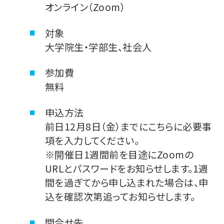
オンライン（Zoom）
対象
大学院生・学部生、社会人
参加費
無料
申込方法
前日12月8日（金）までにこちらに必要事
項を入力してください。
※開催日1週間前を目途にZoomの
URLとパスワードをお知らせします。1週
間を過ぎてから申し込まれた場合は、申
込を確認次第追ってお知らせします。
問合せ先