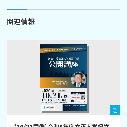
関連情報
【10/21開催】令和8年度立正大学経営