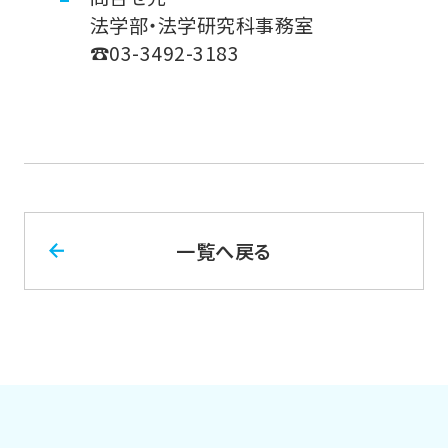
法学部・法学研究科事務室
☎03-3492-3183
一覧へ戻る