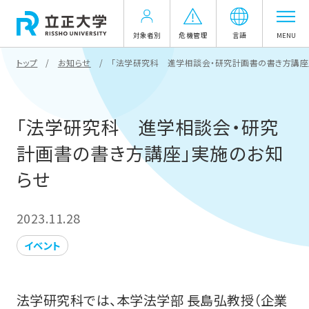
対象者別
危機管理
言語
MENU
トップ
お知らせ
「法学研究科 進学相談会・研究計画書の書き方講座
「法学研究科 進学相談会・研究
計画書の書き方講座」実施のお知
らせ
2023.11.28
イベント
法学研究科では、本学法学部 長島弘教授（企業