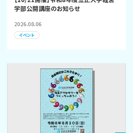
学部公開講座のお知らせ
2026.08.06
イベント