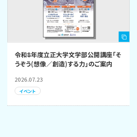
令和8年度立正大学文学部公開講座「そ
うぞう(想像／創造)する力」のご案内
2026.07.23
イベント