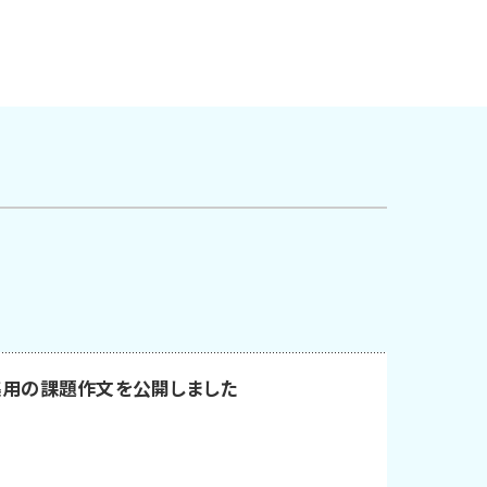
集用の課題作文を公開しました