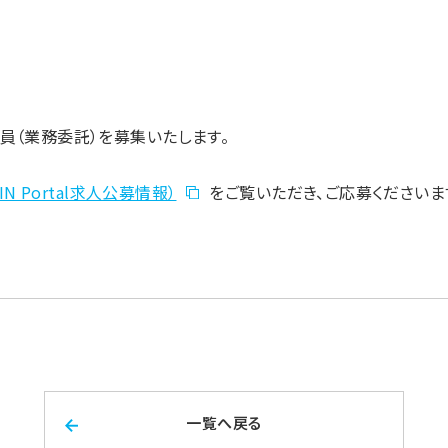
員（業務委託）を募集いたします。
N Portal求人公募情報）
をご覧いただき、ご応募くださいま
一覧へ戻る