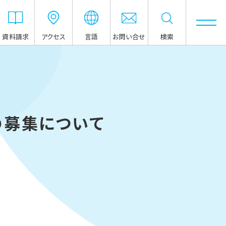
資料請求
アクセス
言語
お問い合せ
検索
の募集について