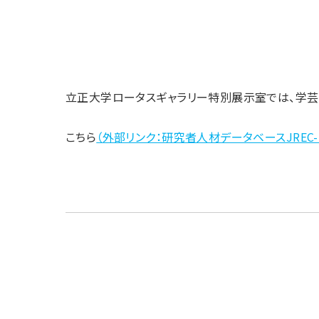
立正大学ロータスギャラリー特別展示室では、学芸
こちら
（外部リンク：研究者人材データベースJREC-I