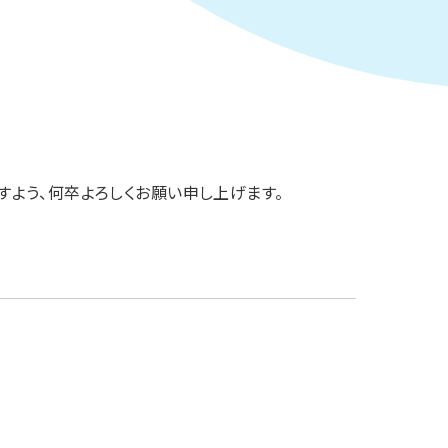
すよう、何卒よろしくお願い申し上げます。