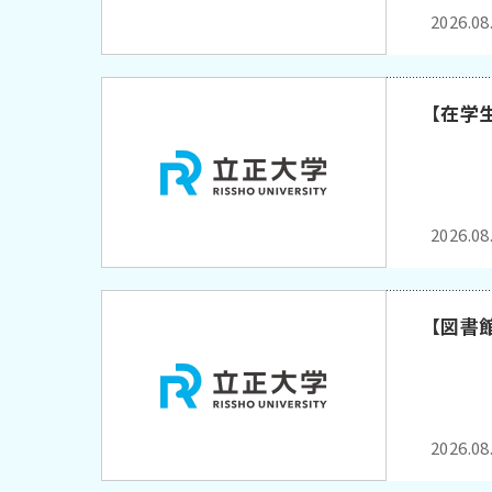
2026.08
【在学
2026.08
【図書
2026.08