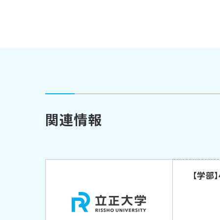
関連情報
【学部