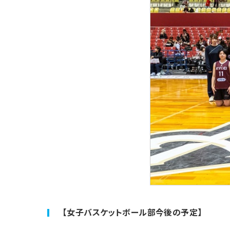
【女子バスケットボール部今後の予定】