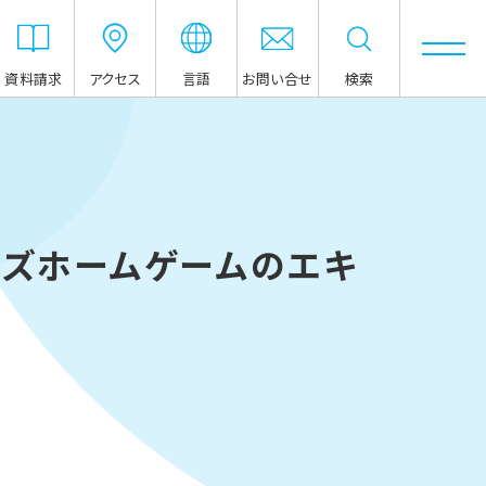
資料請求
アクセス
言語
お問い合せ
検索
ァーズホームゲームのエキ