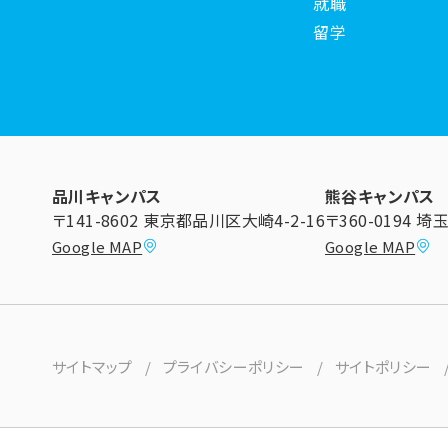
就職
留学
品川キャンパス
熊谷キャンパス
〒141-8602 東京都品川区大崎4-2-16
〒360-0194 
Google MAP
Google MAP
サイトマップ
プライバシーポリシー
サイトポリシー