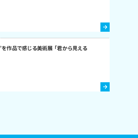
”を作品で感じる美術展 「君から見える