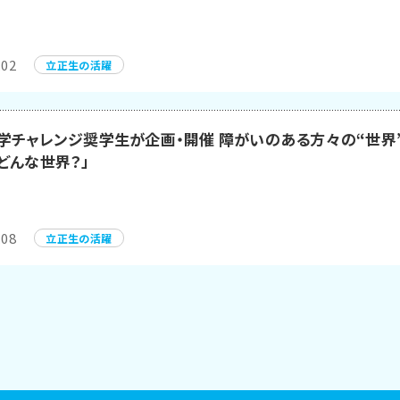
.02
立正生の活躍
学チャレンジ奨学生が企画・開催 障がいのある方々の“世界
どんな世界？」
.08
立正生の活躍