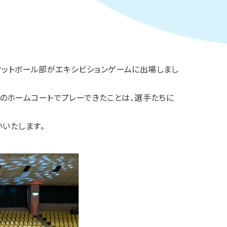
スケットボール部がエキシビションゲームに出場しまし
のホームコートでプレーできたことは、選手たちに
いたします。