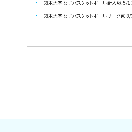
関東大学女子バスケットボール新人戦 5/1
関東大学女子バスケットボールリーグ戦 8/