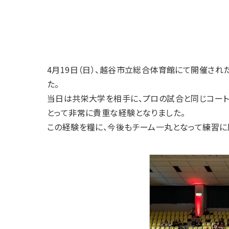
4月19日（日）、越谷市立総合体育館にて開催され
た。
当日は共栄大学を相手に、プロの試合と同じコート
とって非常に貴重な経験となりました。
この経験を糧に、今後もチーム一丸となって練習に