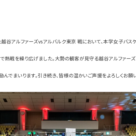
た越谷アルファーズvsアルバルク東京 戦において、本学女子バ
で熱戦を繰り広げました。大勢の観客が見守る越谷アルファーズ
励んでまいります。引き続き、皆様の温かいご声援をよろしくお願い