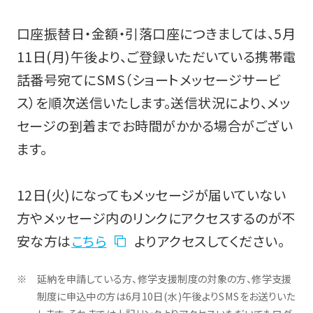
口座振替日・金額・引落口座につきましては、5月
11日(月)午後より、ご登録いただいている携帯電
話番号宛てにSMS（ショートメッセージサービ
ス）を順次送信いたします。送信状況により、メッ
セージの到着までお時間がかかる場合がござい
ます。
12日(火)になってもメッセージが届いていない
方やメッセージ内のリンクにアクセスするのが不
安な方は
こちら
よりアクセスしてください。
延納を申請している方、修学支援制度の対象の方、修学支援
制度に申込中の方は6月10日(水)午後よりSMSをお送りいた