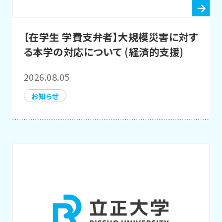
【在学生 学費支弁者】大規模災害に対す
る本学の対応について (経済的支援)
2026.08.05
お知らせ