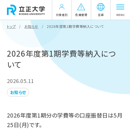
対象者別
危機管理
言語
MENU
トップ
お知らせ
2026年度第1期学費等納入について
2026年度第1期学費等納入につ
いて
2026.05.11
お知らせ
2026年度第1期分の学費等の口座振替日は5月
25日(月)です。