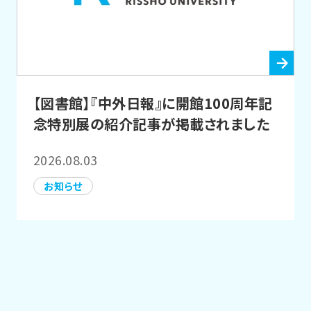
【図書館】『中外日報』に開館100周年記
念特別展の紹介記事が掲載されました
2026.08.03
お知らせ