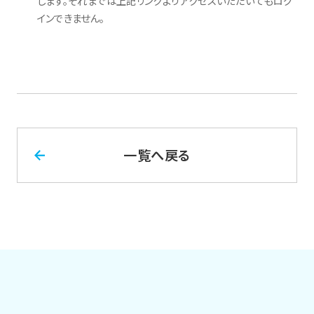
します。それまでは上記リンクよりアクセスいただいてもログ
インできません。
一覧へ戻る