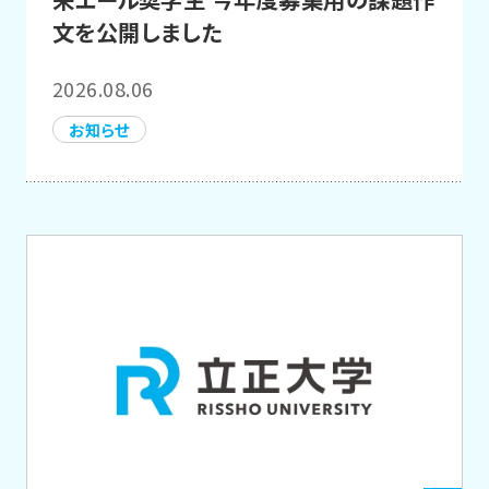
文を公開しました
2026.08.06
お知らせ