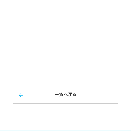
一覧へ戻る