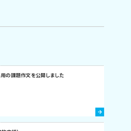
集用の課題作文を公開しました