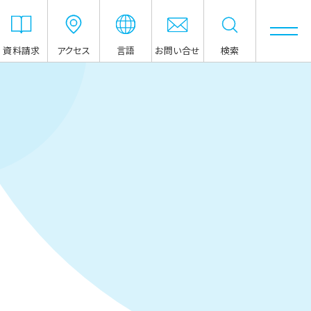
資料請求
アクセス
言語
お問い合せ
検索