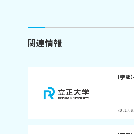
関連情報
【学部
2026.08