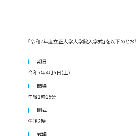
「令和7年度立正大学大学院入学式」を以下のとお
期日
令和7年4月5日(土)
開場
午後1時15分
開式
午後2時
式場