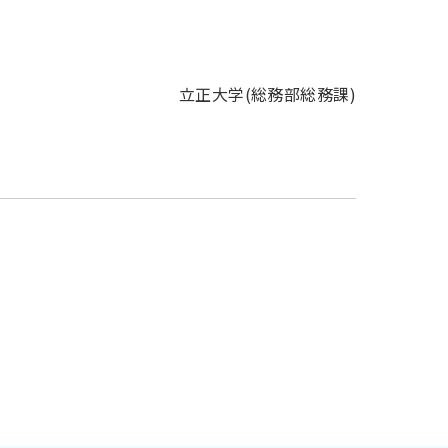
立正大学(総務部総務課)