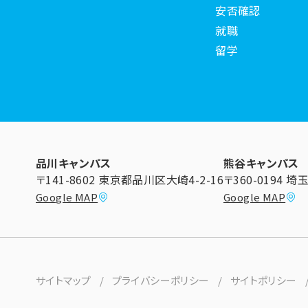
安否確認
就職
留学
品川キャンパス
熊谷キャンパス
〒141-8602 東京都品川区大崎4-2-16
〒360-0194 
Google MAP
Google MAP
サイトマップ
プライバシーポリシー
サイトポリシー