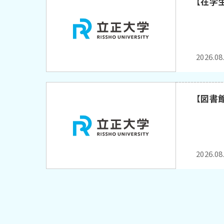
【在学
2026.08
【図書
2026.08