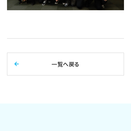
一覧へ戻る