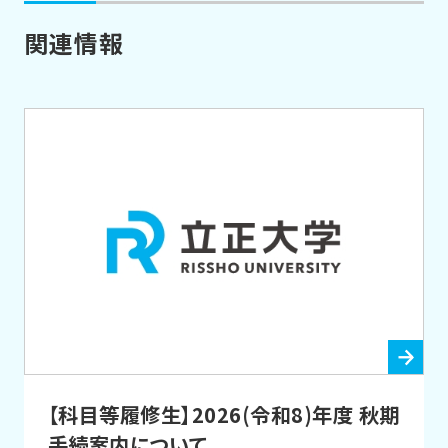
関連情報
【科目等履修生】2026(令和8)年度 秋期
手続案内について