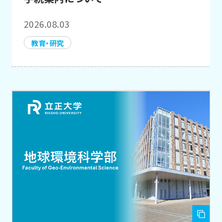
2026.08.03
教育・研究