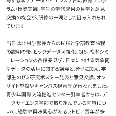
導する本学データサイエンス学部の教育プログ
ラム・授業実践・学生の学修成果の見学と意見
交換の機会が、研修の一環として組み入れられ
ています。
当日は北村学部長からの挨拶と学部教育課程
の説明の後、ビッグデータ可視化、GIS、確率シミ
ュレーションの各授業見学、日本における気象衛
星データの活用に関する講義と演習に加え、学
部生のゼミ研究ポスター発表と意見交換、オン
サイト施設やキャンパス視察等が行われました。
青少年国際交流推進センター引率者からは、デ
ータサイエンス学部で取り組んでいる内容につ
いて、経験や興味関心があるラトビア青年が多