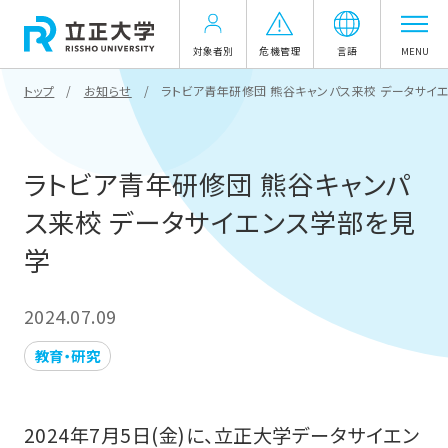
対象者別
危機管理
言語
MENU
トップ
お知らせ
ラトビア青年研修団 熊谷キャンパス来校 データサイ
ラトビア青年研修団 熊谷キャンパ
ス来校 データサイエンス学部を見
学
2024.07.09
教育・研究
2024年7月5日(金)に、立正大学データサイエン