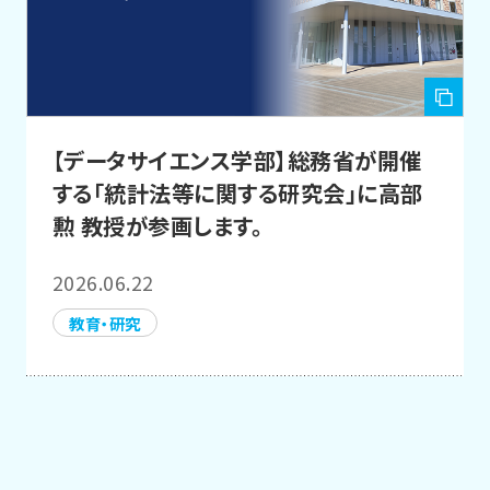
【データサイエンス学部】総務省が開催
する「統計法等に関する研究会」に高部
勲 教授が参画します。
2026.06.22
教育・研究