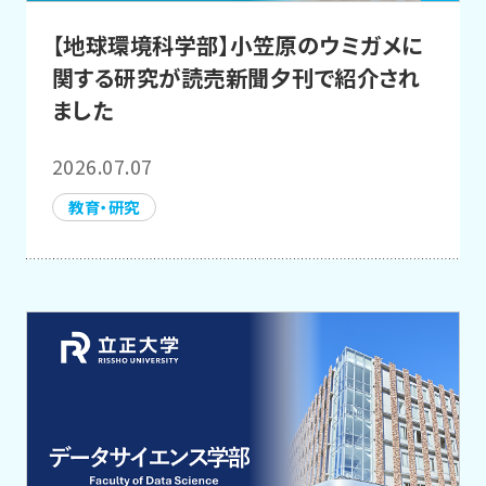
【地球環境科学部】小笠原のウミガメに
関する研究が読売新聞夕刊で紹介され
ました
2026.07.07
教育・研究