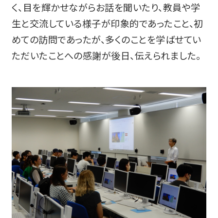
く、目を輝かせながらお話を聞いたり、教員や学
生と交流している様子が印象的であったこと、初
めての訪問であったが、多くのことを学ばせてい
ただいたことへの感謝が後日、伝えられました。