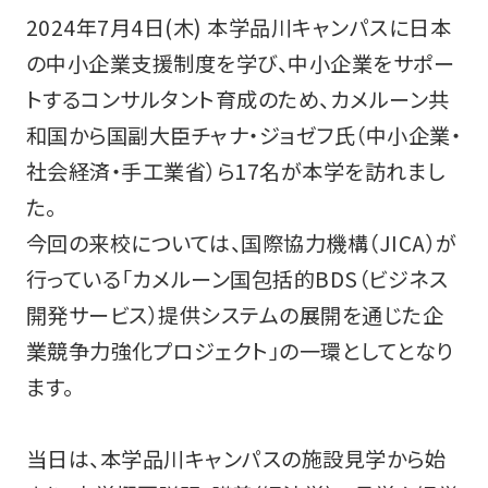
2024年7月4日(木) 本学品川キャンパスに日本
の中小企業支援制度を学び、中小企業をサポー
トするコンサルタント育成のため、カメルーン共
和国から国副大臣チャナ・ジョゼフ氏（中小企業・
社会経済・手工業省）ら17名が本学を訪れまし
た。
今回の来校については、国際協力機構（JICA）が
行っている「カメルーン国包括的BDS（ビジネス
開発サービス）提供システムの展開を通じた企
業競争力強化プロジェクト」の一環としてとなり
ます。
当日は、本学品川キャンパスの施設見学から始