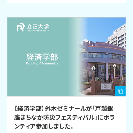
【経済学部】外木ゼミナールが「戸越銀
座まちなか防災フェスティバル」にボラ
ンティア参加しました。