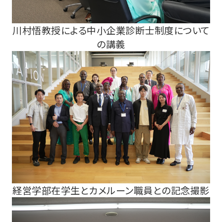
川村悟教授による中小企業診断士制度について
の講義
経営学部在学生とカメルーン職員との記念撮影