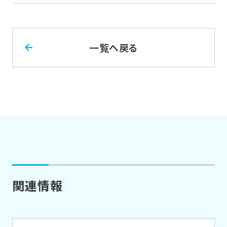
一覧へ戻る
関連情報