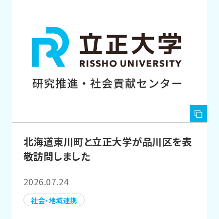
北海道東川町と立正大学が品川区を表
敬訪問しました
2026.07.24
社会・地域連携