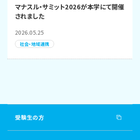
マナスル・サミット2026が本学にて開催
されました
2026.05.25
社会・地域連携
受験生の方