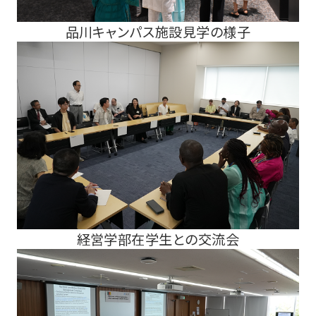
品川キャンパス施設見学の様子
経営学部在学生との交流会