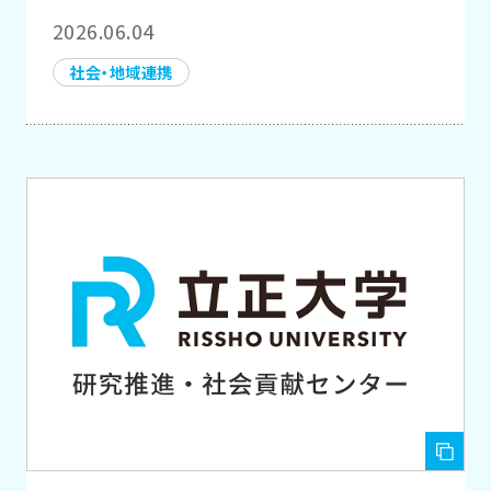
2026.06.04
社会・地域連携