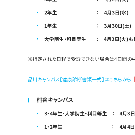
2年生 ： 4月3日(水)
1年生 ： 3月30日(土)
大学院生・科目等生 ： 4月2日(火)もし
※指定された日程で受診できない場合は4日間の中
品川キャンパス【健康診断書類一式】はこちらから
熊谷キャンパス
3・4年生・大学院生・科目等生 ： 4月3日
1・2年生 ： 4月4日(