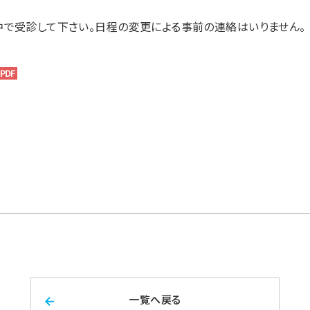
で受診して下さい。日程の変更による事前の連絡はいりません。
一覧へ戻る