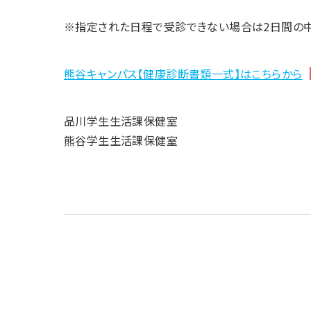
※指定された日程で受診できない場合は2日間の中
熊谷キャンパス【健康診断書類一式】はこちらから
品川学生生活課保健室
熊谷学生生活課保健室