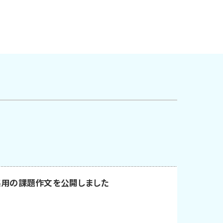
集用の課題作文を公開しました