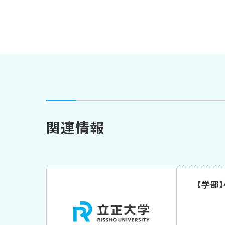
関連情報
【学部