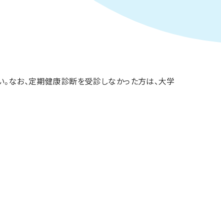
い。なお、定期健康診断を受診しなかった方は、大学