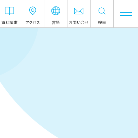
資料請求
アクセス
言語
お問い合せ
検索