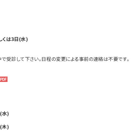
くは3日(水)
で受診して下さい。日程の変更による事前の連絡は不要です。
(水)
木)