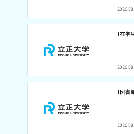
2026.08
【在学
2026.08
【図書
2026.08