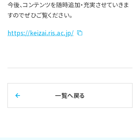
今後、コンテンツを随時追加・充実させていきま
すのでぜひご覧ください。
https://keizai.ris.ac.jp/
一覧へ戻る