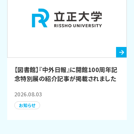
【図書館】『中外日報』に開館100周年記
念特別展の紹介記事が掲載されました
2026.08.03
お知らせ