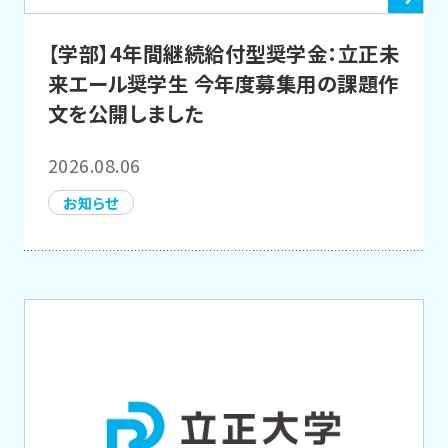
【学部】4年間継続給付型奨学金：立正未
来エール奨学生 今年度募集用の課題作
文を公開しました
2026.08.06
お知らせ