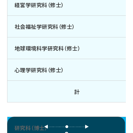
経営学研究科（修士）
社会福祉学研究科（修士）
地球環境科学研究科（修士）
心理学研究科（修士）
計
研究科（博士）