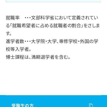
就職率 ・・・文部科学省において定義されてい
る「就職希望者に占める就職者の割合」をさしま
す。
進学者数・・・大学院・大学、専修学校・外国の学
校等入学者。
博士課程は、満期退学者を含む。
受験生の方