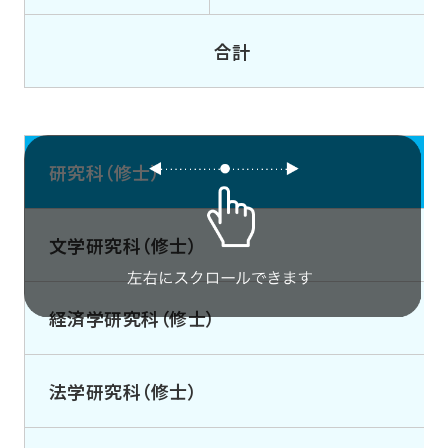
合計
研究科（修士）
文学研究科（修士）
経済学研究科（修士）
法学研究科（修士）