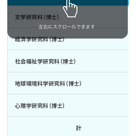
文学研究科（博士）
経済学研究科（博士）
社会福祉学研究科（博士）
地球環境科学研究科（博士）
心理学研究科（博士）
計