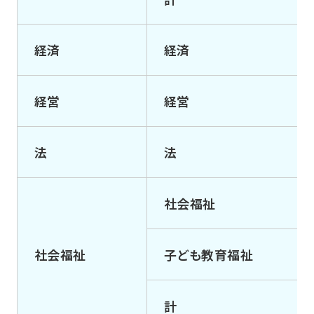
経済
経済
経営
経営
法
法
社会福祉
社会福祉
子ども教育福祉
計