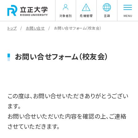
対象者別
危機管理
言語
MENU
トップ
お問い合せ
お問い合せフォーム（校友会）
お問い合せフォーム（校友会）
この度は、お問い合せいただきありがとうござい
ます。
お問い合せいただいた内容を確認の上、ご連絡
させていただきます。