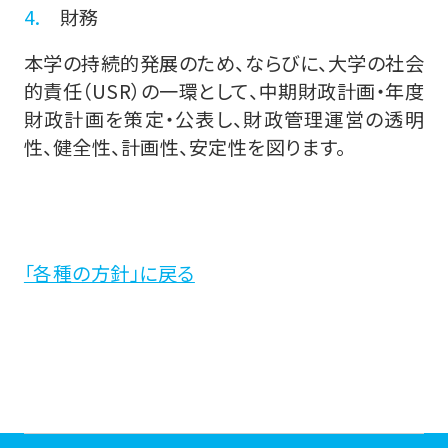
財務
本学の持続的発展のため、ならびに、大学の社会
的責任（USR）の一環として、中期財政計画・年度
財政計画を策定・公表し、財政管理運営の透明
性、健全性、計画性、安定性を図ります。
「各種の方針」に戻る