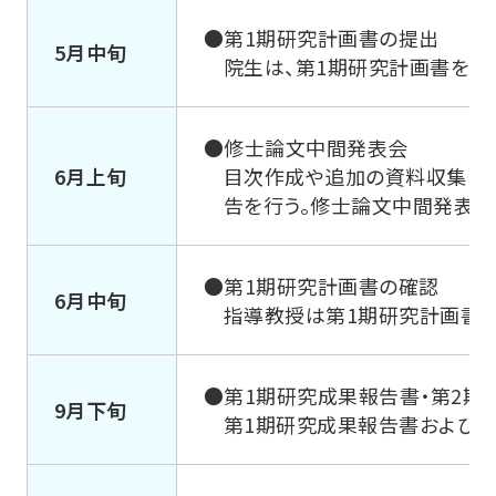
●第1期研究計画書の提出
5月中旬
院生は、第1期研究計画書を指
●修士論文中間発表会
6月上旬
目次作成や追加の資料収集お
告を行う。修士論文中間発表は
●第1期研究計画書の確認
6月中旬
指導教授は第1期研究計画書
●第1期研究成果報告書・第2期
9月下旬
第1期研究成果報告書および第