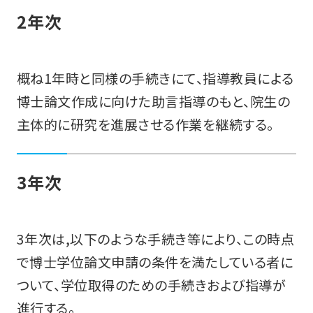
2年次
概ね1年時と同様の手続きにて、指導教員による
博士論文作成に向けた助言指導のもと、院生の
主体的に研究を進展させる作業を継続する。
3年次
3年次は,以下のような手続き等により、この時点
で博士学位論文申請の条件を満たしている者に
ついて、学位取得のための手続きおよび指導が
進行する。