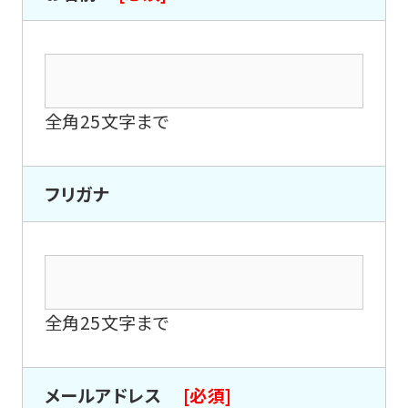
全角25文字まで
フリガナ
全角25文字まで
メールアドレス
[必須]