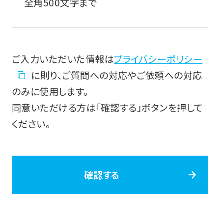
全角500文字まで
ご入力いただいた情報は
プライバシーポリシー
に則り、ご質問への対応やご依頼への対応
のみに使用します。
同意いただける方は「確認する」ボタンを押して
ください。
確認する