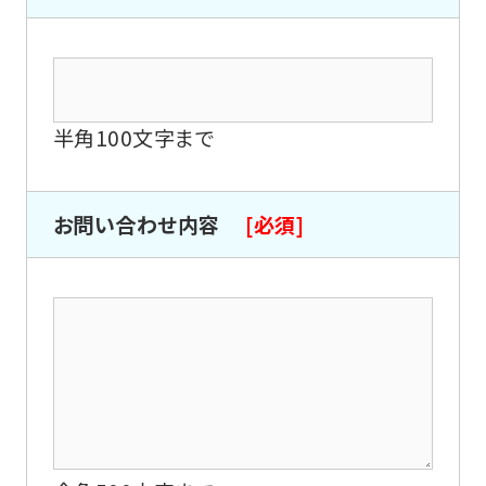
半角100文字まで
お問い合わせ内容
[必須]