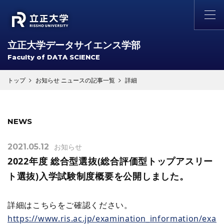
立正大学データサイエンス学部
Faculty of
DATA SCIENCE
トップ
お知らせ ニュースの記事一覧
詳細
NEWS
お知らせ
2021.05.12
2022年度 総合型選抜(総合評価型トップアスリー
ト選抜)入学試験制度概要を公開しました。
詳細はこちらをご確認ください。
https://www.ris.ac.jp/examination_information/exam