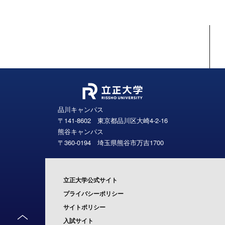
品川キャンパス
〒141-8602 東京都品川区大崎4-2-16
熊谷キャンパス
〒360-0194 埼玉県熊谷市万吉1700
立正大学公式サイト
プライバシーポリシー
サイトポリシー
入試サイト