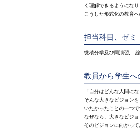
く理解できるようになり
こうした形式化の教育へ
担当科目、ゼミ
微積分学及び同演習, 線型
教員から学生へ
「自分はどんな人間にな
そんな大きなビジョンを
いたかったことの一つで
なぜなら、大きなビジョ
そのビジョンに向かって