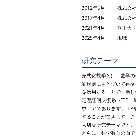
2012年5月
株式会
2017年4月
株式会社
2021年4月
立正大学
2025年4月
現職
研究テーマ
形式化数学とは、数学の
論規則にもとづいて再構
を活用することで、新し
定理証明支援系（ITP：In
ウェアであります。IT
することができます。さ
大切な研究テーマです。
さらに、数学教育の面で