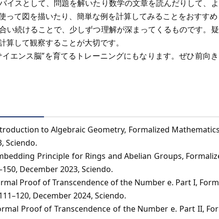
バイスとして、問題を解いたり数学の文章を読んだりして、よ
使って図を描いたり、簡単な例を計算してみることをおすすめ
合い続けることで、少しずつ理解が深まってくるものです。疑
計算して観察することが大切です。
サイエンス脳”を育てるトレーニングにもなります。ぜひ前向
troduction to Algebraic Geometry, Formalized Mathematics, 
, Sciendo.
mbedding Principle for Rings and Abelian Groups, Formali
43–150, December 2023, Sciendo.
ormal Proof of Transcendence of the Number e. Part I, Fo
p. 111–120, December 2024, Sciendo.
ormal Proof of Transcendence of the Number e. Part II, F