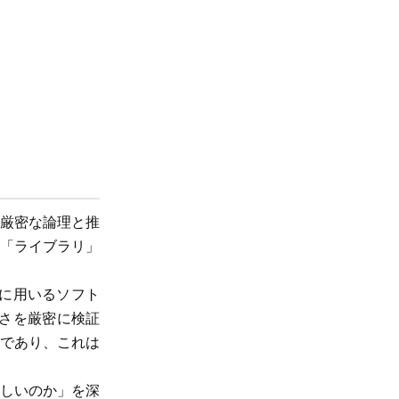
厳密な論理と推
「ライブラリ」
する際に用いるソフト
しさを厳密に検証
であり、これは
しいのか」を深