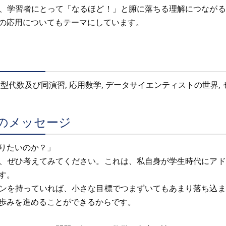
、学習者にとって「なるほど！」と腑に落ちる理解につながる
の応用についてもテーマにしています。
代数及び同演習, 応用数学, データサイエンティストの世界, ゼミI
のメッセージ
りたいのか？」
、ぜひ考えてみてください。これは、私自身が学生時代にアド
す。
ンを持っていれば、小さな目標でつまずいてもあまり落ち込ま
歩みを進めることができるからです。