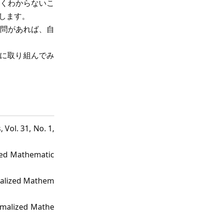
くわからないこ
します。
問があれば、自
きに取り組んでみ
Vol. 31, No. 1,
zed Mathematic
rmalized Mathem
ormalized Mathe