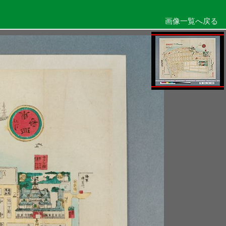
画像一覧へ戻る